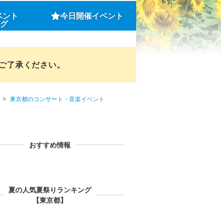
ベント
今日開催イベント
ング
めご了承ください。
東京都のコンサート・音楽イベント
おすすめ情報
夏の人気夏祭りランキング
【東京都】