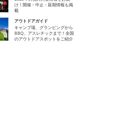
け！開催・中止・延期情報も掲
載
アウトドアガイド
キャンプ場、グランピングから
BBQ、アスレチックまで！全国
のアウトドアスポットをご紹介