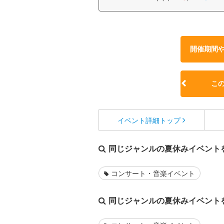
開催期間
こ
イベント詳細
トップ
同じジャンルの夏休みイベント
コンサート・音楽イベント
同じジャンルの夏休みイベント