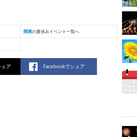
関東
の夏休みイベント一覧へ
でシェア
Facebookでシェア