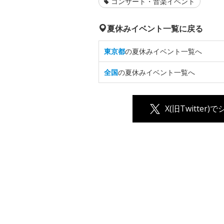
コンサート・音楽イベント
夏休みイベント一覧に戻る
東京都
の夏休みイベント一覧へ
全国
の夏休みイベント一覧へ
X(旧Twitter)