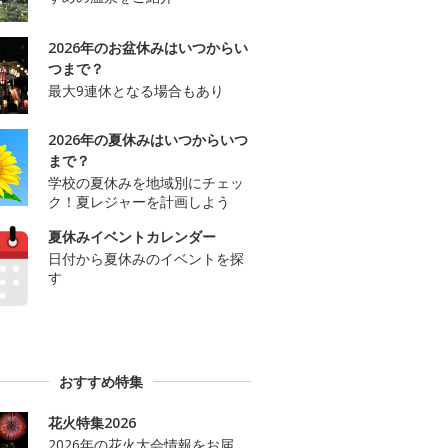
2026年のお盆休みはいつからい
つまで？
最大9連休となる場合もあり
2026年の夏休みはいつからいつ
まで？
学校の夏休みを地域別にチェッ
ク！夏レジャーを計画しよう
夏休みイベントカレンダー
日付から夏休みのイベントを探
す
おすすめ特集
花火特集2026
2026年の花火大会情報をお届