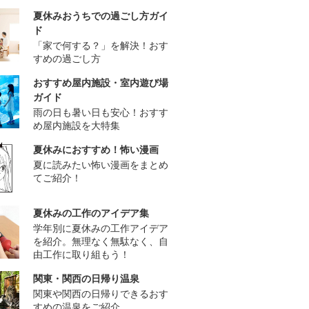
夏休みおうちでの過ごし方ガイ
ド
「家で何する？」を解決！おす
すめの過ごし方
おすすめ屋内施設・室内遊び場
ガイド
雨の日も暑い日も安心！おすす
め屋内施設を大特集
夏休みにおすすめ！怖い漫画
夏に読みたい怖い漫画をまとめ
てご紹介！
夏休みの工作のアイデア集
学年別に夏休みの工作アイデア
を紹介。無理なく無駄なく、自
由工作に取り組もう！
関東・関西の日帰り温泉
関東や関西の日帰りできるおす
すめの温泉をご紹介