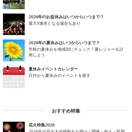
2026年のお盆休みはいつからいつまで？
最大9連休となる場合もあり
2026年の夏休みはいつからいつまで？
学校の夏休みを地域別にチェック！夏レジャーを計
画しよう
夏休みイベントカレンダー
日付から夏休みのイベントを探す
おすすめ特集
花火特集2026
2026年の花火大会情報をお届け！開催・中止・延期