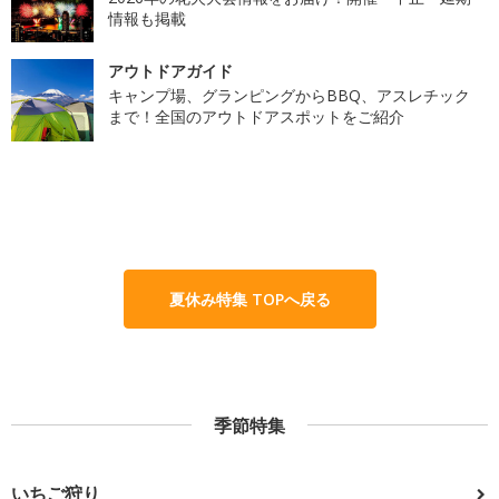
情報も掲載
アウトドアガイド
キャンプ場、グランピングからBBQ、アスレチック
まで！全国のアウトドアスポットをご紹介
夏休み特集 TOPへ戻る
季節特集
いちご狩り