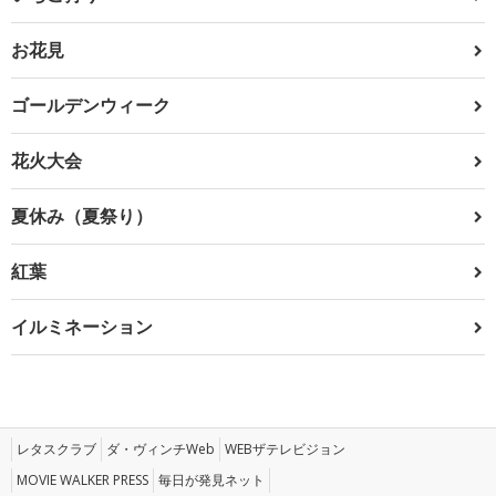
お花見
ゴールデンウィーク
花火大会
夏休み（夏祭り）
紅葉
イルミネーション
レタスクラブ
ダ・ヴィンチWeb
WEBザテレビジョン
MOVIE WALKER PRESS
毎日が発見ネット