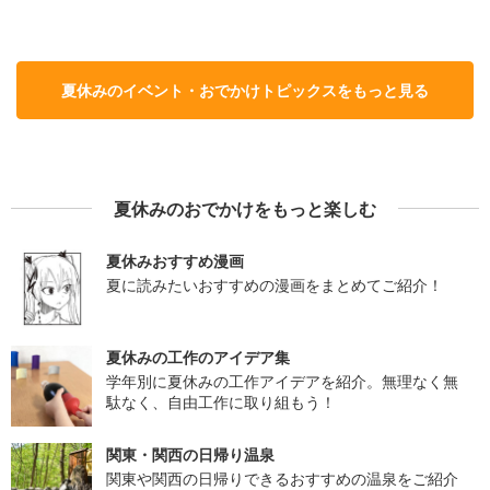
夏休みのイベント・おでかけトピックスをもっと見る
夏休みのおでかけをもっと楽しむ
夏休みおすすめ漫画
夏に読みたいおすすめの漫画をまとめてご紹介！
夏休みの工作のアイデア集
学年別に夏休みの工作アイデアを紹介。無理なく無
駄なく、自由工作に取り組もう！
関東・関西の日帰り温泉
関東や関西の日帰りできるおすすめの温泉をご紹介