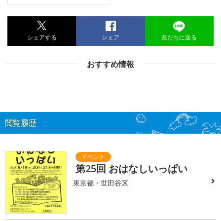
シェアする
シェア
友だちに送る
おすすめ情報
閲覧履歴
第25回 おはなしいっぱい
東京都・世田谷区