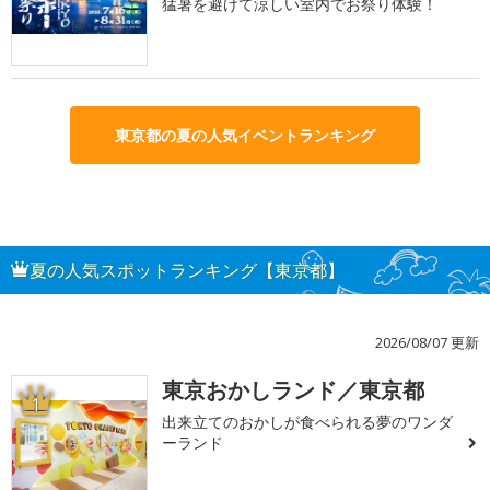
猛暑を避けて涼しい室内でお祭り体験！
東京都の夏の人気イベントランキング
夏の人気スポットランキング【東京都】
2026/08/07 更新
東京おかしランド／東京都
1
出来立てのおかしが食べられる夢のワンダ
ーランド