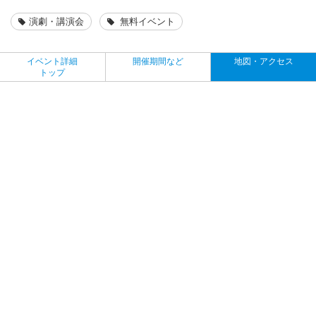
演劇・講演会
無料イベント
イベント詳細
開催期間など
地図・アクセス
トップ