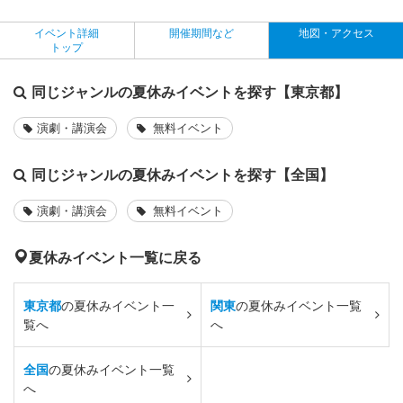
イベント詳細
開催期間など
地図・アクセス
トップ
同じジャンルの夏休みイベントを探す【東京都】
演劇・講演会
無料イベント
同じジャンルの夏休みイベントを探す【全国】
演劇・講演会
無料イベント
夏休みイベント一覧に戻る
東京都
の夏休みイベント一
関東
の夏休みイベント一覧
覧へ
へ
全国
の夏休みイベント一覧
へ