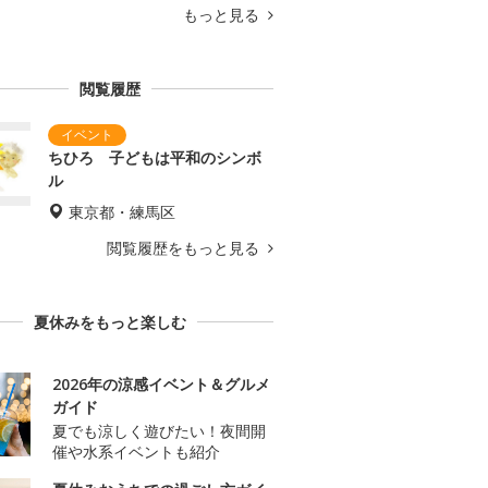
もっと見る
閲覧履歴
ちひろ 子どもは平和のシンボ
ル
東京都・練馬区
閲覧履歴をもっと見る
夏休みをもっと楽しむ
2026年の涼感イベント＆グルメ
ガイド
夏でも涼しく遊びたい！夜間開
催や水系イベントも紹介