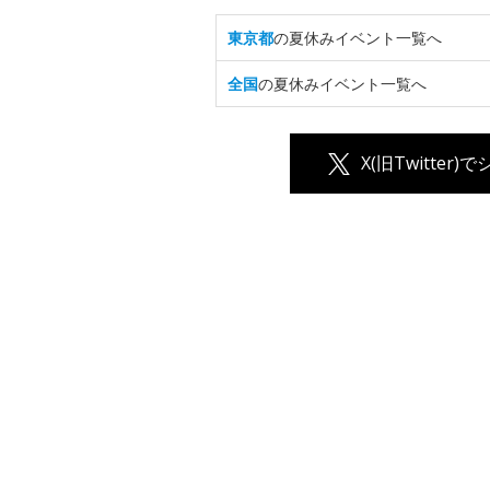
東京都
の夏休みイベント一覧へ
全国
の夏休みイベント一覧へ
X(旧Twitter)