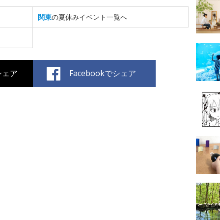
関東
の夏休みイベント一覧へ
でシェア
Facebookでシェア