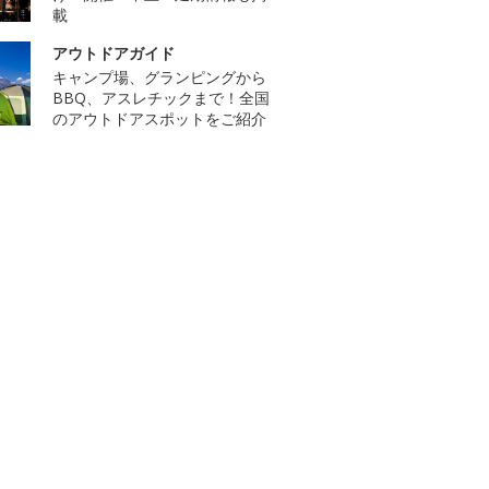
載
アウトドアガイド
キャンプ場、グランピングから
BBQ、アスレチックまで！全国
のアウトドアスポットをご紹介