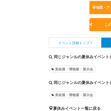
地図・ア
こ
イベント詳細
トップ
同じジャンルの夏休みイベント
美術展・博物展・展示会
同じジャンルの夏休みイベント
美術展・博物展・展示会
夏休みイベント一覧に戻る