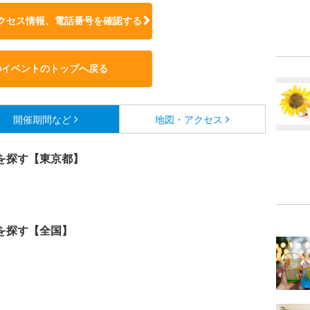
クセス情報、電話番号を確認する
のイベントのトップへ戻る
開催期間など
地図・アクセス
を探す【東京都】
を探す【全国】