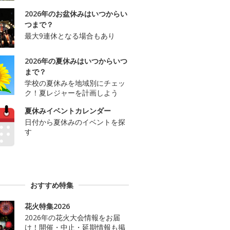
2026年のお盆休みはいつからい
つまで？
最大9連休となる場合もあり
2026年の夏休みはいつからいつ
まで？
学校の夏休みを地域別にチェッ
ク！夏レジャーを計画しよう
夏休みイベントカレンダー
日付から夏休みのイベントを探
す
おすすめ特集
花火特集2026
2026年の花火大会情報をお届
け！開催・中止・延期情報も掲