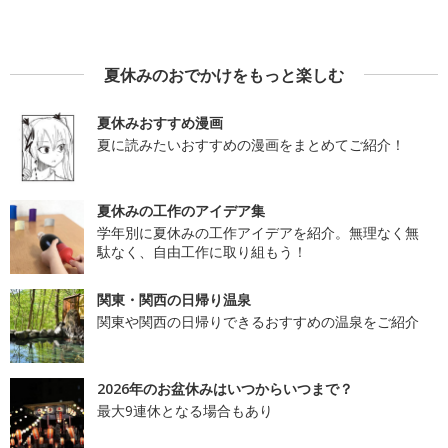
夏休みのおでかけをもっと楽しむ
夏休みおすすめ漫画
夏に読みたいおすすめの漫画をまとめてご紹介！
夏休みの工作のアイデア集
学年別に夏休みの工作アイデアを紹介。無理なく無
駄なく、自由工作に取り組もう！
関東・関西の日帰り温泉
関東や関西の日帰りできるおすすめの温泉をご紹介
2026年のお盆休みはいつからいつまで？
最大9連休となる場合もあり