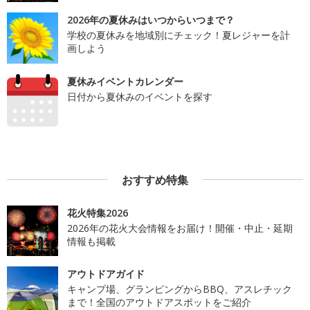
2026年の夏休みはいつからいつまで？
学校の夏休みを地域別にチェック！夏レジャーを計
画しよう
夏休みイベントカレンダー
日付から夏休みのイベントを探す
おすすめ特集
花火特集2026
2026年の花火大会情報をお届け！開催・中止・延期
情報も掲載
アウトドアガイド
キャンプ場、グランピングからBBQ、アスレチック
まで！全国のアウトドアスポットをご紹介