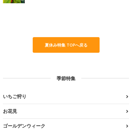
夏休み特集 TOPへ戻る
季節特集
いちご狩り
お花見
ゴールデンウィーク