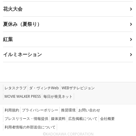
花火大会
夏休み（夏祭り）
紅葉
イルミネーション
レタスクラブ
ダ・ヴィンチWeb
WEBザテレビジョン
MOVIE WALKER PRESS
毎日が発見ネット
利用規約
プライバシーポリシー
推奨環境
お問い合わせ
プレスリリース・情報提供
媒体資料
広告掲載について
会社概要
利用者情報の外部送信について
©KADOKAWA CORPORATION