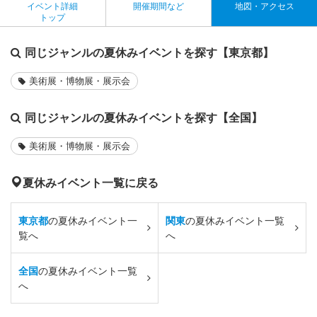
イベント詳細
開催期間など
地図・アクセス
トップ
同じジャンルの夏休みイベントを探す【東京都】
美術展・博物展・展示会
同じジャンルの夏休みイベントを探す【全国】
美術展・博物展・展示会
夏休みイベント一覧に戻る
東京都
の夏休みイベント一
関東
の夏休みイベント一覧
覧へ
へ
全国
の夏休みイベント一覧
へ