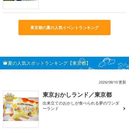
東京都の夏の人気イベントランキング
夏の人気スポットランキング【東京都】
2026/08/10 更新
東京おかしランド／東京都
1
出来立てのおかしが食べられる夢のワンダ
ーランド