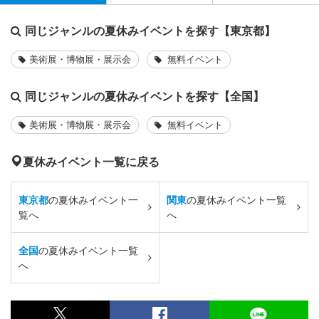
同じジャンルの夏休みイベントを探す【東京都】
美術展・博物展・展示会
無料イベント
同じジャンルの夏休みイベントを探す【全国】
美術展・博物展・展示会
無料イベント
夏休みイベント一覧に戻る
東京都
の夏休みイベント一
関東
の夏休みイベント一覧
覧へ
へ
全国
の夏休みイベント一覧
へ