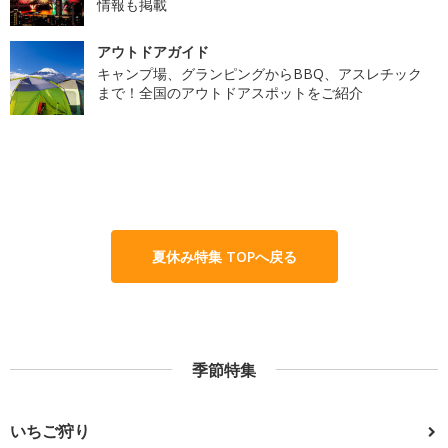
情報も掲載
アウトドアガイド
キャンプ場、グランピングからBBQ、アスレチック
まで！全国のアウトドアスポットをご紹介
夏休み特集 TOPへ戻る
季節特集
いちご狩り