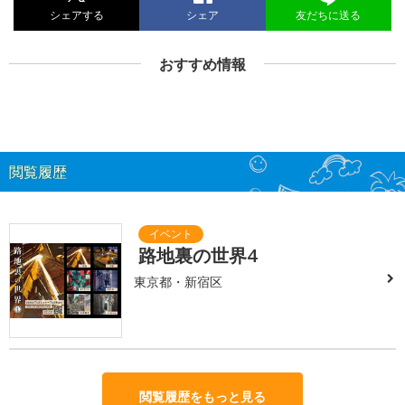
シェアする
シェア
友だちに送る
おすすめ情報
閲覧履歴
路地裏の世界4
東京都・新宿区
閲覧履歴をもっと見る