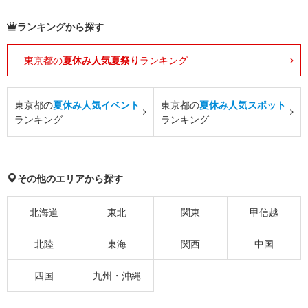
ランキングから探す
東京都の
夏休み人気夏祭り
ランキング
東京都の
夏休み人気イベント
東京都の
夏休み人気スポット
ランキング
ランキング
その他のエリアから探す
北海道
東北
関東
甲信越
北陸
東海
関西
中国
四国
九州・沖縄