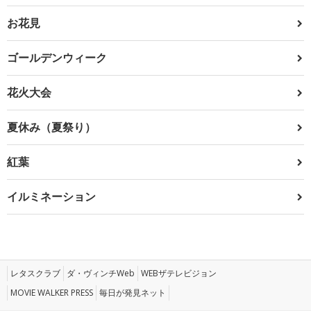
お花見
ゴールデンウィーク
花火大会
夏休み（夏祭り）
紅葉
イルミネーション
レタスクラブ
ダ・ヴィンチWeb
WEBザテレビジョン
MOVIE WALKER PRESS
毎日が発見ネット