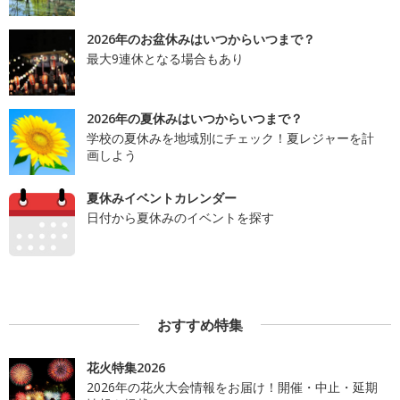
2026年のお盆休みはいつからいつまで？
最大9連休となる場合もあり
2026年の夏休みはいつからいつまで？
学校の夏休みを地域別にチェック！夏レジャーを計
画しよう
夏休みイベントカレンダー
日付から夏休みのイベントを探す
おすすめ特集
花火特集2026
2026年の花火大会情報をお届け！開催・中止・延期