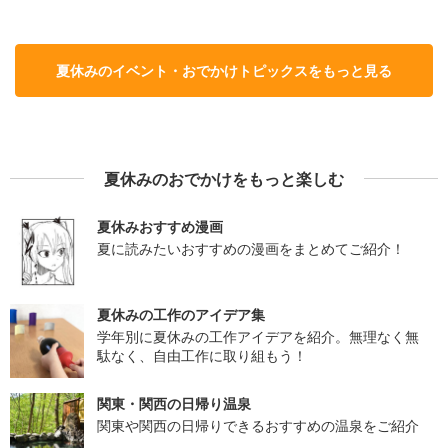
夏休みのイベント・おでかけトピックスをもっと見る
夏休みのおでかけをもっと楽しむ
夏休みおすすめ漫画
夏に読みたいおすすめの漫画をまとめてご紹介！
夏休みの工作のアイデア集
学年別に夏休みの工作アイデアを紹介。無理なく無
駄なく、自由工作に取り組もう！
関東・関西の日帰り温泉
関東や関西の日帰りできるおすすめの温泉をご紹介