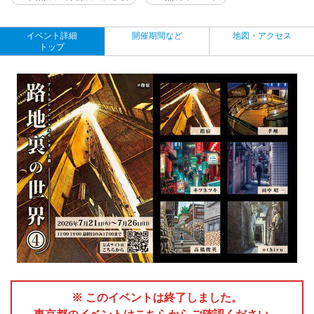
イベント詳細
開催期間など
地図・アクセス
トップ
※ このイベントは終了しました。
東京都のイベントはこちらからご確認ください。