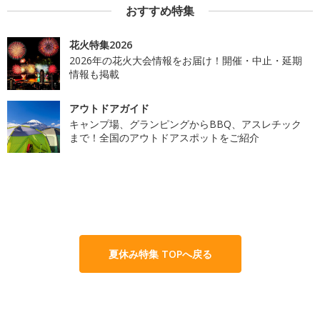
おすすめ特集
花火特集2026
2026年の花火大会情報をお届け！開催・中止・延期
情報も掲載
アウトドアガイド
キャンプ場、グランピングからBBQ、アスレチック
まで！全国のアウトドアスポットをご紹介
夏休み特集 TOPへ戻る