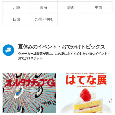
北陸
東海
関西
中国
四国
九州・沖縄
夏休みのイベント・おでかけトピックス
ウォーカー編集部が選ぶ、この夏におすすめしたい旬なイベント・
おでかけスポット