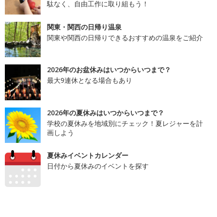
駄なく、自由工作に取り組もう！
関東・関西の日帰り温泉
関東や関西の日帰りできるおすすめの温泉をご紹介
2026年のお盆休みはいつからいつまで？
最大9連休となる場合もあり
2026年の夏休みはいつからいつまで？
学校の夏休みを地域別にチェック！夏レジャーを計
画しよう
夏休みイベントカレンダー
日付から夏休みのイベントを探す