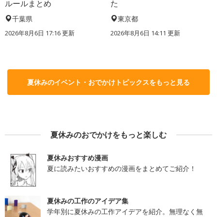
ルールまとめ
た
千葉県
東京都
2026年8月6日 17:16
更新
2026年8月6日 14:11
更新
夏休みのイベント・おでかけトピックスをもっと見る
夏休みのおでかけをもっと楽しむ
夏休みおすすめ漫画
夏に読みたいおすすめの漫画をまとめてご紹介！
夏休みの工作のアイデア集
学年別に夏休みの工作アイデアを紹介。無理なく無