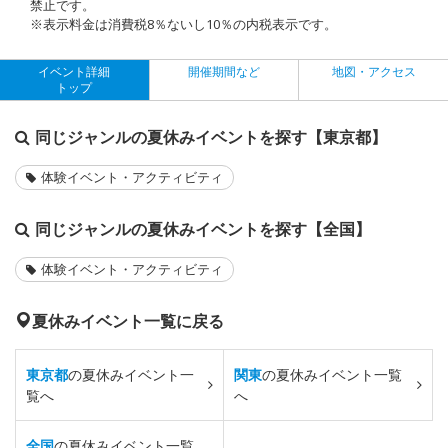
禁止です。
※表示料金は消費税8％ないし10％の内税表示です。
イベント詳細
開催期間など
地図・アクセス
トップ
同じジャンルの夏休みイベントを探す【東京都】
体験イベント・アクティビティ
同じジャンルの夏休みイベントを探す【全国】
体験イベント・アクティビティ
夏休みイベント一覧に戻る
東京都
の夏休みイベント一
関東
の夏休みイベント一覧
覧へ
へ
全国
の夏休みイベント一覧