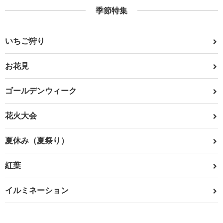
季節特集
いちご狩り
お花見
ゴールデンウィーク
花火大会
夏休み（夏祭り）
紅葉
イルミネーション