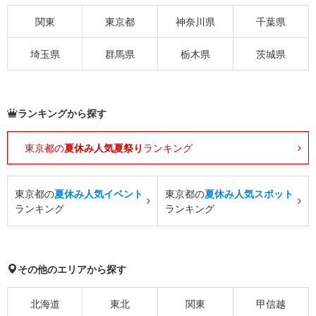
関東
東京都
神奈川県
千葉県
埼玉県
群馬県
栃木県
茨城県
ランキングから探す
東京都の
夏休み人気夏祭り
ランキング
東京都の
夏休み人気イベント
東京都の
夏休み人気スポット
ランキング
ランキング
その他のエリアから探す
北海道
東北
関東
甲信越