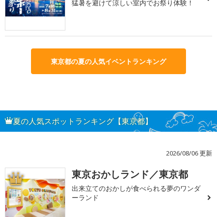
猛暑を避けて涼しい室内でお祭り体験！
東京都の夏の人気イベントランキング
夏の人気スポットランキング【東京都】
2026/08/06 更新
東京おかしランド／東京都
1
出来立てのおかしが食べられる夢のワンダ
ーランド