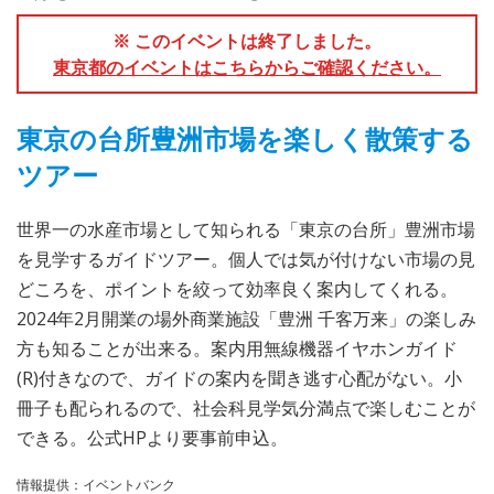
※ このイベントは終了しました。
東京都のイベントはこちらからご確認ください。
東京の台所豊洲市場を楽しく散策する
ツアー
世界一の水産市場として知られる「東京の台所」豊洲市場
を見学するガイドツアー。個人では気が付けない市場の見
どころを、ポイントを絞って効率良く案内してくれる。
2024年2月開業の場外商業施設「豊洲 千客万来」の楽しみ
方も知ることが出来る。案内用無線機器イヤホンガイド
(R)付きなので、ガイドの案内を聞き逃す心配がない。小
冊子も配られるので、社会科見学気分満点で楽しむことが
できる。公式HPより要事前申込。
情報提供：イベントバンク