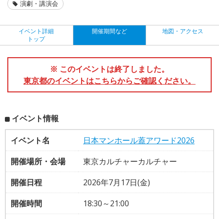
演劇・講演会
イベント詳細
開催期間など
地図・アクセス
トップ
※ このイベントは終了しました。
東京都のイベントはこちらからご確認ください。
イベント情報
イベント名
日本マンホール蓋アワード2026
開催場所・会場
東京カルチャーカルチャー
開催日程
2026年7月17日(金)
開催時間
18:30～21:00