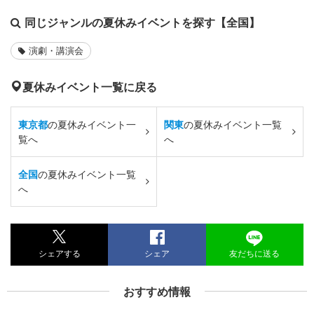
同じジャンルの夏休みイベントを探す【全国】
演劇・講演会
夏休みイベント一覧に戻る
東京都
の夏休みイベント一
関東
の夏休みイベント一覧
覧へ
へ
全国
の夏休みイベント一覧
へ
シェアする
シェア
友だちに送る
おすすめ情報