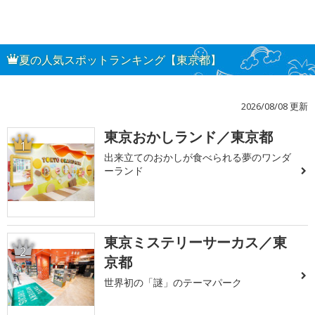
夏の人気スポットランキング【東京都】
2026/08/08 更新
東京おかしランド／東京都
1
出来立てのおかしが食べられる夢のワンダ
ーランド
東京ミステリーサーカス／東
2
京都
世界初の「謎」のテーマパーク