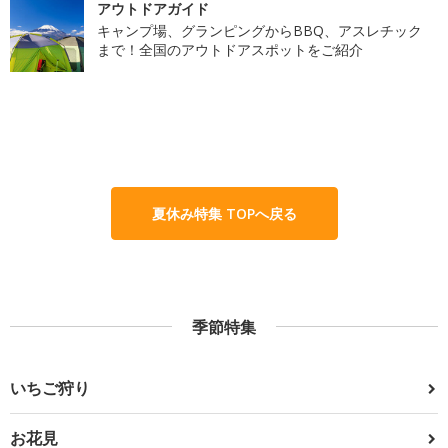
アウトドアガイド
キャンプ場、グランピングからBBQ、アスレチック
まで！全国のアウトドアスポットをご紹介
夏休み特集 TOPへ戻る
季節特集
いちご狩り
お花見