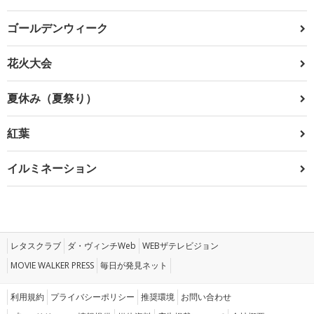
ゴールデンウィーク
花火大会
夏休み（夏祭り）
紅葉
イルミネーション
レタスクラブ
ダ・ヴィンチWeb
WEBザテレビジョン
MOVIE WALKER PRESS
毎日が発見ネット
利用規約
プライバシーポリシー
推奨環境
お問い合わせ