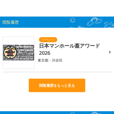
閲覧履歴
日本マンホール蓋アワード
2026
東京都・渋谷区
閲覧履歴をもっと見る