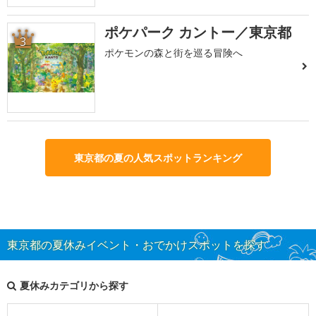
ポケパーク カントー／東京都
3
ポケモンの森と街を巡る冒険へ
東京都の夏の人気スポットランキング
東京都の夏休みイベント・おでかけスポットを探す
夏休みカテゴリから探す