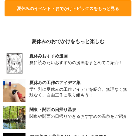
夏休みのイベント・おでかけトピックスをもっと見る
夏休みのおでかけをもっと楽しむ
夏休みおすすめ漫画
夏に読みたいおすすめの漫画をまとめてご紹介！
夏休みの工作のアイデア集
学年別に夏休みの工作アイデアを紹介。無理なく無
駄なく、自由工作に取り組もう！
関東・関西の日帰り温泉
関東や関西の日帰りできるおすすめの温泉をご紹介