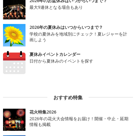
2026年のお盆休みはいつからいつまで？
最大9連休となる場合もあり
2026年の夏休みはいつからいつまで？
学校の夏休みを地域別にチェック！夏レジャーを計
画しよう
夏休みイベントカレンダー
日付から夏休みのイベントを探す
おすすめ特集
花火特集2026
2026年の花火大会情報をお届け！開催・中止・延期
情報も掲載