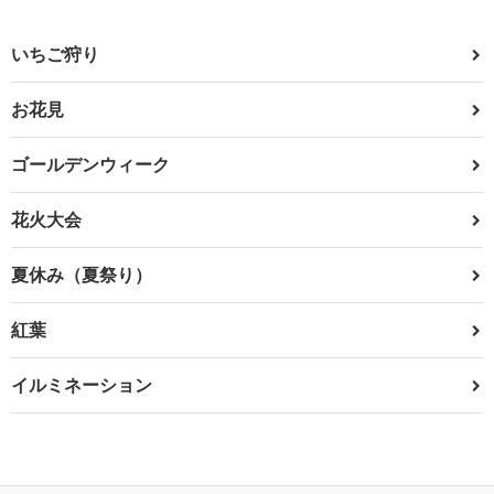
いちご狩り
お花見
ゴールデンウィーク
花火大会
夏休み（夏祭り）
紅葉
イルミネーション