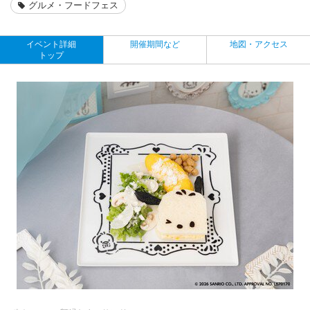
グルメ・フードフェス
イベント詳細
開催期間など
地図・アクセス
トップ