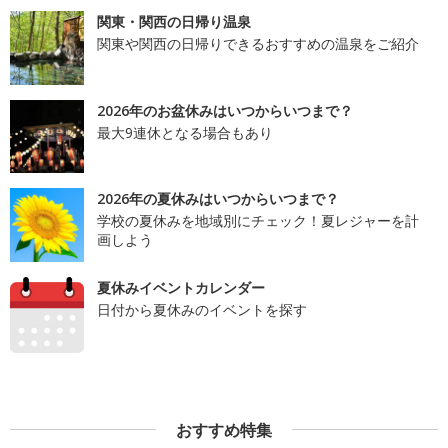
関東・関西の日帰り温泉
関東や関西の日帰りできるおすすめの温泉をご紹介
2026年のお盆休みはいつからいつまで？
最大9連休となる場合もあり
2026年の夏休みはいつからいつまで？
学校の夏休みを地域別にチェック！夏レジャーを計
画しよう
夏休みイベントカレンダー
日付から夏休みのイベントを探す
おすすめ特集