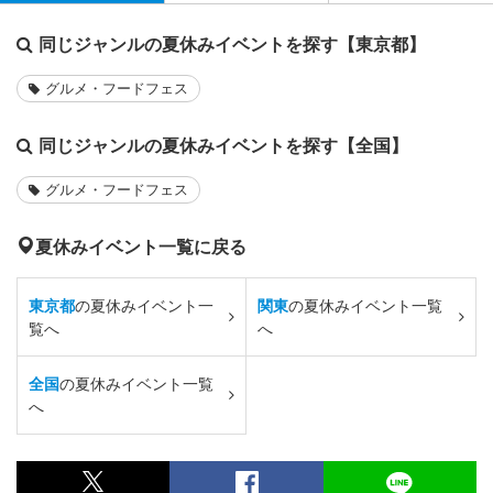
同じジャンルの夏休みイベントを探す【東京都】
グルメ・フードフェス
同じジャンルの夏休みイベントを探す【全国】
グルメ・フードフェス
夏休みイベント一覧に戻る
東京都
の夏休みイベント一
関東
の夏休みイベント一覧
覧へ
へ
全国
の夏休みイベント一覧
へ