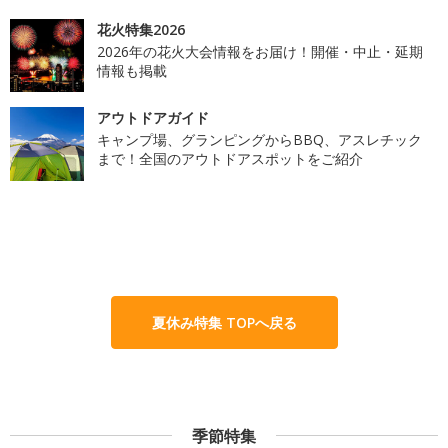
花火特集2026
2026年の花火大会情報をお届け！開催・中止・延期
情報も掲載
アウトドアガイド
キャンプ場、グランピングからBBQ、アスレチック
まで！全国のアウトドアスポットをご紹介
夏休み特集 TOPへ戻る
季節特集