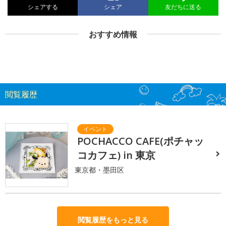
シェアする
シェア
友だちに送る
おすすめ情報
閲覧履歴
POCHACCO CAFE(ポチャッ
コカフェ) in 東京
東京都・墨田区
閲覧履歴をもっと見る