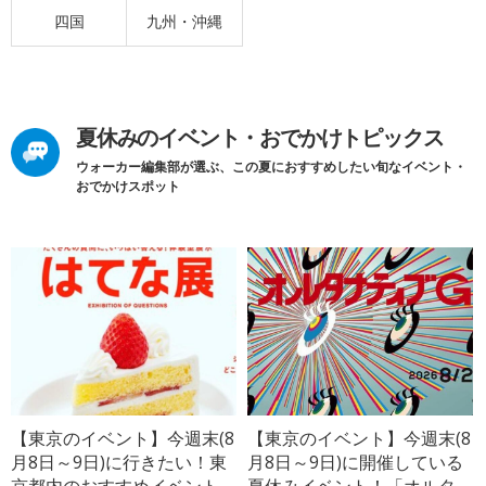
四国
九州・沖縄
夏休みのイベント・おでかけトピックス
ウォーカー編集部が選ぶ、この夏におすすめしたい旬なイベント・
おでかけスポット
【東京のイベント】今週末(8
【東京のイベント】今週末(8
月8日～9日)に行きたい！東
月8日～9日)に開催している