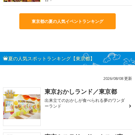
東京都の夏の人気イベントランキング
夏の人気スポットランキング【東京都】
2026/08/08 更新
東京おかしランド／東京都
1
出来立てのおかしが食べられる夢のワンダ
ーランド