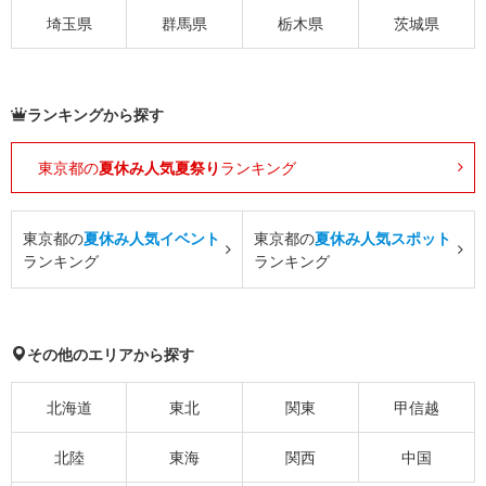
埼玉県
群馬県
栃木県
茨城県
ランキングから探す
東京都の
夏休み人気夏祭り
ランキング
東京都の
夏休み人気イベント
東京都の
夏休み人気スポット
ランキング
ランキング
その他のエリアから探す
北海道
東北
関東
甲信越
北陸
東海
関西
中国