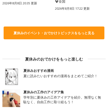
全国
2026年8月8日 20:35
更新
2026年8月8日 17:22
更新
夏休みのイベント・おでかけトピックスをもっと見る
夏休みのおでかけをもっと楽しむ
夏休みおすすめ漫画
夏に読みたいおすすめの漫画をまとめてご紹介！
夏休みの工作のアイデア集
学年別に夏休みの工作アイデアを紹介。無理なく無
駄なく、自由工作に取り組もう！