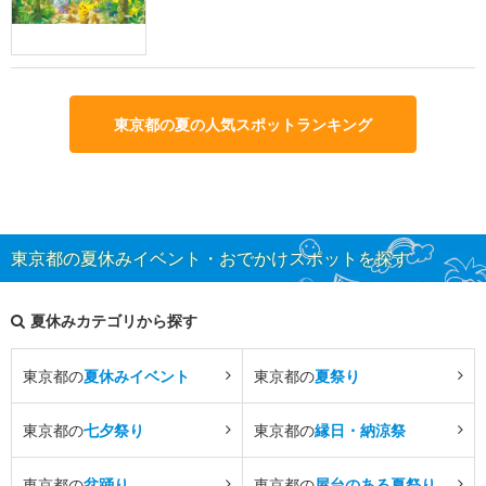
東京都の夏の人気スポットランキング
東京都の夏休みイベント・おでかけスポットを探す
夏休みカテゴリから探す
東京都の
夏休みイベント
東京都の
夏祭り
東京都の
七夕祭り
東京都の
縁日・納涼祭
東京都の
盆踊り
東京都の
屋台のある夏祭り