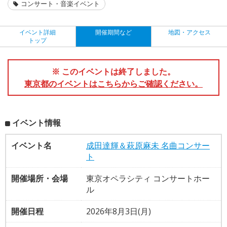
コンサート・音楽イベント
イベント詳細
開催期間など
地図・アクセス
トップ
※ このイベントは終了しました。
東京都のイベントはこちらからご確認ください。
イベント情報
イベント名
成田達輝＆萩原麻未 名曲コンサー
ト
開催場所・会場
東京オペラシティ コンサートホー
ル
開催日程
2026年8月3日(月)