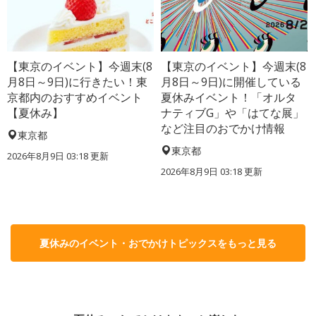
【東京のイベント】今週末(8
【東京のイベント】今週末(8
月8日～9日)に行きたい！東
月8日～9日)に開催している
京都内のおすすめイベント
夏休みイベント！「オルタ
【夏休み】
ナティブG」や「はてな展」
など注目のおでかけ情報
東京都
東京都
2026年8月9日 03:18
更新
2026年8月9日 03:18
更新
夏休みのイベント・おでかけトピックスをもっと見る