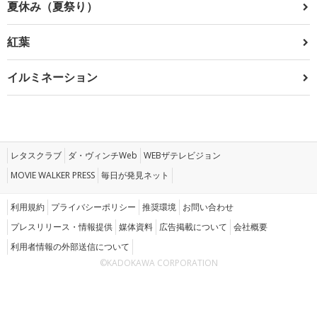
夏休み（夏祭り）
紅葉
イルミネーション
レタスクラブ
ダ・ヴィンチWeb
WEBザテレビジョン
MOVIE WALKER PRESS
毎日が発見ネット
利用規約
プライバシーポリシー
推奨環境
お問い合わせ
プレスリリース・情報提供
媒体資料
広告掲載について
会社概要
利用者情報の外部送信について
©KADOKAWA CORPORATION