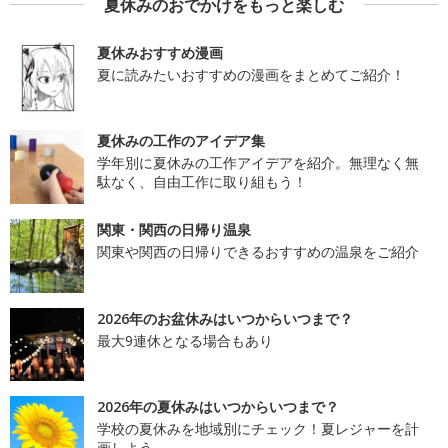
夏休みのおでかけをもっと楽しむ
夏休みおすすめ漫画
夏に読みたいおすすめの漫画をまとめてご紹介！
夏休みの工作のアイデア集
学年別に夏休みの工作アイデアを紹介。無理なく無
駄なく、自由工作に取り組もう！
関東・関西の日帰り温泉
関東や関西の日帰りできるおすすめの温泉をご紹介
2026年のお盆休みはいつからいつまで？
最大9連休となる場合もあり
2026年の夏休みはいつからいつまで？
学校の夏休みを地域別にチェック！夏レジャーを計
画しよう