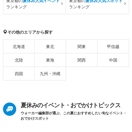
東京都の
夏休み人気イベント
東京都の
夏休み人気スポット
ランキング
ランキング
その他のエリアから探す
北海道
東北
関東
甲信越
北陸
東海
関西
中国
四国
九州・沖縄
夏休みのイベント・おでかけトピックス
ウォーカー編集部が選ぶ、この夏におすすめしたい旬なイベント・
おでかけスポット