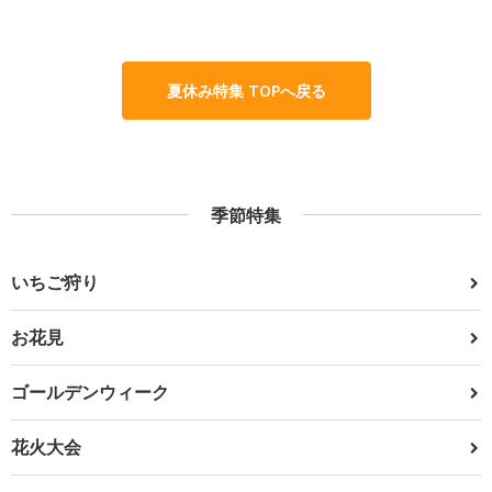
夏休み特集 TOPへ戻る
季節特集
いちご狩り
お花見
ゴールデンウィーク
花火大会