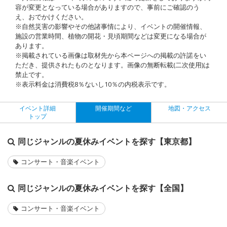
容が変更となっている場合がありますので、事前にご確認のう
え、おでかけください。
※自然災害の影響やその他諸事情により、イベントの開催情報、
施設の営業時間、植物の開花・見頃期間などは変更になる場合が
あります。
※掲載されている画像は取材先から本ページへの掲載の許諾をい
ただき、提供されたものとなります。画像の無断転載(二次使用)は
禁止です。
※表示料金は消費税8％ないし10％の内税表示です。
イベント詳細
開催期間など
地図・アクセス
トップ
同じジャンルの夏休みイベントを探す【東京都】
コンサート・音楽イベント
同じジャンルの夏休みイベントを探す【全国】
コンサート・音楽イベント