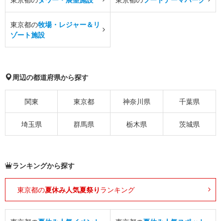
東京都の
牧場・レジャー＆リ
ゾート施設
周辺の都道府県から探す
関東
東京都
神奈川県
千葉県
埼玉県
群馬県
栃木県
茨城県
ランキングから探す
東京都の
夏休み人気夏祭り
ランキング