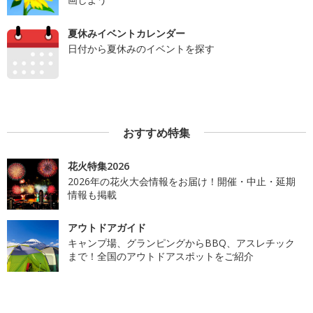
夏休みイベントカレンダー
日付から夏休みのイベントを探す
おすすめ特集
花火特集2026
2026年の花火大会情報をお届け！開催・中止・延期
情報も掲載
アウトドアガイド
キャンプ場、グランピングからBBQ、アスレチック
まで！全国のアウトドアスポットをご紹介