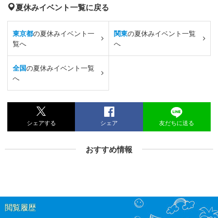
夏休みイベント一覧に戻る
東京都
の夏休みイベント一
関東
の夏休みイベント一覧
覧へ
へ
全国
の夏休みイベント一覧
へ
シェアする
シェア
友だちに送る
おすすめ情報
閲覧履歴