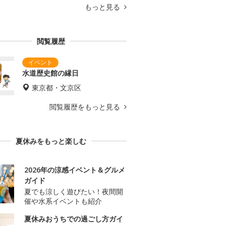
もっと見る
閲覧履歴
水道歴史館の縁日
東京都・文京区
閲覧履歴をもっと見る
夏休みをもっと楽しむ
2026年の涼感イベント＆グルメ
ガイド
夏でも涼しく遊びたい！夜間開
催や水系イベントも紹介
夏休みおうちでの過ごし方ガイ