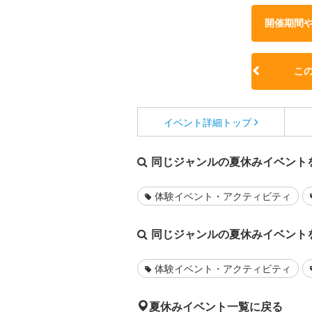
開催期間
こ
イベント詳細
トップ
同じジャンルの夏休みイベント
体験イベント・アクティビティ
同じジャンルの夏休みイベント
体験イベント・アクティビティ
夏休みイベント一覧に戻る