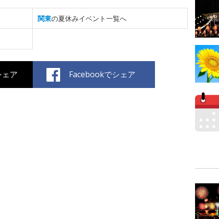
関東
の夏休みイベント一覧へ
でシェア
Facebookでシェア