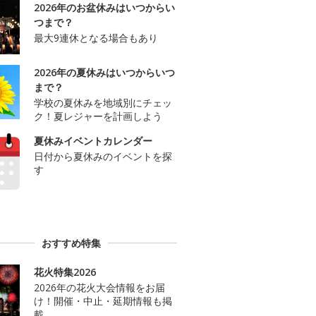
2026年のお盆休みはいつからい
つまで？
最大9連休となる場合もあり
2026年の夏休みはいつからいつ
まで？
学校の夏休みを地域別にチェッ
ク！夏レジャーを計画しよう
夏休みイベントカレンダー
日付から夏休みのイベントを探
す
おすすめ特集
花火特集2026
2026年の花火大会情報をお届
け！開催・中止・延期情報も掲
載