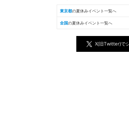
東京都
の夏休みイベント一覧へ
全国
の夏休みイベント一覧へ
X(旧Twitter)