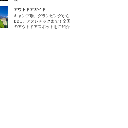
アウトドアガイド
キャンプ場、グランピングから
BBQ、アスレチックまで！全国
のアウトドアスポットをご紹介