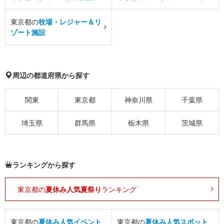
東京都の
牧場・レジャー＆リ
ゾート施設
周辺の都道府県から探す
関東
東京都
神奈川県
千葉県
埼玉県
群馬県
栃木県
茨城県
ランキングから探す
東京都の
夏休み人気夏祭り
ランキング
東京都の
夏休み人気イベント
東京都の
夏休み人気スポット