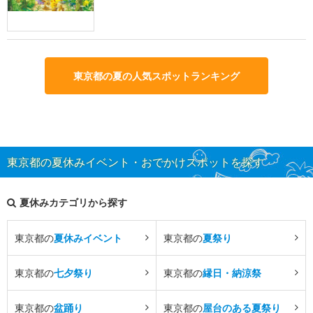
東京都の夏の人気スポットランキング
東京都の夏休みイベント・おでかけスポットを探す
夏休みカテゴリから探す
東京都の
夏休みイベント
東京都の
夏祭り
東京都の
七夕祭り
東京都の
縁日・納涼祭
東京都の
盆踊り
東京都の
屋台のある夏祭り