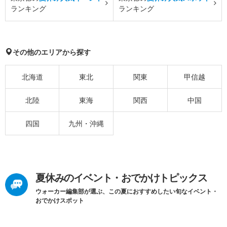
ランキング
ランキング
その他のエリアから探す
北海道
東北
関東
甲信越
北陸
東海
関西
中国
四国
九州・沖縄
夏休みのイベント・おでかけトピックス
ウォーカー編集部が選ぶ、この夏におすすめしたい旬なイベント・
おでかけスポット