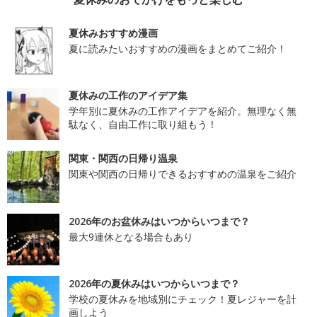
夏休みおすすめ漫画
夏に読みたいおすすめの漫画をまとめてご紹介！
夏休みの工作のアイデア集
学年別に夏休みの工作アイデアを紹介。無理なく無
駄なく、自由工作に取り組もう！
関東・関西の日帰り温泉
関東や関西の日帰りできるおすすめの温泉をご紹介
2026年のお盆休みはいつからいつまで？
最大9連休となる場合もあり
2026年の夏休みはいつからいつまで？
学校の夏休みを地域別にチェック！夏レジャーを計
画しよう