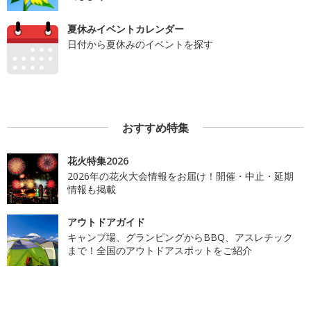
夏休みイベントカレンダー
日付から夏休みのイベントを探す
おすすめ特集
花火特集2026
2026年の花火大会情報をお届け！開催・中止・延期
情報も掲載
アウトドアガイド
キャンプ場、グランピングからBBQ、アスレチック
まで！全国のアウトドアスポットをご紹介