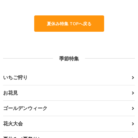
夏休み特集 TOPへ戻る
季節特集
いちご狩り
お花見
ゴールデンウィーク
花火大会