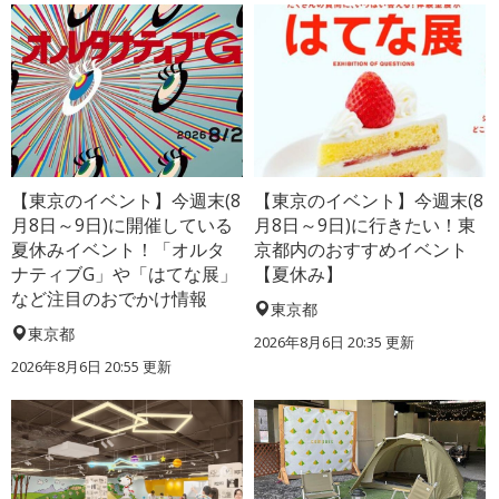
【東京のイベント】今週末(8
【東京のイベント】今週末(8
月8日～9日)に開催している
月8日～9日)に行きたい！東
夏休みイベント！「オルタ
京都内のおすすめイベント
ナティブG」や「はてな展」
【夏休み】
など注目のおでかけ情報
東京都
東京都
2026年8月6日 20:35
更新
2026年8月6日 20:55
更新