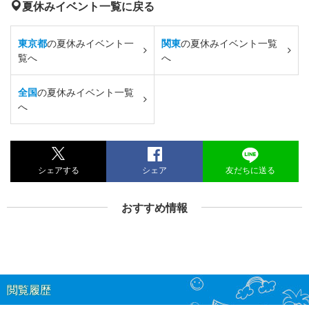
夏休みイベント一覧に戻る
東京都
の夏休みイベント一
関東
の夏休みイベント一覧
覧へ
へ
全国
の夏休みイベント一覧
へ
シェアする
シェア
友だちに送る
おすすめ情報
閲覧履歴