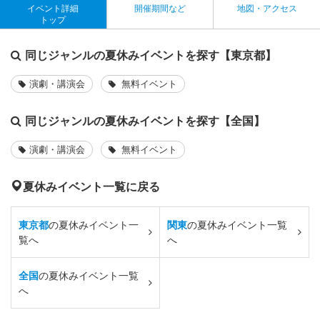
イベント詳細
開催期間など
地図・アクセス
トップ
同じジャンルの夏休みイベントを探す【東京都】
演劇・講演会
無料イベント
同じジャンルの夏休みイベントを探す【全国】
演劇・講演会
無料イベント
夏休みイベント一覧に戻る
東京都
の夏休みイベント一
関東
の夏休みイベント一覧
覧へ
へ
全国
の夏休みイベント一覧
へ