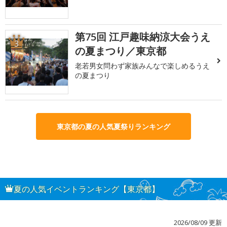
第75回 江戸趣味納涼大会うえ
3
の夏まつり／東京都
老若男女問わず家族みんなで楽しめるうえ
の夏まつり
東京都の夏の人気夏祭りランキング
夏の人気イベントランキング【東京都】
2026/08/09 更新