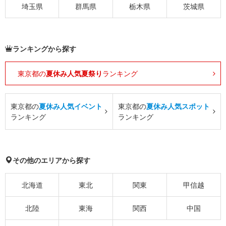
埼玉県
群馬県
栃木県
茨城県
ランキングから探す
東京都の
夏休み人気夏祭り
ランキング
東京都の
夏休み人気イベント
東京都の
夏休み人気スポット
ランキング
ランキング
その他のエリアから探す
北海道
東北
関東
甲信越
北陸
東海
関西
中国