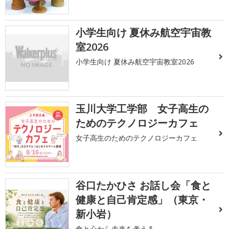
小学生向け 夏休み航空宇宙教
室2026
小学生向け 夏休み航空宇宙教室2026
玉川大学工学部 女子高生の
ためのテクノロジーカフェ
女子高生のためのテクノロジーカフェ
谷口たかひさ お話し会「食と
健康と自己肯定感」（東京・
新小岩）
食と心から未来を考える