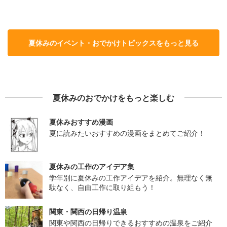
夏休みのイベント・おでかけトピックスをもっと見る
夏休みのおでかけをもっと楽しむ
夏休みおすすめ漫画
夏に読みたいおすすめの漫画をまとめてご紹介！
夏休みの工作のアイデア集
学年別に夏休みの工作アイデアを紹介。無理なく無
駄なく、自由工作に取り組もう！
関東・関西の日帰り温泉
関東や関西の日帰りできるおすすめの温泉をご紹介