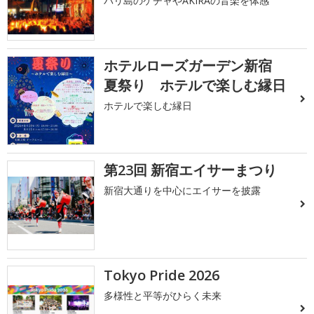
バリ島のケチャやAKIRAの音楽を体感
ホテルローズガーデン新宿
夏祭り ホテルで楽しむ縁日
ホテルで楽しむ縁日
第23回 新宿エイサーまつり
新宿大通りを中心にエイサーを披露
Tokyo Pride 2026
多様性と平等がひらく未来