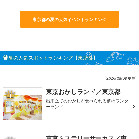
東京都の夏の人気イベントランキング
夏の人気スポットランキング【東京都】
2026/08/09 更新
東京おかしランド／東京都
1
出来立てのおかしが食べられる夢のワンダ
ーランド
東京ミステリーサーカス／東