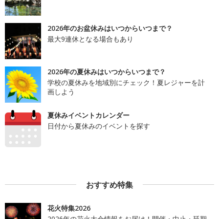
2026年のお盆休みはいつからいつまで？
最大9連休となる場合もあり
2026年の夏休みはいつからいつまで？
学校の夏休みを地域別にチェック！夏レジャーを計
画しよう
夏休みイベントカレンダー
日付から夏休みのイベントを探す
おすすめ特集
花火特集2026
2026年の花火大会情報をお届け！開催・中止・延期