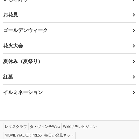
お花見
ゴールデンウィーク
花火大会
夏休み（夏祭り）
紅葉
イルミネーション
レタスクラブ
ダ・ヴィンチWeb
WEBザテレビジョン
MOVIE WALKER PRESS
毎日が発見ネット