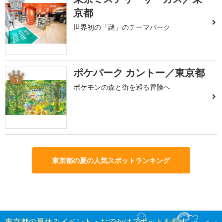
2
京都
世界初の「謎」のテーマパーク
ポケパーク カントー／東京都
3
ポケモンの森と街を巡る冒険へ
東京都の夏の人気スポットランキング
東京都の夏休みイベント・おでかけスポットを探す