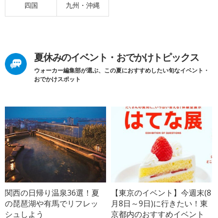
四国
九州・沖縄
夏休みのイベント・おでかけトピックス
ウォーカー編集部が選ぶ、この夏におすすめしたい旬なイベント・
おでかけスポット
関西の日帰り温泉36選！夏
【東京のイベント】今週末(8
の琵琶湖や有馬でリフレッ
月8日～9日)に行きたい！東
シュしよう
京都内のおすすめイベント