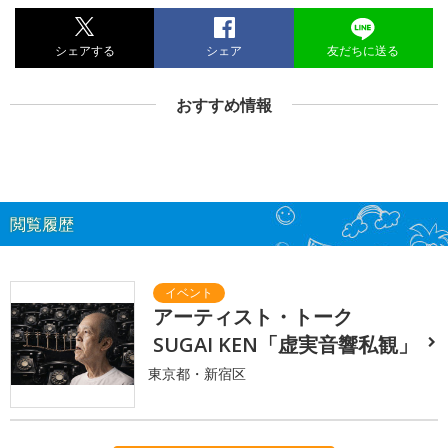
シェアする
シェア
友だちに送る
おすすめ情報
閲覧履歴
アーティスト・トーク
SUGAI KEN「虚実音響私観」
東京都・新宿区