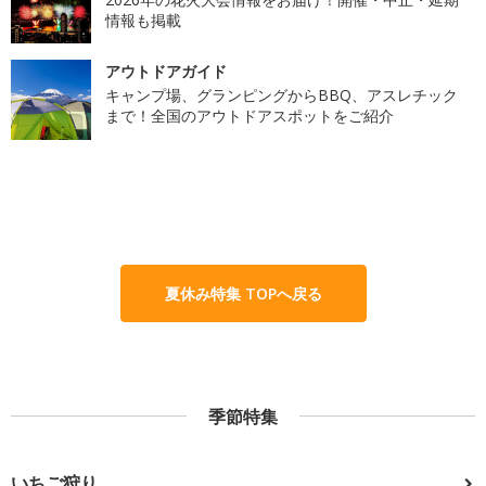
情報も掲載
アウトドアガイド
キャンプ場、グランピングからBBQ、アスレチック
まで！全国のアウトドアスポットをご紹介
夏休み特集 TOPへ戻る
季節特集
いちご狩り