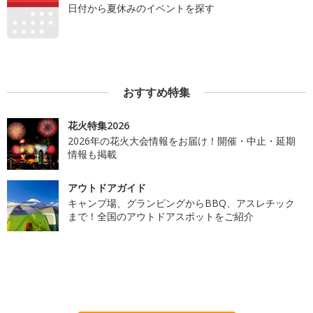
日付から夏休みのイベントを探す
おすすめ特集
花火特集2026
2026年の花火大会情報をお届け！開催・中止・延期
情報も掲載
アウトドアガイド
キャンプ場、グランピングからBBQ、アスレチック
まで！全国のアウトドアスポットをご紹介