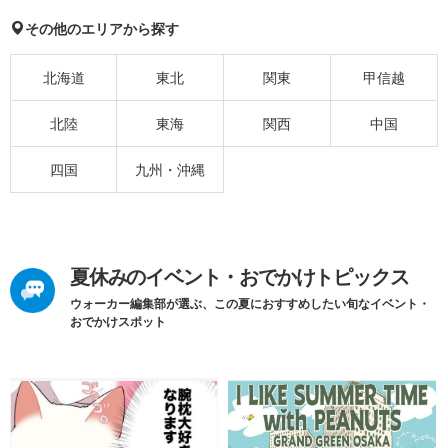
その他のエリアから探す
北海道
東北
関東
甲信越
北陸
東海
関西
中国
四国
九州・沖縄
夏休みのイベント・おでかけトピックス
ウォーカー編集部が選ぶ、この夏におすすめしたい旬なイベント・
おでかけスポット