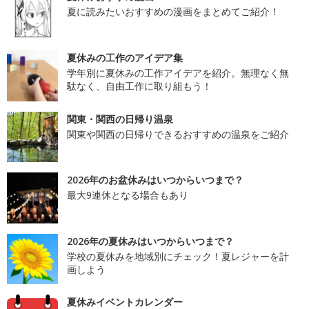
夏に読みたいおすすめの漫画をまとめてご紹介！
夏休みの工作のアイデア集
学年別に夏休みの工作アイデアを紹介。無理なく無
駄なく、自由工作に取り組もう！
関東・関西の日帰り温泉
関東や関西の日帰りできるおすすめの温泉をご紹介
2026年のお盆休みはいつからいつまで？
最大9連休となる場合もあり
2026年の夏休みはいつからいつまで？
学校の夏休みを地域別にチェック！夏レジャーを計
画しよう
夏休みイベントカレンダー