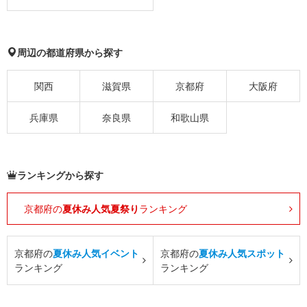
周辺の都道府県から探す
関西
滋賀県
京都府
大阪府
兵庫県
奈良県
和歌山県
ランキングから探す
京都府の
夏休み人気夏祭り
ランキング
京都府の
夏休み人気イベント
京都府の
夏休み人気スポット
ランキング
ランキング