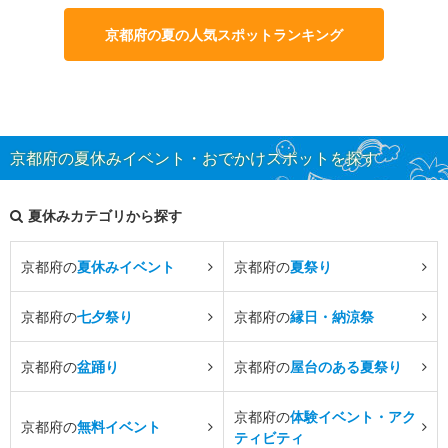
京都府の夏の人気スポットランキング
京都府の夏休みイベント・おでかけスポットを探す
夏休みカテゴリから探す
京都府の
夏休みイベント
京都府の
夏祭り
京都府の
七夕祭り
京都府の
縁日・納涼祭
京都府の
盆踊り
京都府の
屋台のある夏祭り
京都府の
体験イベント・アク
京都府の
無料イベント
ティビティ