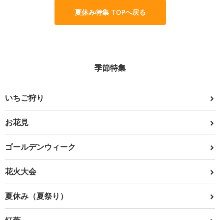
夏休み特集 TOPへ戻る
季節特集
いちご狩り
お花見
ゴールデンウィーク
花火大会
夏休み（夏祭り）