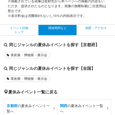
※掲載されている画像は取材先から本ページへの掲載の許諾をい
ただき、提供されたものとなります。画像の無断転載(二次使用)は
禁止です。
※表示料金は消費税8％ないし10％の内税表示です。
イベント詳細
開催期間など
地図・アクセス
トップ
同じジャンルの夏休みイベントを探す【京都府】
美術展・博物展・展示会
同じジャンルの夏休みイベントを探す【全国】
美術展・博物展・展示会
夏休みイベント一覧に戻る
京都府
の夏休みイベント一
関西
の夏休みイベント一覧
覧へ
へ