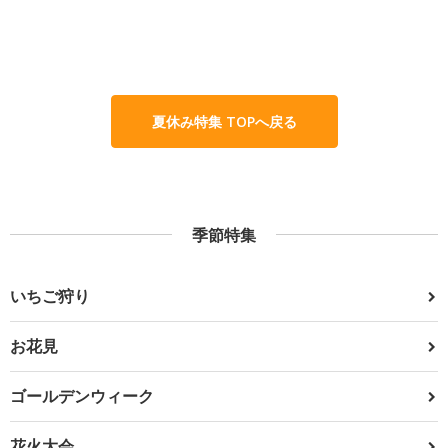
夏休み特集 TOPへ戻る
季節特集
いちご狩り
お花見
ゴールデンウィーク
花火大会