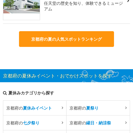
任天堂の歴史を知り、体験できるミュージ
アム
京都府の夏の人気スポットランキング
京都府の夏休みイベント・おでかけスポットを探す
夏休みカテゴリから探す
京都府の
夏休みイベント
京都府の
夏祭り
京都府の
七夕祭り
京都府の
縁日・納涼祭