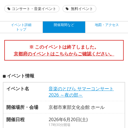
コンサート・音楽イベント
無料イベント
イベント詳細
開催期間など
地図・アクセス
トップ
※ このイベントは終了しました。
京都府のイベントはこちらからご確認ください。
イベント情報
イベント名
音楽のとびら サマーコンサート
2026 ～夜の部～
開催場所・会場
京都市東部文化会館 ホール
開催日程
2026年6月20日(土)
17時30分開場