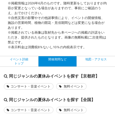
※掲載情報は2026年6月のものです。随時更新をしておりますが内
容が変更となっている場合がありますので、事前にご確認のう
え、おでかけください。
※自然災害の影響やその他諸事情により、イベントの開催情報、
施設の営業時間、植物の開花・見頃期間などは変更になる場合が
あります。
※掲載されている画像は取材先から本ページへの掲載の許諾をい
ただき、提供されたものとなります。画像の無断転載(二次使用)は
禁止です。
※表示料金は消費税8％ないし10％の内税表示です。
イベント詳細
開催期間など
地図・アクセス
トップ
同じジャンルの夏休みイベントを探す【京都府】
コンサート・音楽イベント
無料イベント
同じジャンルの夏休みイベントを探す【全国】
コンサート・音楽イベント
無料イベント