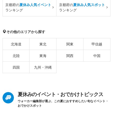
京都府の
夏休み人気イベント
京都府の
夏休み人気スポット
ランキング
ランキング
その他のエリアから探す
北海道
東北
関東
甲信越
北陸
東海
関西
中国
四国
九州・沖縄
夏休みのイベント・おでかけトピックス
ウォーカー編集部が選ぶ、この夏におすすめしたい旬なイベント・
おでかけスポット