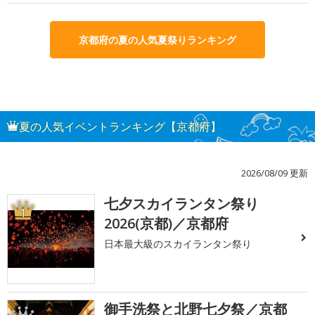
京都府の夏の人気夏祭りランキング
夏の人気イベントランキング【京都府】
2026/08/09 更新
七夕スカイランタン祭り
1
2026(京都)／京都府
日本最大級のスカイランタン祭り
御手洗祭と北野七夕祭／京都