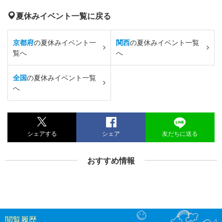
夏休みイベント一覧に戻る
京都府
の夏休みイベント一
関西
の夏休みイベント一覧
覧へ
へ
全国
の夏休みイベント一覧
へ
シェアする
シェア
友だちに送る
おすすめ情報
閲覧履歴