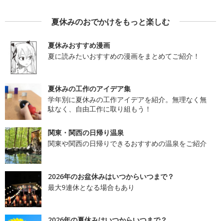
夏休みのおでかけをもっと楽しむ
夏休みおすすめ漫画
夏に読みたいおすすめの漫画をまとめてご紹介！
夏休みの工作のアイデア集
学年別に夏休みの工作アイデアを紹介。無理なく無
駄なく、自由工作に取り組もう！
関東・関西の日帰り温泉
関東や関西の日帰りできるおすすめの温泉をご紹介
2026年のお盆休みはいつからいつまで？
最大9連休となる場合もあり
2026年の夏休みはいつからいつまで？