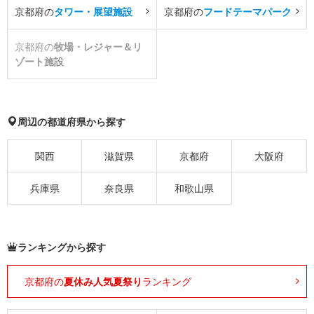
京都府の
タワー・展望施設
京都府の
フードテーマパーク
京都府の
牧場・レジャー＆リ
ゾート施設
周辺の都道府県から探す
関西
滋賀県
京都府
大阪府
兵庫県
奈良県
和歌山県
ランキングから探す
京都府の
夏休み人気夏祭り
ランキング