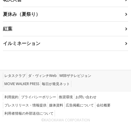
夏休み（夏祭り）
紅葉
イルミネーション
レタスクラブ
ダ・ヴィンチWeb
WEBザテレビジョン
MOVIE WALKER PRESS
毎日が発見ネット
利用規約
プライバシーポリシー
推奨環境
お問い合わせ
プレスリリース・情報提供
媒体資料
広告掲載について
会社概要
利用者情報の外部送信について
©KADOKAWA CORPORATION