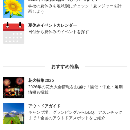
学校の夏休みを地域別にチェック！夏レジャーを計
画しよう
夏休みイベントカレンダー
日付から夏休みのイベントを探す
おすすめ特集
花火特集2026
2026年の花火大会情報をお届け！開催・中止・延期
情報も掲載
アウトドアガイド
キャンプ場、グランピングからBBQ、アスレチック
まで！全国のアウトドアスポットをご紹介