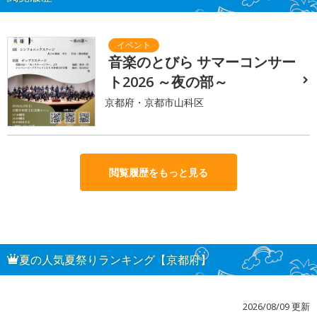
音楽のとびら サマーコンサー
ト2026 ～夜の部～
京都府・京都市山科区
閲覧履歴をもっと見る
夏の人気夏祭りランキング【京都府】
2026/08/09 更新