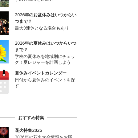
2026年のお盆休みはいつからい
つまで？
最大9連休となる場合もあり
2026年の夏休みはいつからいつ
まで？
学校の夏休みを地域別にチェッ
ク！夏レジャーを計画しよう
夏休みイベントカレンダー
日付から夏休みのイベントを探
す
おすすめ特集
花火特集2026
2026年の花火大会情報をお届