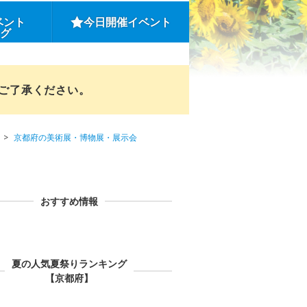
ベント
今日開催イベント
ング
めご了承ください。
京都府の美術展・博物展・展示会
おすすめ情報
夏の人気夏祭りランキング
【京都府】