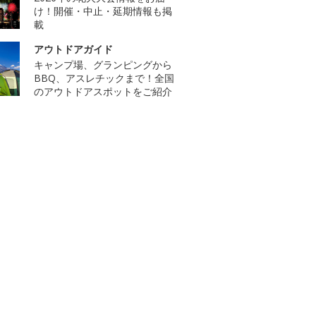
け！開催・中止・延期情報も掲
載
アウトドアガイド
キャンプ場、グランピングから
BBQ、アスレチックまで！全国
のアウトドアスポットをご紹介