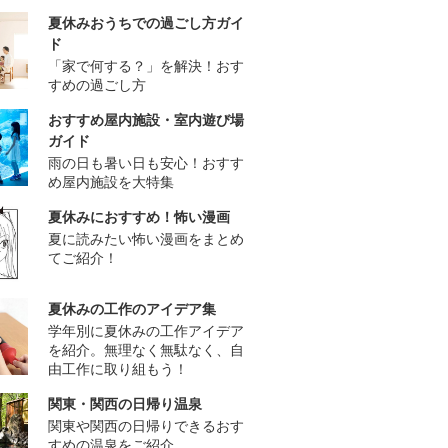
夏休みおうちでの過ごし方ガイ
ド
「家で何する？」を解決！おす
すめの過ごし方
おすすめ屋内施設・室内遊び場
ガイド
雨の日も暑い日も安心！おすす
め屋内施設を大特集
夏休みにおすすめ！怖い漫画
夏に読みたい怖い漫画をまとめ
てご紹介！
夏休みの工作のアイデア集
学年別に夏休みの工作アイデア
を紹介。無理なく無駄なく、自
由工作に取り組もう！
関東・関西の日帰り温泉
関東や関西の日帰りできるおす
すめの温泉をご紹介