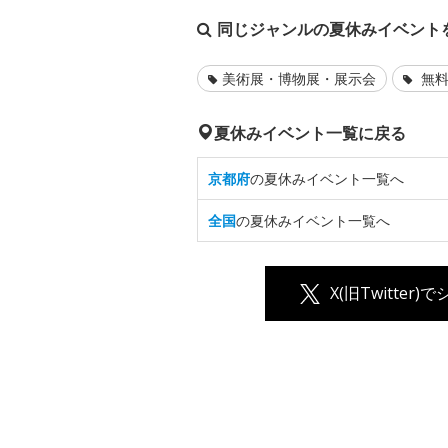
同じジャンルの夏休みイベント
美術展・博物展・展示会
無料
夏休みイベント一覧に戻る
京都府
の夏休みイベント一覧へ
全国
の夏休みイベント一覧へ
X(旧Twitter)