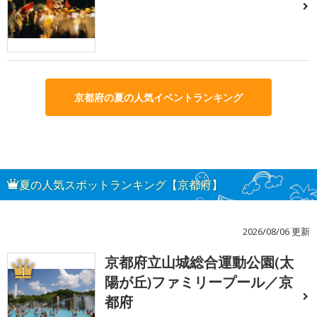
京都府の夏の人気イベントランキング
夏の人気スポットランキング【京都府】
2026/08/06 更新
京都府立山城総合運動公園(太
1
陽が丘)ファミリープール／京
都府