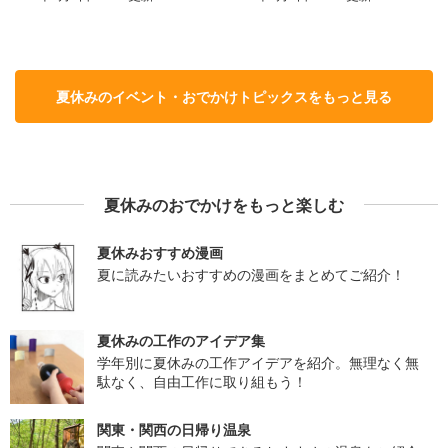
夏休みのイベント・おでかけトピックスをもっと見る
夏休みのおでかけをもっと楽しむ
夏休みおすすめ漫画
夏に読みたいおすすめの漫画をまとめてご紹介！
夏休みの工作のアイデア集
学年別に夏休みの工作アイデアを紹介。無理なく無
駄なく、自由工作に取り組もう！
関東・関西の日帰り温泉