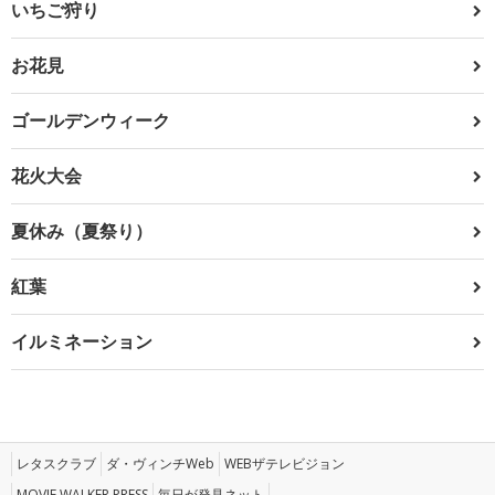
いちご狩り
お花見
ゴールデンウィーク
花火大会
夏休み（夏祭り）
紅葉
イルミネーション
レタスクラブ
ダ・ヴィンチWeb
WEBザテレビジョン
MOVIE WALKER PRESS
毎日が発見ネット