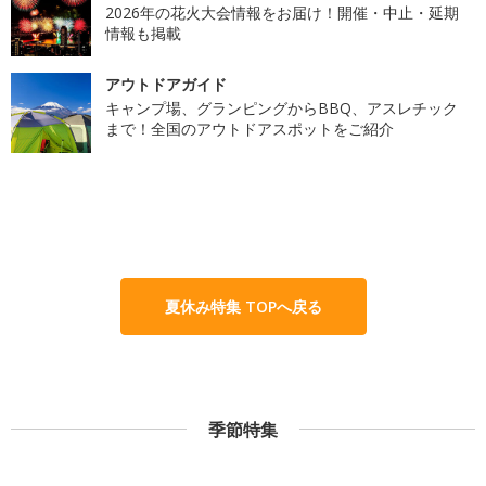
2026年の花火大会情報をお届け！開催・中止・延期
情報も掲載
アウトドアガイド
キャンプ場、グランピングからBBQ、アスレチック
まで！全国のアウトドアスポットをご紹介
夏休み特集 TOPへ戻る
季節特集