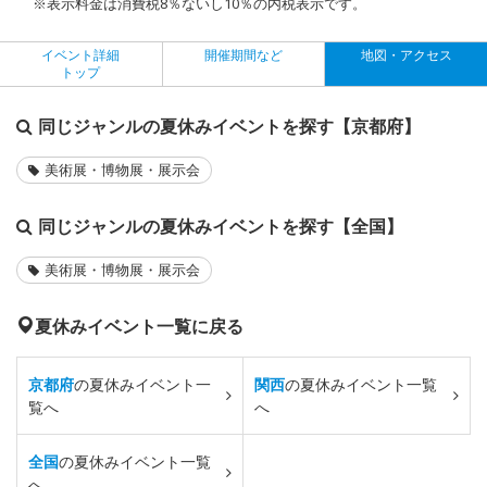
※表示料金は消費税8％ないし10％の内税表示です。
イベント詳細
開催期間など
地図・アクセス
トップ
同じジャンルの夏休みイベントを探す【京都府】
美術展・博物展・展示会
同じジャンルの夏休みイベントを探す【全国】
美術展・博物展・展示会
夏休みイベント一覧に戻る
京都府
の夏休みイベント一
関西
の夏休みイベント一覧
覧へ
へ
全国
の夏休みイベント一覧
へ