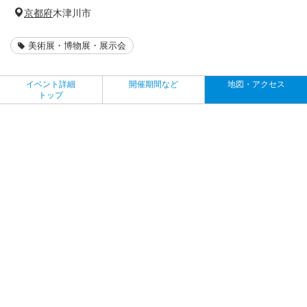
京都府
木津川市
美術展・博物展・展示会
イベント詳細
開催期間など
地図・アクセス
トップ