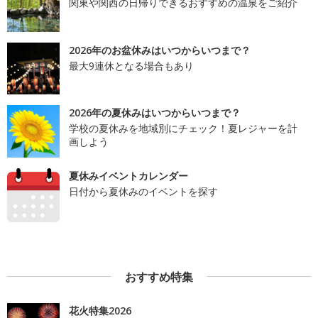
関東や関西の日帰りできるおすすめの温泉をご紹介
2026年のお盆休みはいつからいつまで？
最大9連休となる場合もあり
2026年の夏休みはいつからいつまで？
学校の夏休みを地域別にチェック！夏レジャーを計
画しよう
夏休みイベントカレンダー
日付から夏休みのイベントを探す
おすすめ特集
花火特集2026