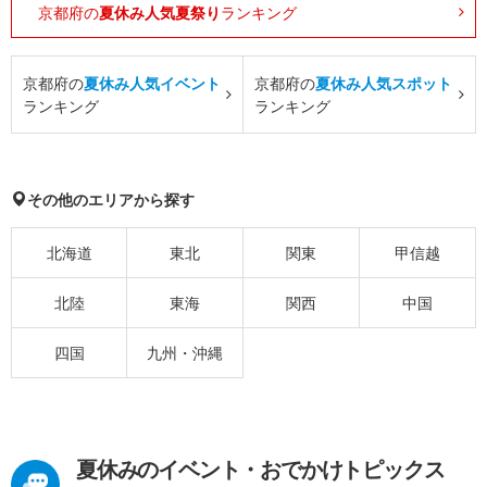
京都府の
夏休み人気夏祭り
ランキング
京都府の
夏休み人気イベント
京都府の
夏休み人気スポット
ランキング
ランキング
その他のエリアから探す
北海道
東北
関東
甲信越
北陸
東海
関西
中国
四国
九州・沖縄
夏休みのイベント・おでかけトピックス