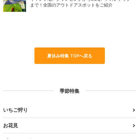
まで！全国のアウトドアスポットをご紹介
夏休み特集 TOPへ戻る
季節特集
いちご狩り
お花見