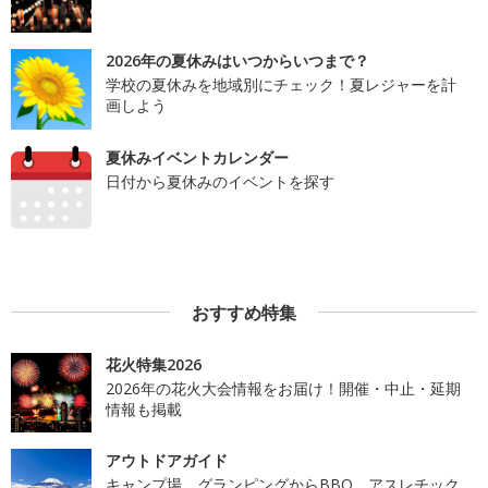
2026年の夏休みはいつからいつまで？
学校の夏休みを地域別にチェック！夏レジャーを計
画しよう
夏休みイベントカレンダー
日付から夏休みのイベントを探す
おすすめ特集
花火特集2026
2026年の花火大会情報をお届け！開催・中止・延期
情報も掲載
アウトドアガイド
キャンプ場、グランピングからBBQ、アスレチック