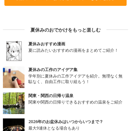
夏休みのおでかけをもっと楽しむ
夏休みおすすめ漫画
夏に読みたいおすすめの漫画をまとめてご紹介！
夏休みの工作のアイデア集
学年別に夏休みの工作アイデアを紹介。無理なく無
駄なく、自由工作に取り組もう！
関東・関西の日帰り温泉
関東や関西の日帰りできるおすすめの温泉をご紹介
2026年のお盆休みはいつからいつまで？
最大9連休となる場合もあり