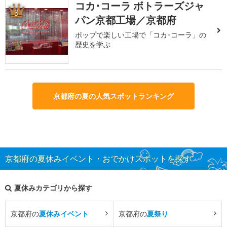
コカ･コーラ ボトラーズジャ
3
パン京都工場／京都府
ポップで楽しい工場で「コカ･コーラ」の
歴史を学ぶ
京都府の夏の人気スポットランキング
京都府の夏休みイベント・おでかけスポットを探す
夏休みカテゴリから探す
京都府の
夏休みイベント
京都府の
夏祭り