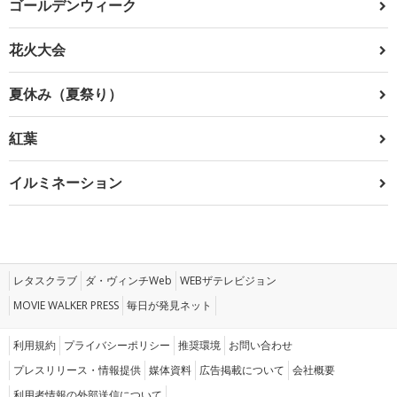
ゴールデンウィーク
花火大会
夏休み（夏祭り）
紅葉
イルミネーション
レタスクラブ
ダ・ヴィンチWeb
WEBザテレビジョン
MOVIE WALKER PRESS
毎日が発見ネット
利用規約
プライバシーポリシー
推奨環境
お問い合わせ
プレスリリース・情報提供
媒体資料
広告掲載について
会社概要
利用者情報の外部送信について