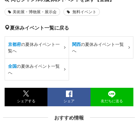
美術展・博物展・展示会
無料イベント
夏休みイベント一覧に戻る
京都府
の夏休みイベント一
関西
の夏休みイベント一覧
覧へ
へ
全国
の夏休みイベント一覧
へ
シェアする
シェア
友だちに送る
おすすめ情報