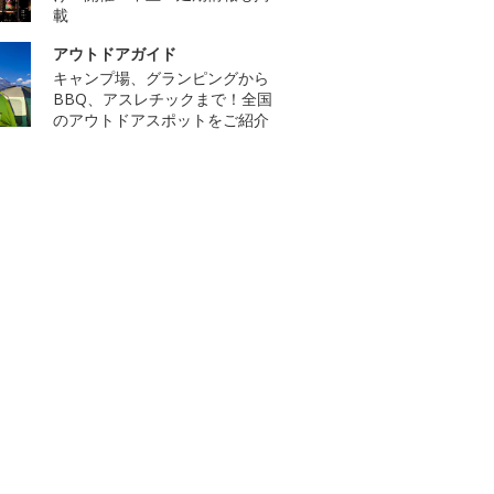
載
アウトドアガイド
キャンプ場、グランピングから
BBQ、アスレチックまで！全国
のアウトドアスポットをご紹介