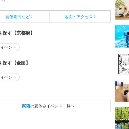
です。
開催期間など
地図・アクセス
を探す【京都府】
イベント
を探す【全国】
イベント
関西
の夏休みイベント一覧へ