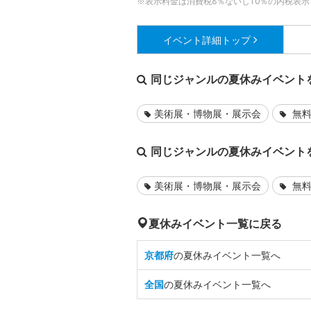
※表示料金は消費税8％ないし10％の内税表示
イベント詳細
トップ
同じジャンルの夏休みイベント
美術展・博物展・展示会
無料
同じジャンルの夏休みイベント
美術展・博物展・展示会
無料
夏休みイベント一覧に戻る
京都府
の夏休みイベント一覧へ
全国
の夏休みイベント一覧へ