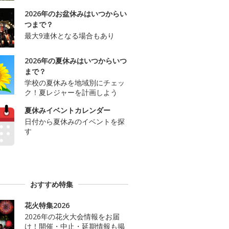
2026年のお盆休みはいつからい
つまで？
最大9連休となる場合もあり
2026年の夏休みはいつからいつ
まで？
学校の夏休みを地域別にチェッ
ク！夏レジャーを計画しよう
夏休みイベントカレンダー
日付から夏休みのイベントを探
す
おすすめ特集
花火特集2026
2026年の花火大会情報をお届
け！開催・中止・延期情報も掲