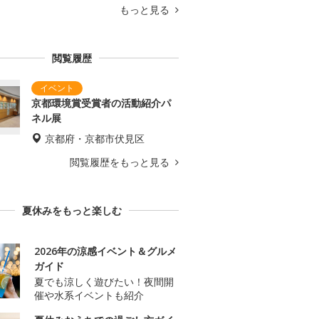
もっと見る
閲覧履歴
京都環境賞受賞者の活動紹介パ
ネル展
京都府・京都市伏見区
閲覧履歴をもっと見る
夏休みをもっと楽しむ
2026年の涼感イベント＆グルメ
ガイド
夏でも涼しく遊びたい！夜間開
催や水系イベントも紹介