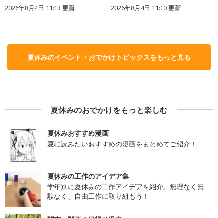
2026年8月4日 11:13
更新
2026年8月4日 11:00
更新
夏休みのイベント・おでかけトピックスをもっと見る
夏休みのおでかけをもっと楽しむ
夏休みおすすめ漫画
夏に読みたいおすすめの漫画をまとめてご紹介！
夏休みの工作のアイデア集
学年別に夏休みの工作アイデアを紹介。無理なく無
駄なく、自由工作に取り組もう！