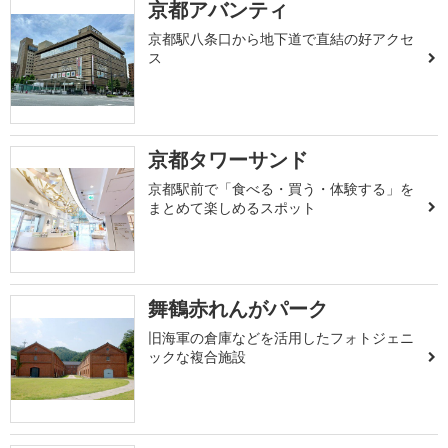
京都アバンティ
京都駅八条口から地下道で直結の好アクセ
ス
京都タワーサンド
京都駅前で「食べる・買う・体験する」を
まとめて楽しめるスポット
舞鶴赤れんがパーク
旧海軍の倉庫などを活用したフォトジェニ
ックな複合施設