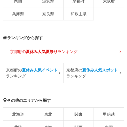
関西
滋賀県
京都府
大阪府
兵庫県
奈良県
和歌山県
ランキングから探す
京都府の
夏休み人気夏祭り
ランキング
京都府の
夏休み人気イベント
京都府の
夏休み人気スポット
ランキング
ランキング
その他のエリアから探す
北海道
東北
関東
甲信越