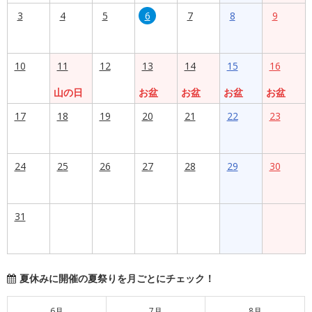
3
4
5
6
7
8
9
10
11
12
13
14
15
16
山の日
お盆
お盆
お盆
お盆
17
18
19
20
21
22
23
24
25
26
27
28
29
30
31
夏休みに開催の夏祭りを月ごとにチェック！
6月
7月
8月