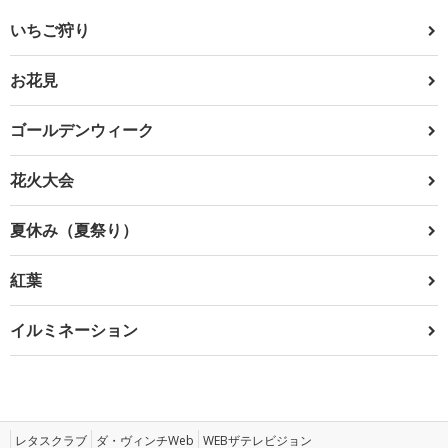
いちご狩り
お花見
ゴールデンウィーク
花火大会
夏休み（夏祭り）
紅葉
イルミネーション
レタスクラブ
ダ・ヴィンチWeb
WEBザテレビジョン