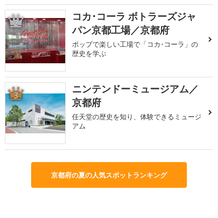
コカ･コーラ ボトラーズジャ
2
パン京都工場／京都府
ポップで楽しい工場で「コカ･コーラ」の
歴史を学ぶ
ニンテンドーミュージアム／
3
京都府
任天堂の歴史を知り、体験できるミュージ
アム
京都府の夏の人気スポットランキング