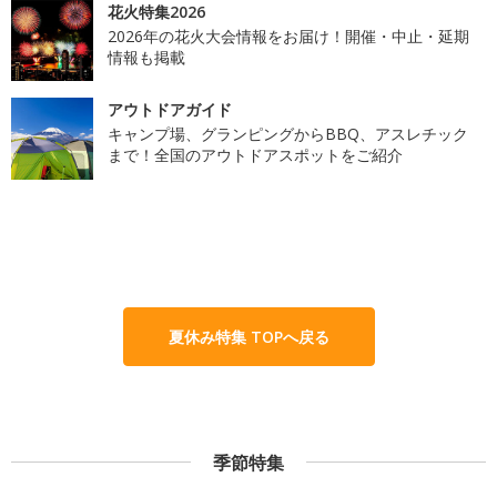
花火特集2026
2026年の花火大会情報をお届け！開催・中止・延期
情報も掲載
アウトドアガイド
キャンプ場、グランピングからBBQ、アスレチック
まで！全国のアウトドアスポットをご紹介
夏休み特集 TOPへ戻る
季節特集