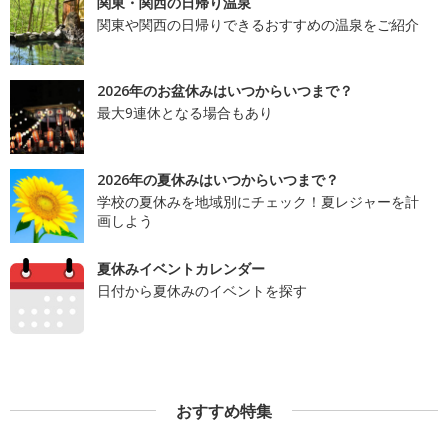
関東・関西の日帰り温泉
関東や関西の日帰りできるおすすめの温泉をご紹介
2026年のお盆休みはいつからいつまで？
最大9連休となる場合もあり
2026年の夏休みはいつからいつまで？
学校の夏休みを地域別にチェック！夏レジャーを計
画しよう
夏休みイベントカレンダー
日付から夏休みのイベントを探す
おすすめ特集