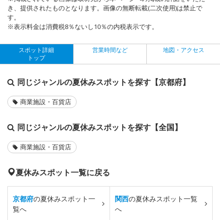
き、提供されたものとなります。画像の無断転載(二次使用)は禁止で
す。
※表示料金は消費税8％ないし10％の内税表示です。
スポット詳細
営業時間など
地図・アクセス
トップ
同じジャンルの夏休みスポットを探す【京都府】
商業施設・百貨店
同じジャンルの夏休みスポットを探す【全国】
商業施設・百貨店
夏休みスポット一覧に戻る
京都府
の夏休みスポット一
関西
の夏休みスポット一覧
覧へ
へ