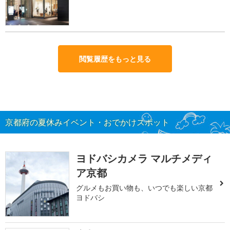
閲覧履歴をもっと見る
京都府の夏休みイベント・おでかけスポット
ヨドバシカメラ マルチメディ
ア京都
グルメもお買い物も、いつでも楽しい京都
ヨドバシ