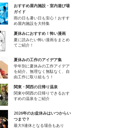
おすすめ屋内施設・室内遊び場
ガイド
雨の日も暑い日も安心！おすす
め屋内施設を大特集
夏休みにおすすめ！怖い漫画
夏に読みたい怖い漫画をまとめ
てご紹介！
夏休みの工作のアイデア集
学年別に夏休みの工作アイデア
を紹介。無理なく無駄なく、自
由工作に取り組もう！
関東・関西の日帰り温泉
関東や関西の日帰りできるおす
すめの温泉をご紹介
2026年のお盆休みはいつからい
つまで？
最大9連休となる場合もあり