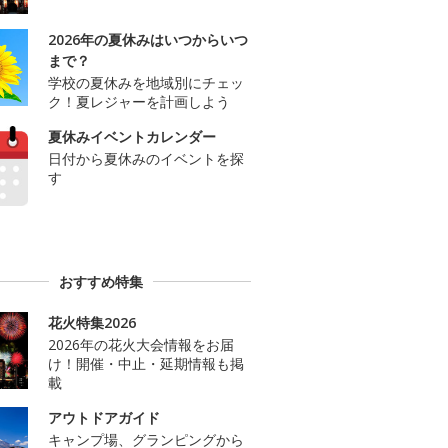
2026年の夏休みはいつからいつ
まで？
学校の夏休みを地域別にチェッ
ク！夏レジャーを計画しよう
夏休みイベントカレンダー
日付から夏休みのイベントを探
す
おすすめ特集
花火特集2026
2026年の花火大会情報をお届
け！開催・中止・延期情報も掲
載
アウトドアガイド
キャンプ場、グランピングから