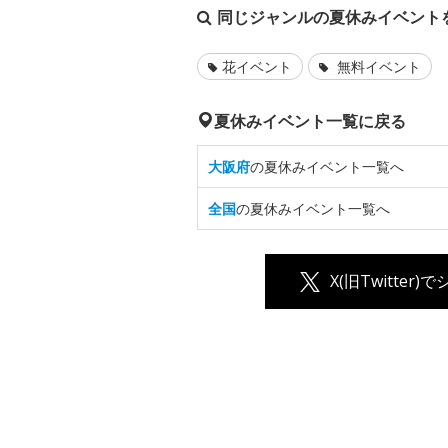
同じジャンルの夏休みイベント
花イベント
無料イベント
夏休みイベント一覧に戻る
大阪府
の夏休みイベント一覧へ
全国
の夏休みイベント一覧へ
X(旧Twitter)