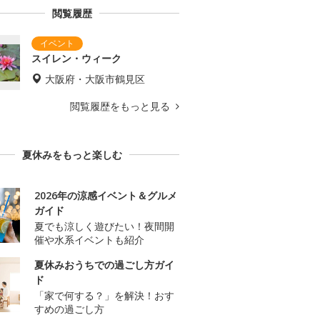
閲覧履歴
スイレン・ウィーク
大阪府・大阪市鶴見区
閲覧履歴をもっと見る
夏休みをもっと楽しむ
2026年の涼感イベント＆グルメ
ガイド
夏でも涼しく遊びたい！夜間開
催や水系イベントも紹介
夏休みおうちでの過ごし方ガイ
ド
「家で何する？」を解決！おす
すめの過ごし方