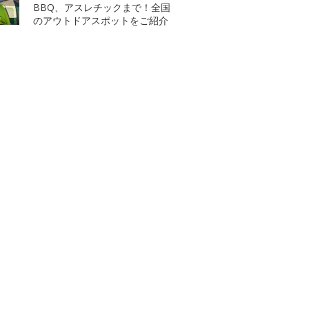
BBQ、アスレチックまで！全国
のアウトドアスポットをご紹介