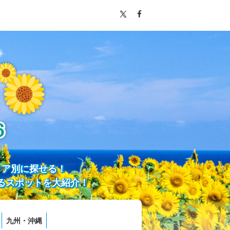
リア別に探せる！
るスポットを大紹介！
九州・沖縄