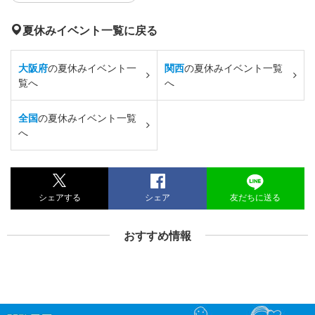
夏休みイベント一覧に戻る
大阪府
の夏休みイベント一
関西
の夏休みイベント一覧
覧へ
へ
全国
の夏休みイベント一覧
へ
シェアする
シェア
友だちに送る
おすすめ情報