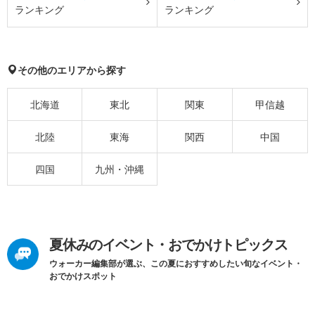
ランキング
ランキング
その他のエリアから探す
北海道
東北
関東
甲信越
北陸
東海
関西
中国
四国
九州・沖縄
夏休みのイベント・おでかけトピックス
ウォーカー編集部が選ぶ、この夏におすすめしたい旬なイベント・
おでかけスポット