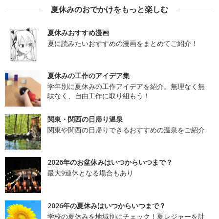
夏休みのおでかけをもっと楽しむ
夏休みおすすめ漫画
夏に読みたいおすすめの漫画をまとめてご紹介！
夏休みの工作のアイデア集
学年別に夏休みの工作アイデアを紹介。無理なく無
駄なく、自由工作に取り組もう！
関東・関西の日帰り温泉
関東や関西の日帰りできるおすすめの温泉をご紹介
2026年のお盆休みはいつからいつまで？
最大9連休となる場合もあり
2026年の夏休みはいつからいつまで？
学校の夏休みを地域別にチェック！夏レジャーを計