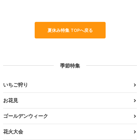
夏休み特集 TOPへ戻る
季節特集
いちご狩り
お花見
ゴールデンウィーク
花火大会