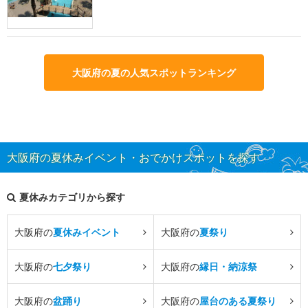
大阪府の夏の人気スポットランキング
大阪府の夏休みイベント・おでかけスポットを探す
夏休みカテゴリから探す
大阪府の
夏休みイベント
大阪府の
夏祭り
大阪府の
七夕祭り
大阪府の
縁日・納涼祭
大阪府の
盆踊り
大阪府の
屋台のある夏祭り