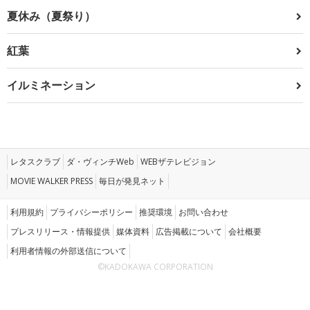
夏休み（夏祭り）
紅葉
イルミネーション
レタスクラブ
ダ・ヴィンチWeb
WEBザテレビジョン
MOVIE WALKER PRESS
毎日が発見ネット
利用規約
プライバシーポリシー
推奨環境
お問い合わせ
プレスリリース・情報提供
媒体資料
広告掲載について
会社概要
利用者情報の外部送信について
©KADOKAWA CORPORATION