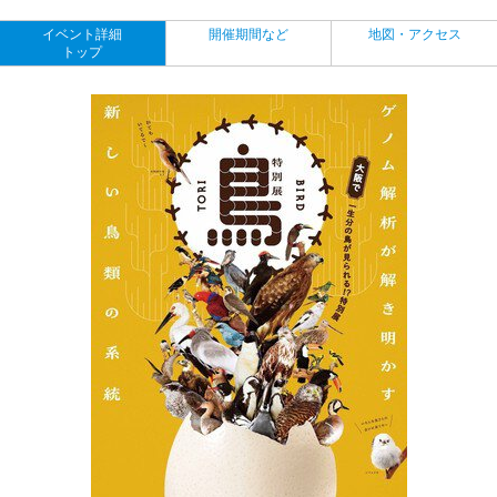
イベント詳細
開催期間など
地図・アクセス
トップ