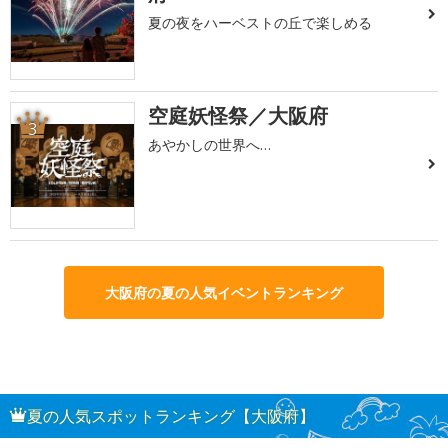
夏の夜をハーベストの丘で楽しめる
空庭妖怪祭／大阪府
3
あやかしの世界へ…
大阪府の夏の人気イベントランキング
夏の人気スポットランキング【大阪府】