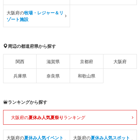
大阪府の
牧場・レジャー＆リ
ゾート施設
周辺の都道府県から探す
関西
滋賀県
京都府
大阪府
兵庫県
奈良県
和歌山県
ランキングから探す
大阪府の
夏休み人気夏祭り
ランキング
大阪府の
夏休み人気イベント
大阪府の
夏休み人気スポット