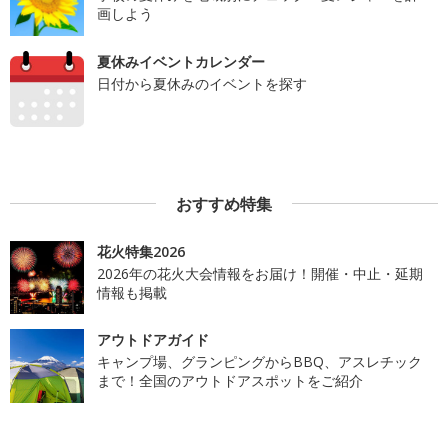
画しよう
夏休みイベントカレンダー
日付から夏休みのイベントを探す
おすすめ特集
花火特集2026
2026年の花火大会情報をお届け！開催・中止・延期
情報も掲載
アウトドアガイド
キャンプ場、グランピングからBBQ、アスレチック
まで！全国のアウトドアスポットをご紹介