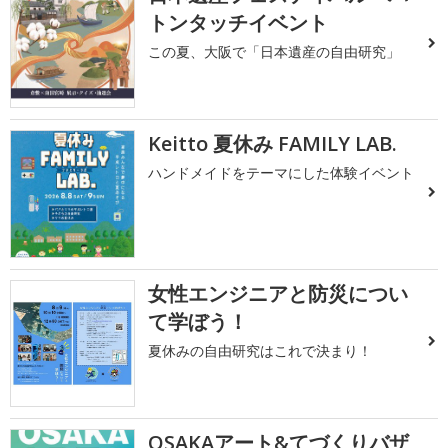
トンタッチイベント
この夏、大阪で「日本遺産の自由研究」
Keitto 夏休み FAMILY LAB.
ハンドメイドをテーマにした体験イベント
女性エンジニアと防災につい
て学ぼう！
夏休みの自由研究はこれで決まり！
OSAKAアート&てづくりバザ