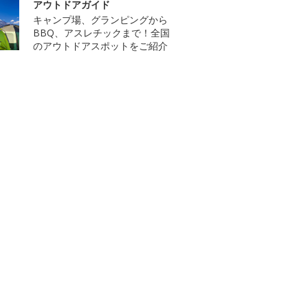
アウトドアガイド
キャンプ場、グランピングから
BBQ、アスレチックまで！全国
のアウトドアスポットをご紹介