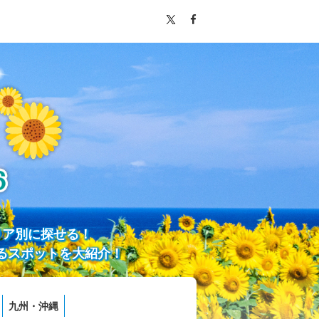
リア別に探せる！
るスポットを大紹介！
九州・沖縄