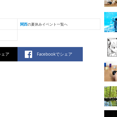
関西
の夏休みイベント一覧へ
でシェア
Facebookでシェア