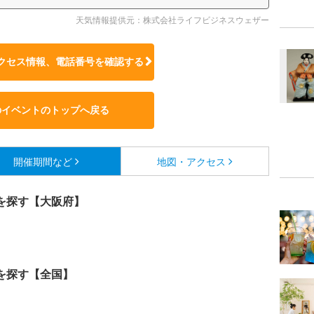
天気情報提供元：株式会社ライフビジネスウェザー
クセス情報、電話番号を確認する
のイベントのトップへ戻る
開催期間など
地図・アクセス
を探す【大阪府】
を探す【全国】