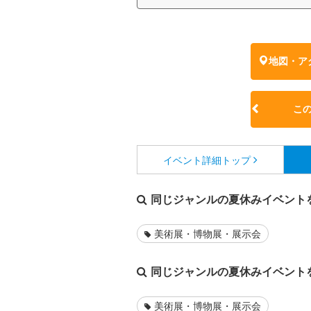
地図・ア
こ
イベント詳細
トップ
同じジャンルの夏休みイベント
美術展・博物展・展示会
同じジャンルの夏休みイベント
美術展・博物展・展示会