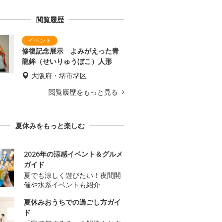
閲覧履歴
修復記念展示 よみがえった青
龍鉾（せいりゅうぼこ）人形
大阪府・堺市堺区
閲覧履歴をもっと見る
夏休みをもっと楽しむ
2026年の涼感イベント＆グルメ
ガイド
夏でも涼しく遊びたい！夜間開
催や水系イベントも紹介
夏休みおうちでの過ごし方ガイ
ド