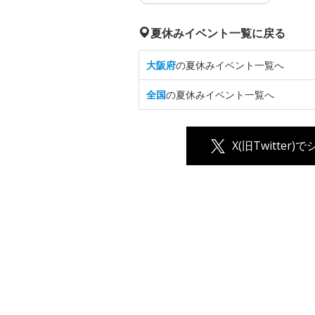
夏休みイベント一覧に戻る
大阪府
の夏休みイベント一覧へ
全国
の夏休みイベント一覧へ
X(旧Twitter)