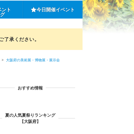
ベント
今日開催イベント
ング
めご了承ください。
大阪府の美術展・博物展・展示会
おすすめ情報
夏の人気夏祭りランキング
【大阪府】