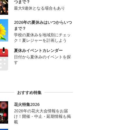
つまで？
最大9連休となる場合もあり
2026年の夏休みはいつからいつ
まで？
学校の夏休みを地域別にチェッ
ク！夏レジャーを計画しよう
夏休みイベントカレンダー
日付から夏休みのイベントを探
す
おすすめ特集
花火特集2026
2026年の花火大会情報をお届
け！開催・中止・延期情報も掲
載