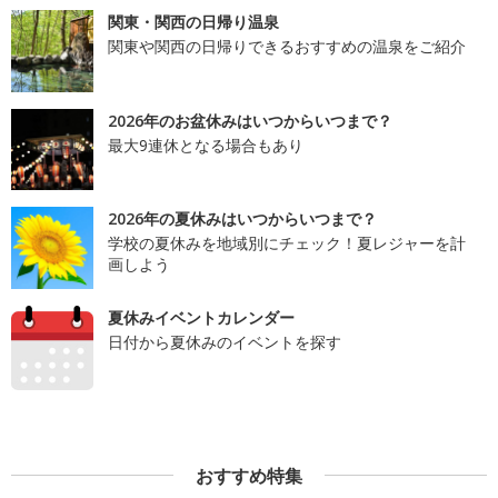
関東・関西の日帰り温泉
関東や関西の日帰りできるおすすめの温泉をご紹介
2026年のお盆休みはいつからいつまで？
最大9連休となる場合もあり
2026年の夏休みはいつからいつまで？
学校の夏休みを地域別にチェック！夏レジャーを計
画しよう
夏休みイベントカレンダー
日付から夏休みのイベントを探す
おすすめ特集