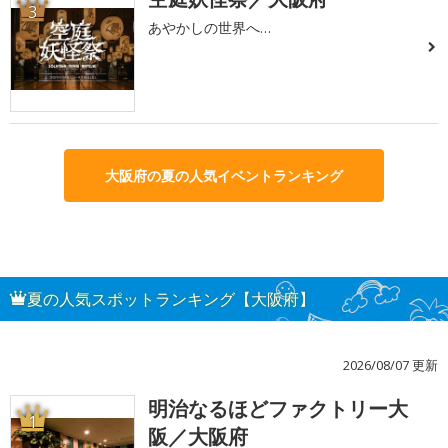
3
あやかしの世界へ…
大阪府の夏の人気イベントランキング
夏の人気スポットランキング【大阪府】
2026/08/07 更新
明治なるほどファクトリー大
1
阪／大阪府