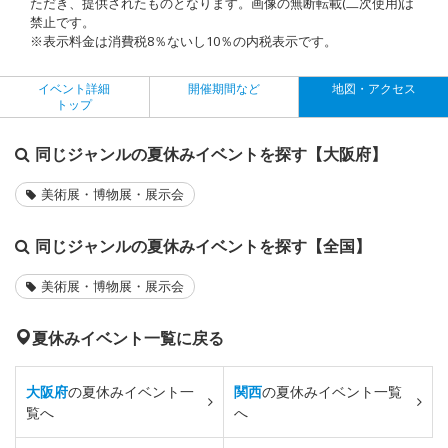
ただき、提供されたものとなります。画像の無断転載(二次使用)は
禁止です。
※表示料金は消費税8％ないし10％の内税表示です。
イベント詳細
開催期間など
地図・アクセス
トップ
同じジャンルの夏休みイベントを探す【大阪府】
美術展・博物展・展示会
同じジャンルの夏休みイベントを探す【全国】
美術展・博物展・展示会
夏休みイベント一覧に戻る
大阪府
の夏休みイベント一
関西
の夏休みイベント一覧
覧へ
へ