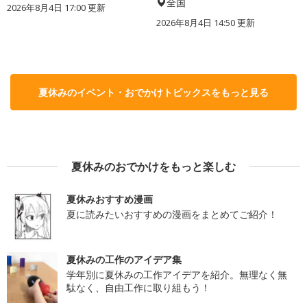
全国
2026年8月4日 17:00
更新
2026年8月4日 14:50
更新
夏休みのイベント・おでかけトピックスをもっと見る
夏休みのおでかけをもっと楽しむ
夏休みおすすめ漫画
夏に読みたいおすすめの漫画をまとめてご紹介！
夏休みの工作のアイデア集
学年別に夏休みの工作アイデアを紹介。無理なく無
駄なく、自由工作に取り組もう！