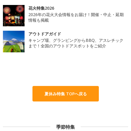
花火特集2026
2026年の花火大会情報をお届け！開催・中止・延期
情報も掲載
アウトドアガイド
キャンプ場、グランピングからBBQ、アスレチック
まで！全国のアウトドアスポットをご紹介
夏休み特集 TOPへ戻る
季節特集