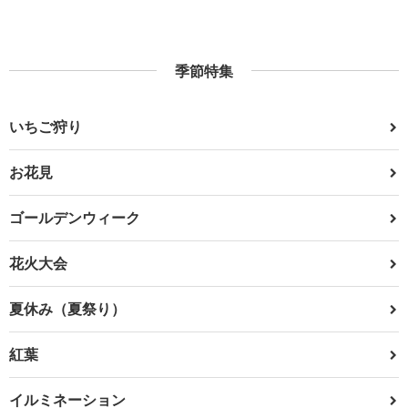
季節特集
いちご狩り
お花見
ゴールデンウィーク
花火大会
夏休み（夏祭り）
紅葉
イルミネーション