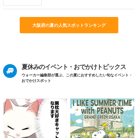
大阪府の夏の人気スポットランキング
夏休みのイベント・おでかけトピックス
ウォーカー編集部が選ぶ、この夏におすすめしたい旬なイベント・
おでかけスポット