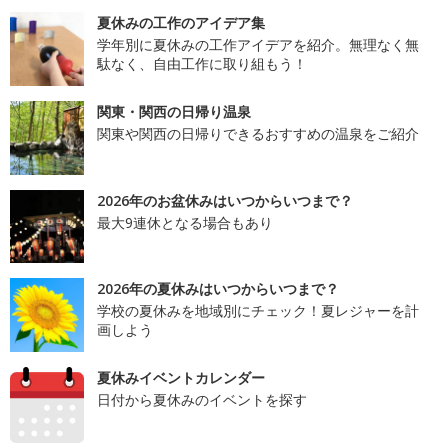
夏休みの工作のアイデア集
学年別に夏休みの工作アイデアを紹介。無理なく無
駄なく、自由工作に取り組もう！
関東・関西の日帰り温泉
関東や関西の日帰りできるおすすめの温泉をご紹介
2026年のお盆休みはいつからいつまで？
最大9連休となる場合もあり
2026年の夏休みはいつからいつまで？
学校の夏休みを地域別にチェック！夏レジャーを計
画しよう
夏休みイベントカレンダー
日付から夏休みのイベントを探す