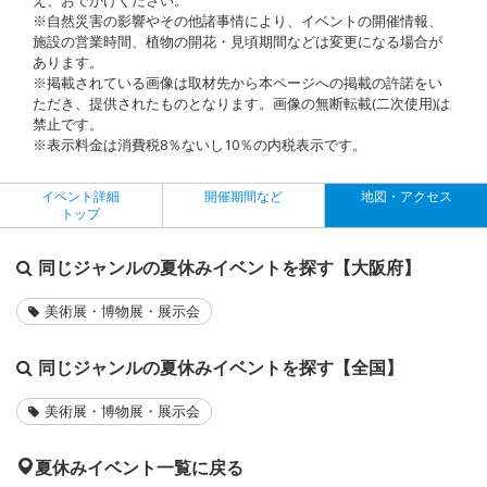
※自然災害の影響やその他諸事情により、イベントの開催情報、
施設の営業時間、植物の開花・見頃期間などは変更になる場合が
あります。
※掲載されている画像は取材先から本ページへの掲載の許諾をい
ただき、提供されたものとなります。画像の無断転載(二次使用)は
禁止です。
※表示料金は消費税8％ないし10％の内税表示です。
イベント詳細
開催期間など
地図・アクセス
トップ
同じジャンルの夏休みイベントを探す【大阪府】
美術展・博物展・展示会
同じジャンルの夏休みイベントを探す【全国】
美術展・博物展・展示会
夏休みイベント一覧に戻る