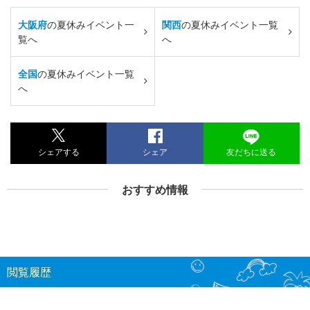
大阪府
の夏休みイベント一
関西
の夏休みイベント一覧
覧へ
へ
全国
の夏休みイベント一覧
へ
シェアする
シェア
友だちに送る
おすすめ情報
閲覧履歴