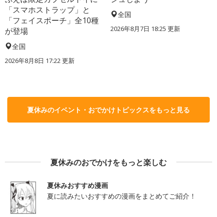
「スマホストラップ」と
全国
「フェイスポーチ」全10種
2026年8月7日 18:25
更新
が登場
全国
2026年8月8日 17:22
更新
夏休みのイベント・おでかけトピックスをもっと見る
夏休みのおでかけをもっと楽しむ
夏休みおすすめ漫画
夏に読みたいおすすめの漫画をまとめてご紹介！