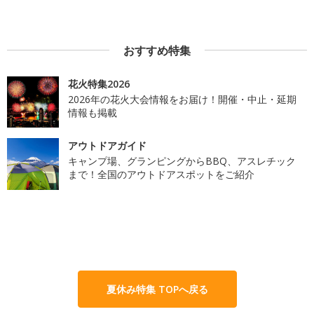
おすすめ特集
花火特集2026
2026年の花火大会情報をお届け！開催・中止・延期
情報も掲載
アウトドアガイド
キャンプ場、グランピングからBBQ、アスレチック
まで！全国のアウトドアスポットをご紹介
夏休み特集 TOPへ戻る