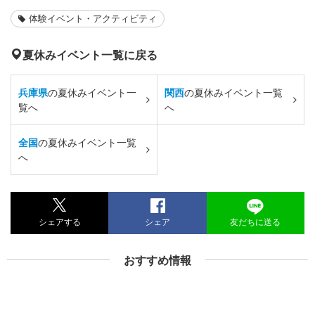
体験イベント・アクティビティ
夏休みイベント一覧に戻る
兵庫県
の夏休みイベント一
関西
の夏休みイベント一覧
覧へ
へ
全国
の夏休みイベント一覧
へ
シェアする
シェア
友だちに送る
おすすめ情報