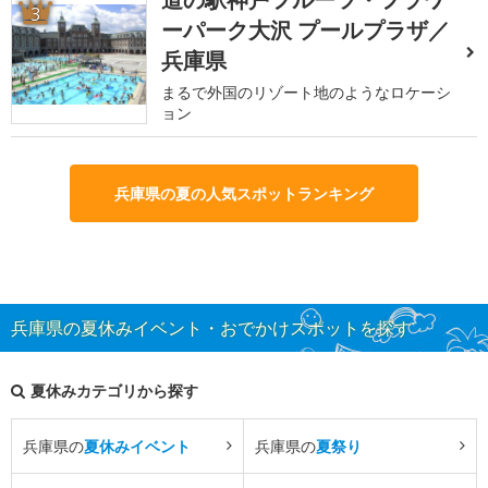
3
ーパーク大沢 プールプラザ／
兵庫県
まるで外国のリゾート地のようなロケーシ
ョン
兵庫県の夏の人気スポットランキング
兵庫県の夏休みイベント・おでかけスポットを探す
夏休みカテゴリから探す
兵庫県の
夏休みイベント
兵庫県の
夏祭り