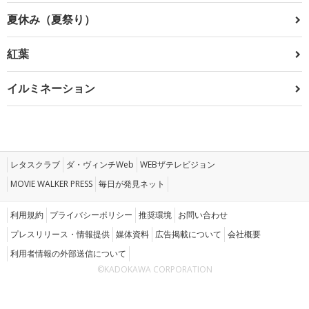
夏休み（夏祭り）
紅葉
イルミネーション
レタスクラブ
ダ・ヴィンチWeb
WEBザテレビジョン
MOVIE WALKER PRESS
毎日が発見ネット
利用規約
プライバシーポリシー
推奨環境
お問い合わせ
プレスリリース・情報提供
媒体資料
広告掲載について
会社概要
利用者情報の外部送信について
©KADOKAWA CORPORATION