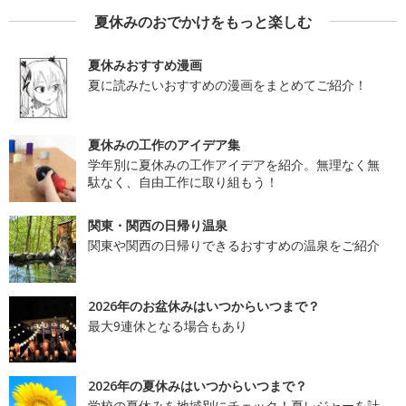
夏休みのおでかけをもっと楽しむ
夏休みおすすめ漫画
夏に読みたいおすすめの漫画をまとめてご紹介！
夏休みの工作のアイデア集
学年別に夏休みの工作アイデアを紹介。無理なく無
駄なく、自由工作に取り組もう！
関東・関西の日帰り温泉
関東や関西の日帰りできるおすすめの温泉をご紹介
2026年のお盆休みはいつからいつまで？
最大9連休となる場合もあり
2026年の夏休みはいつからいつまで？
学校の夏休みを地域別にチェック！夏レジャーを計