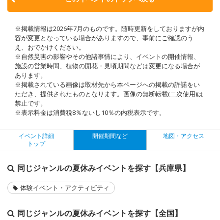
※掲載情報は2026年7月のものです。随時更新をしておりますが内
容が変更となっている場合がありますので、事前にご確認のう
え、おでかけください。
※自然災害の影響やその他諸事情により、イベントの開催情報、
施設の営業時間、植物の開花・見頃期間などは変更になる場合が
あります。
※掲載されている画像は取材先から本ページへの掲載の許諾をい
ただき、提供されたものとなります。画像の無断転載(二次使用)は
禁止です。
※表示料金は消費税8％ないし10％の内税表示です。
イベント詳細
開催期間など
地図・アクセス
トップ
同じジャンルの夏休みイベントを探す【兵庫県】
体験イベント・アクティビティ
同じジャンルの夏休みイベントを探す【全国】