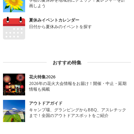
画しよう
夏休みイベントカレンダー
日付から夏休みのイベントを探す
おすすめ特集
花火特集2026
2026年の花火大会情報をお届け！開催・中止・延期
情報も掲載
アウトドアガイド
キャンプ場、グランピングからBBQ、アスレチック
まで！全国のアウトドアスポットをご紹介