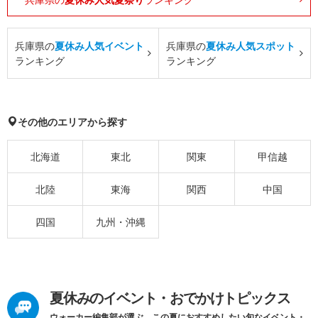
兵庫県の
夏休み人気イベント
兵庫県の
夏休み人気スポット
ランキング
ランキング
その他のエリアから探す
北海道
東北
関東
甲信越
北陸
東海
関西
中国
四国
九州・沖縄
夏休みのイベント・おでかけトピックス
ウォーカー編集部が選ぶ、この夏におすすめしたい旬なイベント・