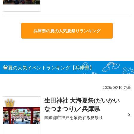
兵庫県の夏の人気夏祭りランキング
夏の人気イベントランキング【兵庫県】
2026/08/10 更新
生田神社 大海夏祭(だいかい
1
なつまつり)／兵庫県
国際都市神戸を象徴する夏祭り