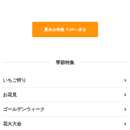
夏休み特集 TOPへ戻る
季節特集
いちご狩り
お花見
ゴールデンウィーク
花火大会