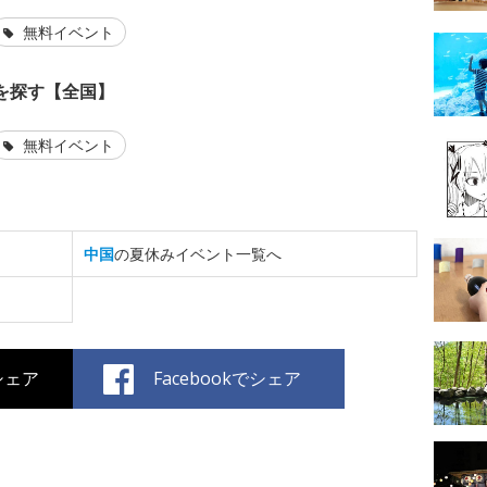
無料イベント
を探す【全国】
無料イベント
中国
の夏休みイベント一覧へ
でシェア
Facebookでシェア