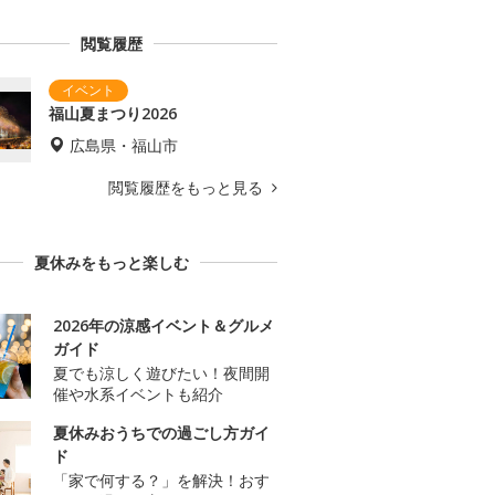
閲覧履歴
福山夏まつり2026
広島県・福山市
閲覧履歴をもっと見る
夏休みをもっと楽しむ
2026年の涼感イベント＆グルメ
ガイド
夏でも涼しく遊びたい！夜間開
催や水系イベントも紹介
夏休みおうちでの過ごし方ガイ
ド
「家で何する？」を解決！おす