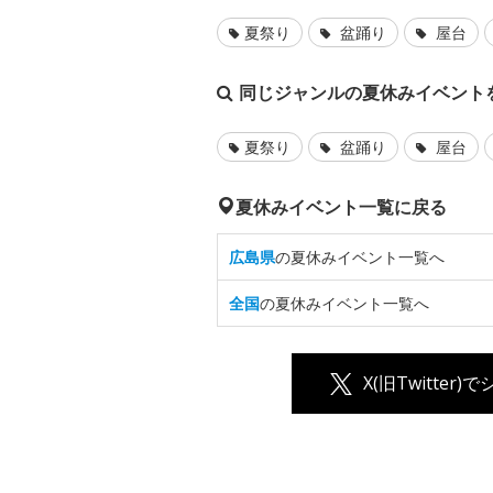
夏祭り
盆踊り
屋台
同じジャンルの夏休みイベント
夏祭り
盆踊り
屋台
夏休みイベント一覧に戻る
広島県
の夏休みイベント一覧へ
全国
の夏休みイベント一覧へ
X(旧Twitter)