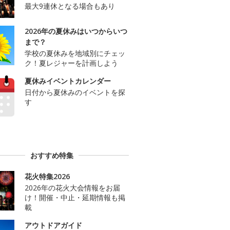
最大9連休となる場合もあり
2026年の夏休みはいつからいつ
まで？
学校の夏休みを地域別にチェッ
ク！夏レジャーを計画しよう
夏休みイベントカレンダー
日付から夏休みのイベントを探
す
おすすめ特集
花火特集2026
2026年の花火大会情報をお届
け！開催・中止・延期情報も掲
載
アウトドアガイド