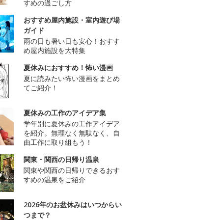
すめの過ごし方
おすすめ屋内施設・室内遊び場
ガイド
雨の日も暑い日も安心！おすす
め屋内施設を大特集
夏休みにおすすめ！怖い漫画
夏に読みたい怖い漫画をまとめ
てご紹介！
夏休みの工作のアイデア集
学年別に夏休みの工作アイデア
を紹介。無理なく無駄なく、自
由工作に取り組もう！
関東・関西の日帰り温泉
関東や関西の日帰りできるおす
すめの温泉をご紹介
2026年のお盆休みはいつからい
つまで？