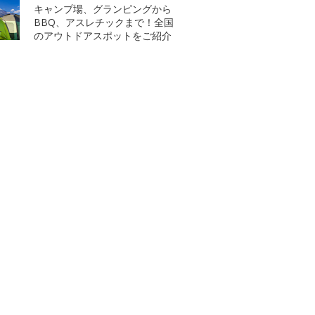
キャンプ場、グランピングから
BBQ、アスレチックまで！全国
のアウトドアスポットをご紹介