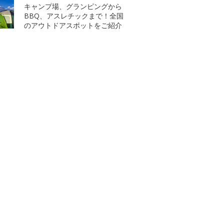
キャンプ場、グランピングから
BBQ、アスレチックまで！全国
のアウトドアスポットをご紹介