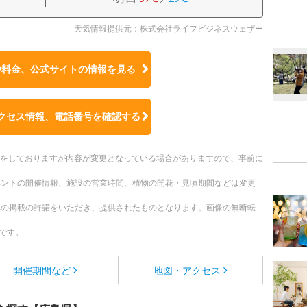
天気情報提供元：株式会社ライフビジネスウェザー
や料金、公式サイトの
情報を見る
クセス情報、電話番号を確認する
更新をしておりますが内容が変更となっている場合がありますので、事前に
ベントの開催情報、施設の営業時間、植物の開花・見頃期間などは変更
への掲載の許諾をいただき、提供されたものとなります。画像の無断転
です。
開催期間など
地図・アクセス