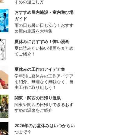
すめの過ごし方
おすすめ屋内施設・室内遊び場
ガイド
雨の日も暑い日も安心！おすす
め屋内施設を大特集
夏休みにおすすめ！怖い漫画
夏に読みたい怖い漫画をまとめ
てご紹介！
夏休みの工作のアイデア集
学年別に夏休みの工作アイデア
を紹介。無理なく無駄なく、自
由工作に取り組もう！
関東・関西の日帰り温泉
関東や関西の日帰りできるおす
すめの温泉をご紹介
2026年のお盆休みはいつからい
つまで？