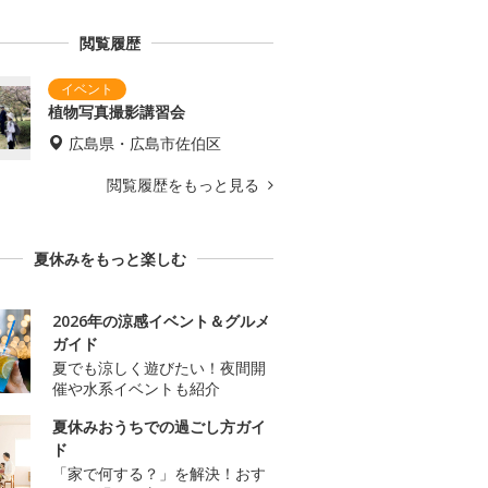
閲覧履歴
植物写真撮影講習会
広島県・広島市佐伯区
閲覧履歴をもっと見る
夏休みをもっと楽しむ
2026年の涼感イベント＆グルメ
ガイド
夏でも涼しく遊びたい！夜間開
催や水系イベントも紹介
夏休みおうちでの過ごし方ガイ
ド
「家で何する？」を解決！おす