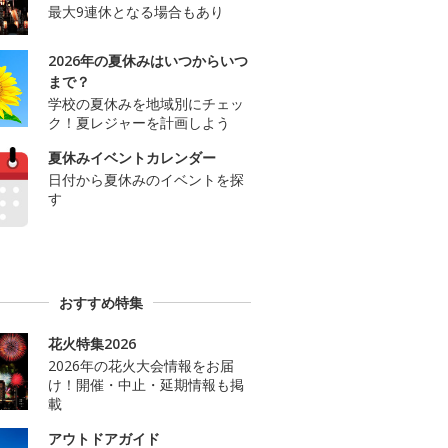
最大9連休となる場合もあり
2026年の夏休みはいつからいつ
まで？
学校の夏休みを地域別にチェッ
ク！夏レジャーを計画しよう
夏休みイベントカレンダー
日付から夏休みのイベントを探
す
おすすめ特集
花火特集2026
2026年の花火大会情報をお届
け！開催・中止・延期情報も掲
載
アウトドアガイド