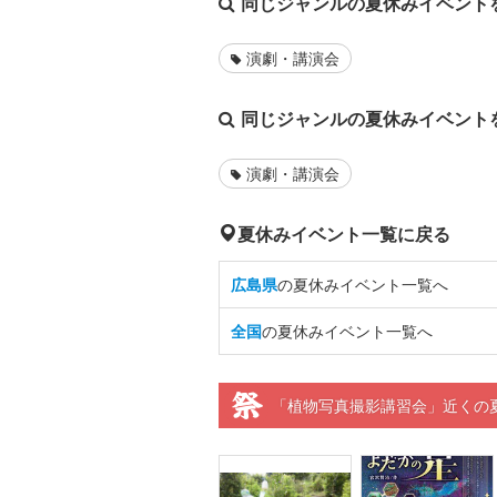
同じジャンルの夏休みイベント
演劇・講演会
同じジャンルの夏休みイベント
演劇・講演会
夏休みイベント一覧に戻る
広島県
の夏休みイベント一覧へ
全国
の夏休みイベント一覧へ
「植物写真撮影講習会」近くの