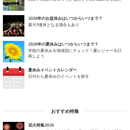
2026年のお盆休みはいつからいつまで？
最大9連休となる場合もあり
2026年の夏休みはいつからいつまで？
学校の夏休みを地域別にチェック！夏レジャーを計
画しよう
夏休みイベントカレンダー
日付から夏休みのイベントを探す
おすすめ特集
花火特集2026