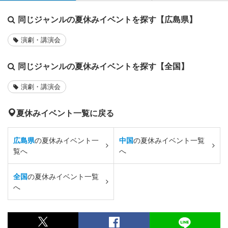
同じジャンルの夏休みイベントを探す【広島県】
演劇・講演会
同じジャンルの夏休みイベントを探す【全国】
演劇・講演会
夏休みイベント一覧に戻る
広島県
の夏休みイベント一
中国
の夏休みイベント一覧
覧へ
へ
全国
の夏休みイベント一覧
へ