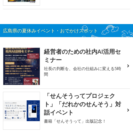
広島県の夏休みイベント・おでかけスポット
経営者のための社内AI活用セ
ミナー
社長の判断を、会社の仕組みに変える5時
間
「せんそうってプロジェク
ト」「だれかのせんそう」対
話イベント
書籍「せんそうって」出版記念！