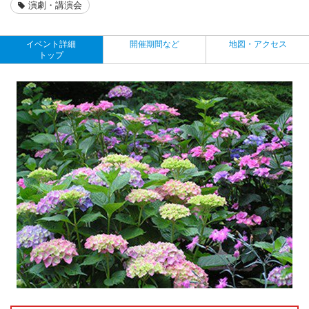
演劇・講演会
イベント詳細
開催期間など
地図・アクセス
トップ