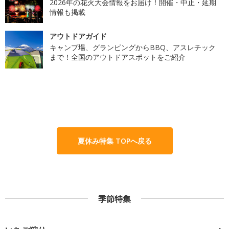
2026年の花火大会情報をお届け！開催・中止・延期
情報も掲載
アウトドアガイド
キャンプ場、グランピングからBBQ、アスレチック
まで！全国のアウトドアスポットをご紹介
夏休み特集 TOPへ戻る
季節特集