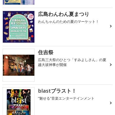
広島わんわん夏まつり
わんちゃんのための夏のマーケット！
住吉祭
広島三大祭のひとつ「すみよしさん」の夏
越大祓神事が開催
blastブラスト！
“魅せる”音楽エンターテインメント