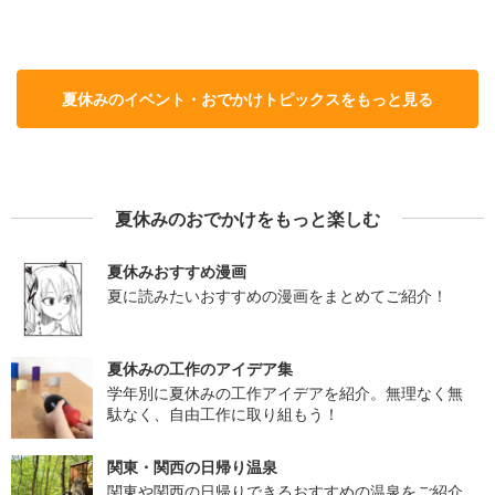
夏休みのイベント・おでかけトピックスをもっと見る
夏休みのおでかけをもっと楽しむ
夏休みおすすめ漫画
夏に読みたいおすすめの漫画をまとめてご紹介！
夏休みの工作のアイデア集
学年別に夏休みの工作アイデアを紹介。無理なく無
駄なく、自由工作に取り組もう！
関東・関西の日帰り温泉
関東や関西の日帰りできるおすすめの温泉をご紹介