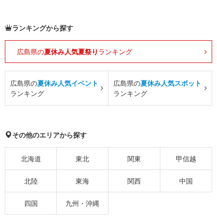
ランキングから探す
広島県の
夏休み人気夏祭り
ランキング
広島県の
夏休み人気イベント
広島県の
夏休み人気スポット
ランキング
ランキング
その他のエリアから探す
北海道
東北
関東
甲信越
北陸
東海
関西
中国
四国
九州・沖縄