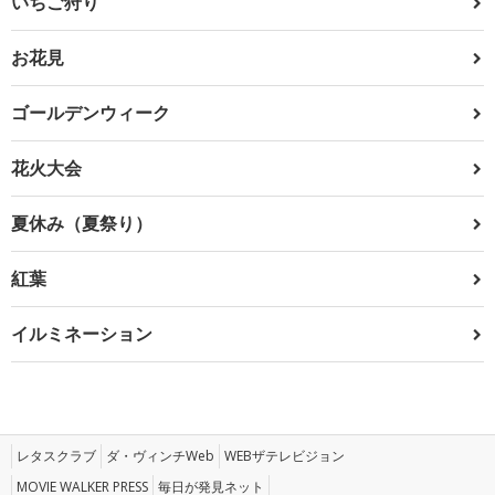
いちご狩り
お花見
ゴールデンウィーク
花火大会
夏休み（夏祭り）
紅葉
イルミネーション
レタスクラブ
ダ・ヴィンチWeb
WEBザテレビジョン
MOVIE WALKER PRESS
毎日が発見ネット