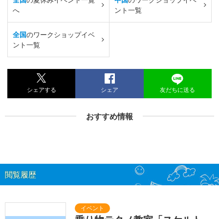
へ
ント一覧
全国
のワークショップイベ
ント一覧
シェアする
シェア
友だちに送る
おすすめ情報
閲覧履歴