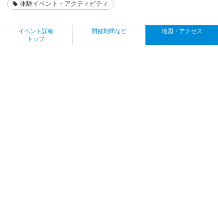
体験イベント・アクティビティ
イベント詳細
開催期間など
地図・アクセス
トップ