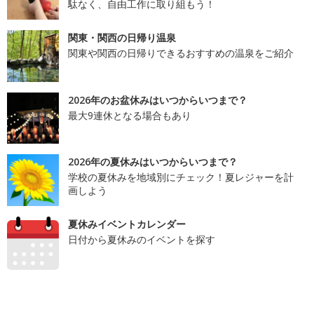
駄なく、自由工作に取り組もう！
関東・関西の日帰り温泉
関東や関西の日帰りできるおすすめの温泉をご紹介
2026年のお盆休みはいつからいつまで？
最大9連休となる場合もあり
2026年の夏休みはいつからいつまで？
学校の夏休みを地域別にチェック！夏レジャーを計
画しよう
夏休みイベントカレンダー
日付から夏休みのイベントを探す