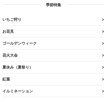
季節特集
いちご狩り
お花見
ゴールデンウィーク
花火大会
夏休み（夏祭り）
紅葉
イルミネーション