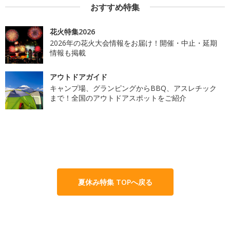
おすすめ特集
花火特集2026
2026年の花火大会情報をお届け！開催・中止・延期
情報も掲載
アウトドアガイド
キャンプ場、グランピングからBBQ、アスレチック
まで！全国のアウトドアスポットをご紹介
夏休み特集 TOPへ戻る