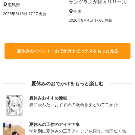
サングラスが続々リリース
広島県
全国
2026年8月6日 17:27
更新
2026年8月4日 17:00
更新
夏休みのイベント・おでかけトピックスをもっと見る
夏休みのおでかけをもっと楽しむ
夏休みおすすめ漫画
夏に読みたいおすすめの漫画をまとめてご紹介！
夏休みの工作のアイデア集
学年別に夏休みの工作アイデアを紹介。無理なく無