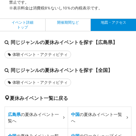
禁止です。
※表示料金は消費税8％ないし10％の内税表示です。
イベント詳細
開催期間など
地図・アクセス
トップ
同じジャンルの夏休みイベントを探す【広島県】
体験イベント・アクティビティ
同じジャンルの夏休みイベントを探す【全国】
体験イベント・アクティビティ
夏休みイベント一覧に戻る
広島県
の夏休みイベント一
中国
の夏休みイベント一覧
覧へ
へ
全国
の夏休みイベント一覧
中国
のワークショップイベ