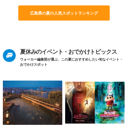
広島県の夏の人気スポットランキング
夏休みのイベント・おでかけトピックス
ウォーカー編集部が選ぶ、この夏におすすめしたい旬なイベント・
おでかけスポット