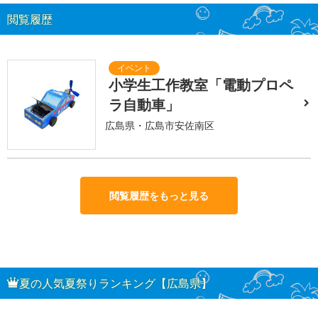
閲覧履歴
小学生工作教室「電動プロペ
ラ自動車」
広島県・広島市安佐南区
閲覧履歴をもっと見る
夏の人気夏祭りランキング【広島県】