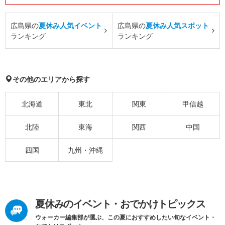
広島県の
夏休み人気イベント
広島県の
夏休み人気スポット
ランキング
ランキング
その他のエリアから探す
北海道
東北
関東
甲信越
北陸
東海
関西
中国
四国
九州・沖縄
夏休みのイベント・おでかけトピックス
ウォーカー編集部が選ぶ、この夏におすすめしたい旬なイベント・