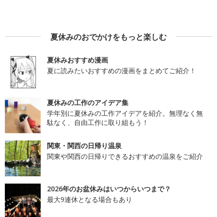
夏休みのおでかけをもっと楽しむ
夏休みおすすめ漫画
夏に読みたいおすすめの漫画をまとめてご紹介！
夏休みの工作のアイデア集
学年別に夏休みの工作アイデアを紹介。無理なく無
駄なく、自由工作に取り組もう！
関東・関西の日帰り温泉
関東や関西の日帰りできるおすすめの温泉をご紹介
2026年のお盆休みはいつからいつまで？
最大9連休となる場合もあり