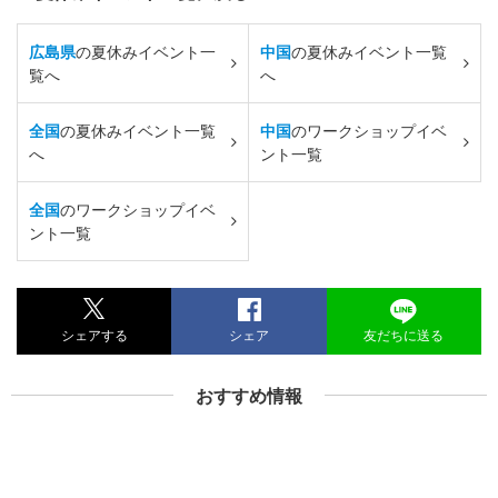
広島県
の夏休みイベント一
中国
の夏休みイベント一覧
覧へ
へ
全国
の夏休みイベント一覧
中国
のワークショップイベ
へ
ント一覧
全国
のワークショップイベ
ント一覧
シェアする
シェア
友だちに送る
おすすめ情報