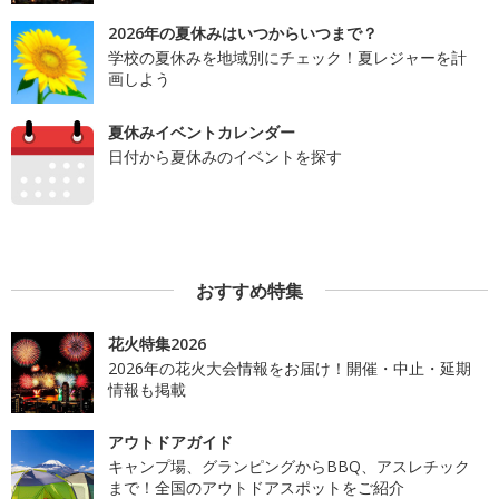
2026年の夏休みはいつからいつまで？
学校の夏休みを地域別にチェック！夏レジャーを計
画しよう
夏休みイベントカレンダー
日付から夏休みのイベントを探す
おすすめ特集
花火特集2026
2026年の花火大会情報をお届け！開催・中止・延期
情報も掲載
アウトドアガイド
キャンプ場、グランピングからBBQ、アスレチック
まで！全国のアウトドアスポットをご紹介