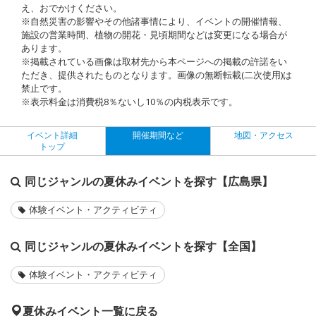
え、おでかけください。
※自然災害の影響やその他諸事情により、イベントの開催情報、
施設の営業時間、植物の開花・見頃期間などは変更になる場合が
あります。
※掲載されている画像は取材先から本ページへの掲載の許諾をい
ただき、提供されたものとなります。画像の無断転載(二次使用)は
禁止です。
※表示料金は消費税8％ないし10％の内税表示です。
イベント詳細
開催期間など
地図・アクセス
トップ
同じジャンルの夏休みイベントを探す【広島県】
体験イベント・アクティビティ
同じジャンルの夏休みイベントを探す【全国】
体験イベント・アクティビティ
夏休みイベント一覧に戻る