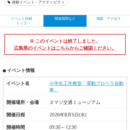
体験イベント・アクティビティ
イベント詳細
開催期間など
地図・アクセス
トップ
※ このイベントは終了しました。
広島県のイベントはこちらからご確認ください。
イベント情報
イベント名
小学生工作教室「電動プロペラ自動
車」
開催場所・会場
ヌマジ交通ミュージアム
開催日程
2026年8月5日(水)
開催時間
09:30～12:30