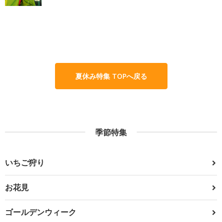
夏休み特集 TOPへ戻る
季節特集
いちご狩り
お花見
ゴールデンウィーク