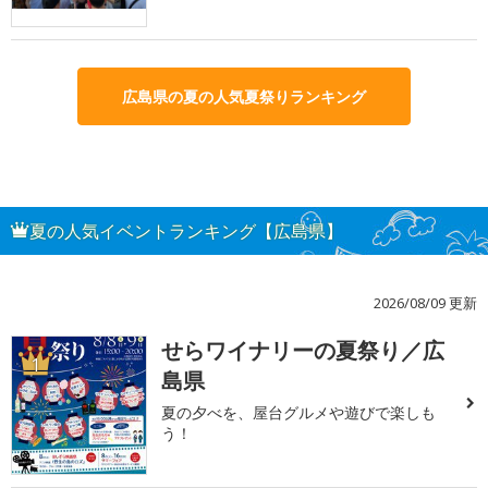
広島県の夏の人気夏祭りランキング
夏の人気イベントランキング【広島県】
2026/08/09 更新
せらワイナリーの夏祭り／広
1
島県
夏の夕べを、屋台グルメや遊びで楽しも
う！