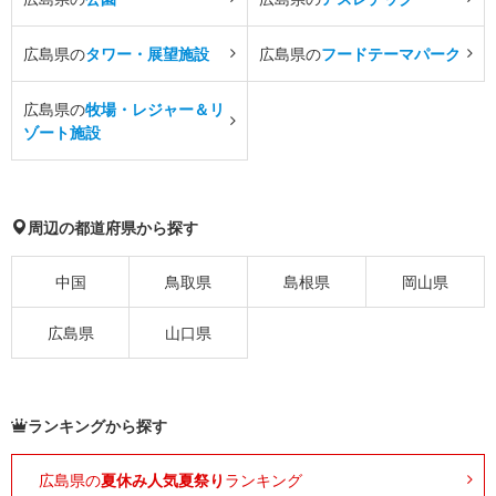
広島県の
タワー・展望施設
広島県の
フードテーマパーク
広島県の
牧場・レジャー＆リ
ゾート施設
周辺の都道府県から探す
中国
鳥取県
島根県
岡山県
広島県
山口県
ランキングから探す
広島県の
夏休み人気夏祭り
ランキング