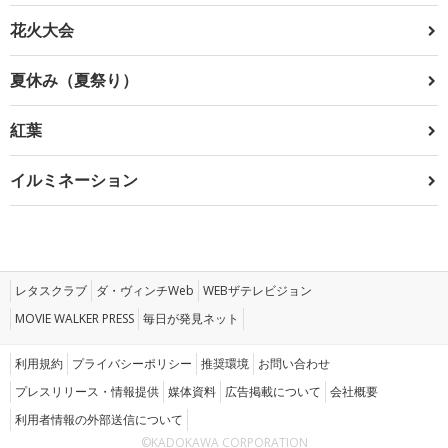
花火大会
夏休み（夏祭り）
紅葉
イルミネーション
レタスクラブ
ダ・ヴィンチWeb
WEBザテレビジョン
MOVIE WALKER PRESS
毎日が発見ネット
利用規約
プライバシーポリシー
推奨環境
お問い合わせ
プレスリリース・情報提供
媒体資料
広告掲載について
会社概要
利用者情報の外部送信について
©KADOKAWA CORPORATION