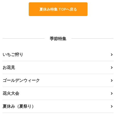
夏休み特集 TOPへ戻る
季節特集
いちご狩り
お花見
ゴールデンウィーク
花火大会
夏休み（夏祭り）