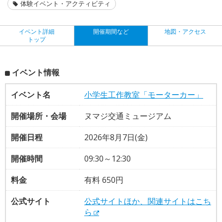
体験イベント・アクティビティ
イベント詳細
開催期間など
地図・アクセス
トップ
イベント情報
イベント名
小学生工作教室「モーターカー」
開催場所・会場
ヌマジ交通ミュージアム
開催日程
2026年8月7日(金)
開催時間
09:30～12:30
料金
有料 650円
公式サイト
公式サイトほか、関連サイトはこち
ら