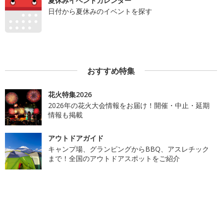
夏休みイベントカレンダー
日付から夏休みのイベントを探す
おすすめ特集
花火特集2026
2026年の花火大会情報をお届け！開催・中止・延期
情報も掲載
アウトドアガイド
キャンプ場、グランピングからBBQ、アスレチック
まで！全国のアウトドアスポットをご紹介