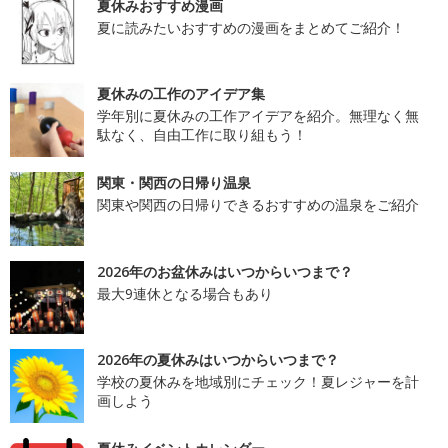
夏休みおすすめ漫画
夏に読みたいおすすめの漫画をまとめてご紹介！
夏休みの工作のアイデア集
学年別に夏休みの工作アイデアを紹介。無理なく無
駄なく、自由工作に取り組もう！
関東・関西の日帰り温泉
関東や関西の日帰りできるおすすめの温泉をご紹介
2026年のお盆休みはいつからいつまで？
最大9連休となる場合もあり
2026年の夏休みはいつからいつまで？
学校の夏休みを地域別にチェック！夏レジャーを計
画しよう