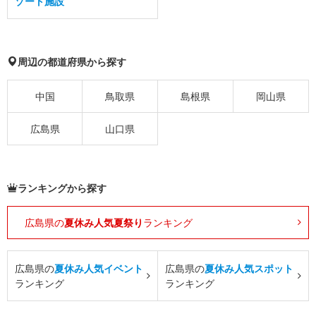
ゾート施設
周辺の都道府県から探す
中国
鳥取県
島根県
岡山県
広島県
山口県
ランキングから探す
広島県の
夏休み人気夏祭り
ランキング
広島県の
夏休み人気イベント
広島県の
夏休み人気スポット
ランキング
ランキング