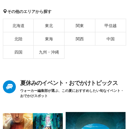
その他のエリアから探す
北海道
東北
関東
甲信越
北陸
東海
関西
中国
四国
九州・沖縄
夏休みのイベント・おでかけトピックス
ウォーカー編集部が選ぶ、この夏におすすめしたい旬なイベント・
おでかけスポット