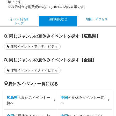
禁止です。
※表示料金は消費税8％ないし10％の内税表示です。
イベント詳細
開催期間など
地図・アクセス
トップ
同じジャンルの夏休みイベントを探す【広島県】
体験イベント・アクティビティ
同じジャンルの夏休みイベントを探す【全国】
体験イベント・アクティビティ
夏休みイベント一覧に戻る
広島県
の夏休みイベント一
中国
の夏休みイベント一覧
覧へ
へ
全国
の夏休みイベント一覧
中国
のワークショップイベ