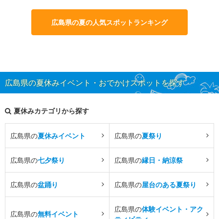
広島県の夏の人気スポットランキング
広島県の夏休みイベント・おでかけスポットを探す
夏休みカテゴリから探す
広島県の
夏休みイベント
広島県の
夏祭り
広島県の
七夕祭り
広島県の
縁日・納涼祭
広島県の
盆踊り
広島県の
屋台のある夏祭り
広島県の
体験イベント・アク
広島県の
無料イベント