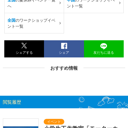
へ
ント一覧
全国
のワークショップイベ
ント一覧
シェアする
シェア
友だちに送る
おすすめ情報
閲覧履歴