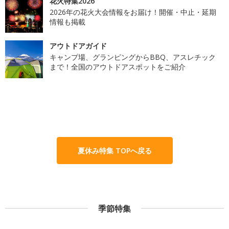
花火特集2026
2026年の花火大会情報をお届け！開催・中止・延期
情報も掲載
アウトドアガイド
キャンプ場、グランピングからBBQ、アスレチック
まで！全国のアウトドアスポットをご紹介
夏休み特集 TOPへ戻る
季節特集