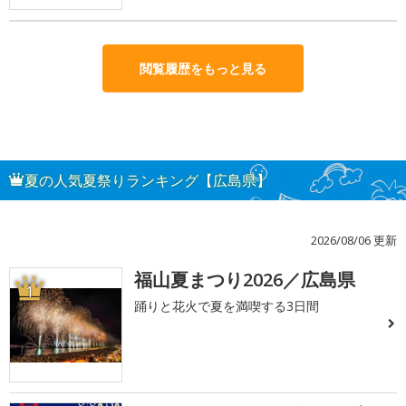
閲覧履歴をもっと見る
夏の人気夏祭りランキング【広島県】
2026/08/06 更新
福山夏まつり2026／広島県
1
踊りと花火で夏を満喫する3日間