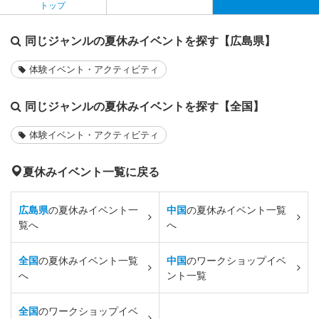
トップ
同じジャンルの夏休みイベントを探す【広島県】
体験イベント・アクティビティ
同じジャンルの夏休みイベントを探す【全国】
体験イベント・アクティビティ
夏休みイベント一覧に戻る
広島県
の夏休みイベント一
中国
の夏休みイベント一覧
覧へ
へ
全国
の夏休みイベント一覧
中国
のワークショップイベ
へ
ント一覧
全国
のワークショップイベ