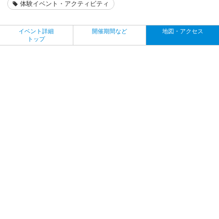
体験イベント・アクティビティ
イベント詳細
開催期間など
地図・アクセス
トップ