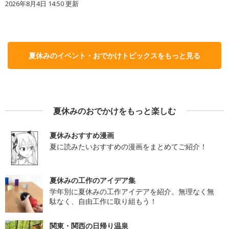
2026年8月4日 14:50
更新
夏休みのイベント・おでかけトピックスをもっと見る
夏休みのおでかけをもっと楽しむ
夏休みおすすめ漫画
夏に読みたいおすすめの漫画をまとめてご紹介！
夏休みの工作のアイデア集
学年別に夏休みの工作アイデアを紹介。無理なく無
駄なく、自由工作に取り組もう！
関東・関西の日帰り温泉