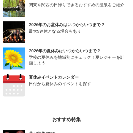
関東や関西の日帰りできるおすすめの温泉をご紹介
2026年のお盆休みはいつからいつまで？
最大9連休となる場合もあり
2026年の夏休みはいつからいつまで？
学校の夏休みを地域別にチェック！夏レジャーを計
画しよう
夏休みイベントカレンダー
日付から夏休みのイベントを探す
おすすめ特集