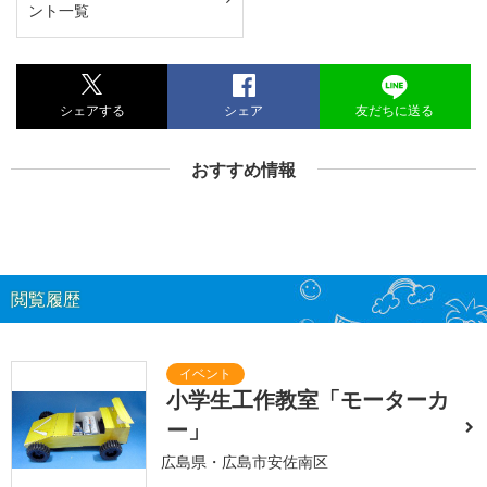
ント一覧
シェアする
シェア
友だちに送る
おすすめ情報
閲覧履歴
小学生工作教室「モーターカ
ー」
広島県・広島市安佐南区