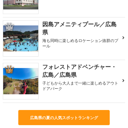
因島アメニティプール／広島
2
県
海も同時に楽しめるロケーション抜群のプ
ール
フォレストアドベンチャー・
3
広島／広島県
子どもから大人まで一緒に楽しめるアウト
ドアパーク
広島県の夏の人気スポットランキング