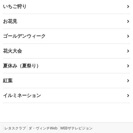
いちご狩り
お花見
ゴールデンウィーク
花火大会
夏休み（夏祭り）
紅葉
イルミネーション
レタスクラブ
ダ・ヴィンチWeb
WEBザテレビジョン