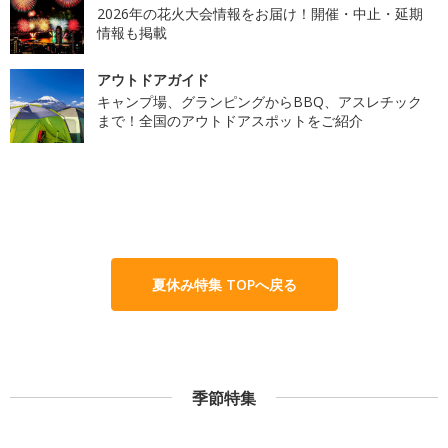
2026年の花火大会情報をお届け！開催・中止・延期
情報も掲載
アウトドアガイド
キャンプ場、グランピングからBBQ、アスレチック
まで！全国のアウトドアスポットをご紹介
夏休み特集 TOPへ戻る
季節特集