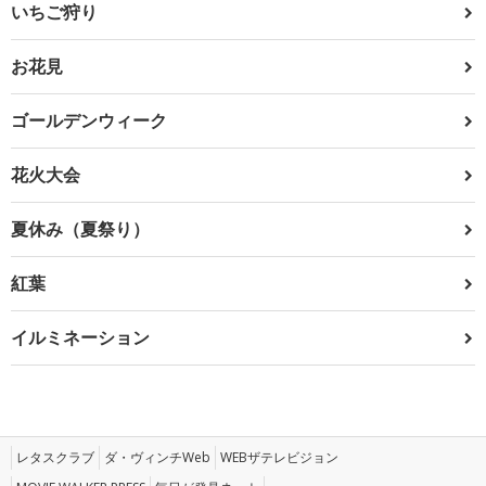
いちご狩り
お花見
ゴールデンウィーク
花火大会
夏休み（夏祭り）
紅葉
イルミネーション
レタスクラブ
ダ・ヴィンチWeb
WEBザテレビジョン