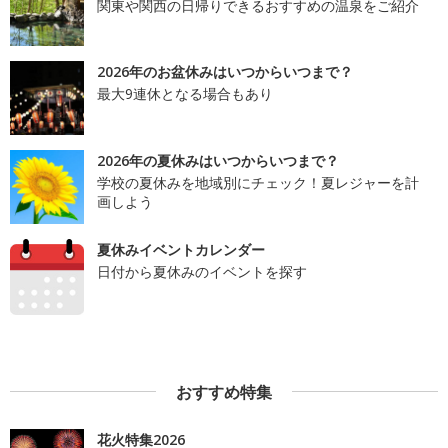
関東や関西の日帰りできるおすすめの温泉をご紹介
2026年のお盆休みはいつからいつまで？
最大9連休となる場合もあり
2026年の夏休みはいつからいつまで？
学校の夏休みを地域別にチェック！夏レジャーを計
画しよう
夏休みイベントカレンダー
日付から夏休みのイベントを探す
おすすめ特集
花火特集2026