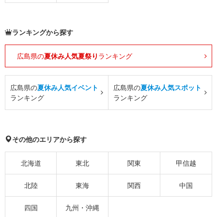
ランキングから探す
広島県の
夏休み人気夏祭り
ランキング
広島県の
夏休み人気イベント
広島県の
夏休み人気スポット
ランキング
ランキング
その他のエリアから探す
北海道
東北
関東
甲信越
北陸
東海
関西
中国
四国
九州・沖縄