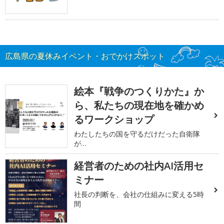
広島県の夏休みイベント・おでかけスポット
絵本『戦争のつくりかた』か
ら、私たちの現在地を確かめ
るワークショップ
わたしたちの国を守るだけだった自衛隊
が…
経営者のための社内AI活用セ
ミナー
社長の判断を、会社の仕組みに変える5時
間