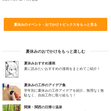
夏休みのイベント・おでかけトピックスをもっと見る
夏休みのおでかけをもっと楽しむ
夏休みおすすめ漫画
夏に読みたいおすすめの漫画をまとめてご紹介！
夏休みの工作のアイデア集
学年別に夏休みの工作アイデアを紹介。無理なく無
駄なく、自由工作に取り組もう！
関東・関西の日帰り温泉