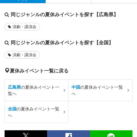
同じジャンルの夏休みイベントを探す【広島県】
演劇・講演会
同じジャンルの夏休みイベントを探す【全国】
演劇・講演会
夏休みイベント一覧に戻る
広島県
の夏休みイベント一
中国
の夏休みイベント一覧
覧へ
へ
全国
の夏休みイベント一覧
へ