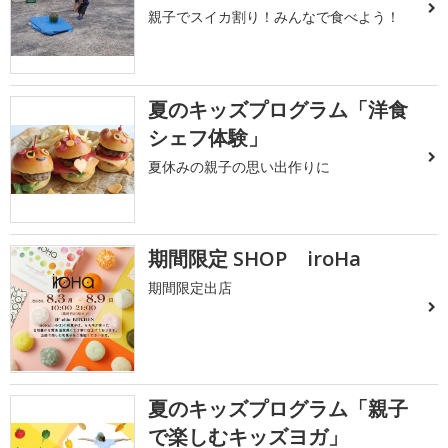
親子でスイカ割り！みんなで食べよう！
夏のキッズプログラム「洋食
シェフ体験」
夏休みの親子の思い出作りに
期間限定 SHOP iroHa
期間限定出店
夏のキッズプログラム「親子
で楽しむキッズヨガ」