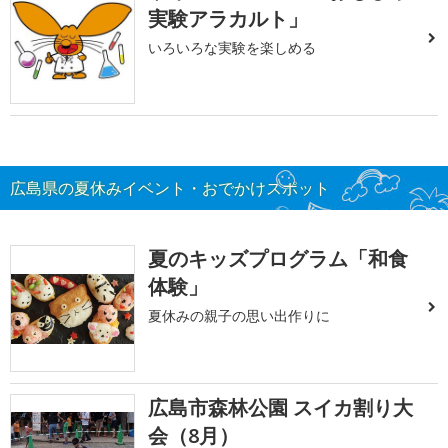
実験アラカルト」
いろいろな実験を楽しめる
広島県の夏休みイベント・おでかけスポット
夏のキッズプログラム「和食
体験」
夏休みの親子の思い出作りに
広島市森林公園 スイカ割り大
会（8月）