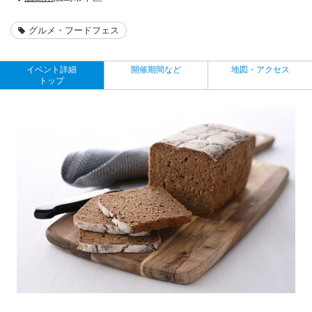
グルメ・フードフェス
イベント詳細
開催期間など
地図・アクセス
トップ