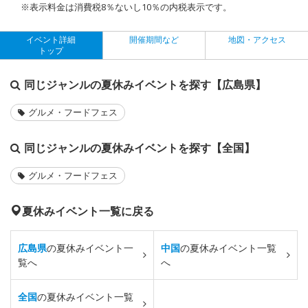
※表示料金は消費税8％ないし10％の内税表示です。
イベント詳細
開催期間など
地図・アクセス
トップ
同じジャンルの夏休みイベントを探す【広島県】
グルメ・フードフェス
同じジャンルの夏休みイベントを探す【全国】
グルメ・フードフェス
夏休みイベント一覧に戻る
広島県
の夏休みイベント一
中国
の夏休みイベント一覧
覧へ
へ
全国
の夏休みイベント一覧