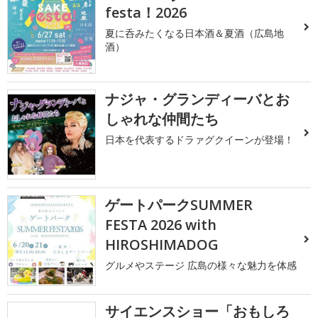
festa！2026
夏に呑みたくなる日本酒＆夏酒（広島地
酒）
ナジャ・グランディーバとお
しゃれな仲間たち
日本を代表するドラァグクイーンが登場！
ゲートパークSUMMER
FESTA 2026 with
HIROSHIMADOG
グルメやステージ 広島の様々な魅力を体感
サイエンスショー「おもしろ