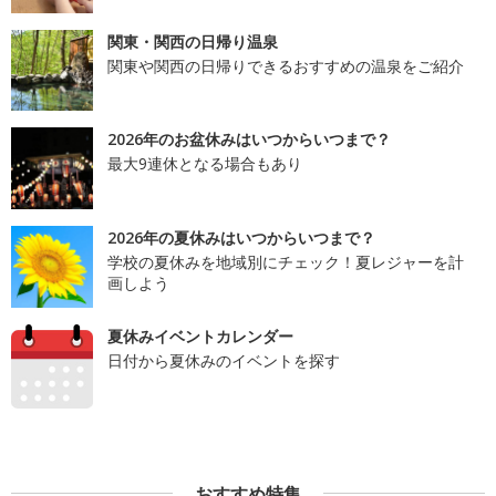
関東・関西の日帰り温泉
関東や関西の日帰りできるおすすめの温泉をご紹介
2026年のお盆休みはいつからいつまで？
最大9連休となる場合もあり
2026年の夏休みはいつからいつまで？
学校の夏休みを地域別にチェック！夏レジャーを計
画しよう
夏休みイベントカレンダー
日付から夏休みのイベントを探す
おすすめ特集