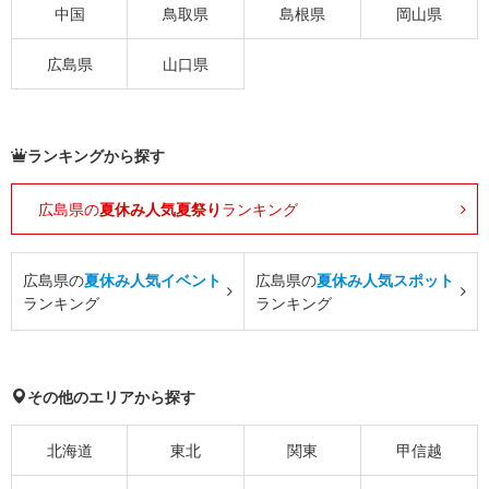
中国
鳥取県
島根県
岡山県
広島県
山口県
ランキングから探す
広島県の
夏休み人気夏祭り
ランキング
広島県の
夏休み人気イベント
広島県の
夏休み人気スポット
ランキング
ランキング
その他のエリアから探す
北海道
東北
関東
甲信越