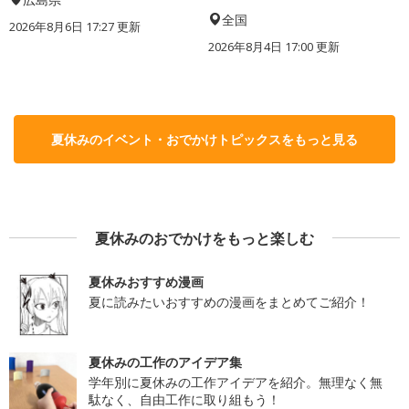
全国
2026年8月6日 17:27
更新
2026年8月4日 17:00
更新
夏休みのイベント・おでかけトピックスをもっと見る
夏休みのおでかけをもっと楽しむ
夏休みおすすめ漫画
夏に読みたいおすすめの漫画をまとめてご紹介！
夏休みの工作のアイデア集
学年別に夏休みの工作アイデアを紹介。無理なく無
駄なく、自由工作に取り組もう！