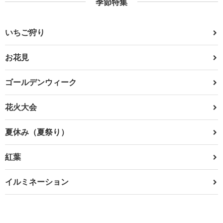
季節特集
いちご狩り
お花見
ゴールデンウィーク
花火大会
夏休み（夏祭り）
紅葉
イルミネーション