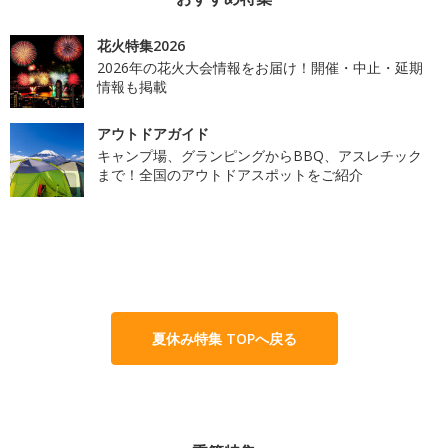
花火特集2026
2026年の花火大会情報をお届け！開催・中止・延期
情報も掲載
アウトドアガイド
キャンプ場、グランピングからBBQ、アスレチック
まで！全国のアウトドアスポットをご紹介
夏休み特集 TOPへ戻る