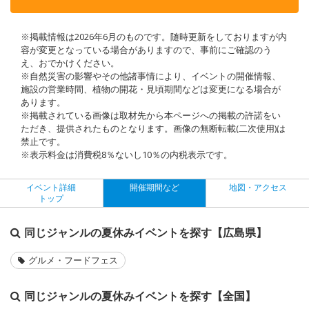
※掲載情報は2026年6月のものです。随時更新をしておりますが内
容が変更となっている場合がありますので、事前にご確認のう
え、おでかけください。
※自然災害の影響やその他諸事情により、イベントの開催情報、
施設の営業時間、植物の開花・見頃期間などは変更になる場合が
あります。
※掲載されている画像は取材先から本ページへの掲載の許諾をい
ただき、提供されたものとなります。画像の無断転載(二次使用)は
禁止です。
※表示料金は消費税8％ないし10％の内税表示です。
イベント詳細
開催期間など
地図・アクセス
トップ
同じジャンルの夏休みイベントを探す【広島県】
グルメ・フードフェス
同じジャンルの夏休みイベントを探す【全国】