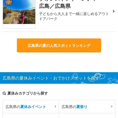
3
広島／広島県
子どもから大人まで一緒に楽しめるアウト
ドアパーク
広島県の夏の人気スポットランキング
広島県の夏休みイベント・おでかけスポットを探す
夏休みカテゴリから探す
広島県の
夏休みイベント
広島県の
夏祭り