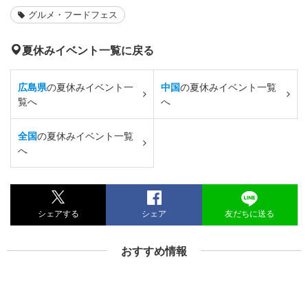
グルメ・フードフェス
夏休みイベント一覧に戻る
広島県
の夏休みイベント一
中国
の夏休みイベント一覧
覧へ
へ
全国
の夏休みイベント一覧
へ
シェアする
シェア
友だちに送る
おすすめ情報