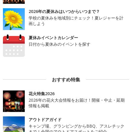
2026年の夏休みはいつからいつまで？
学校の夏休みを地域別にチェック！夏レジャーを計
画しよう
夏休みイベントカレンダー
日付から夏休みのイベントを探す
おすすめ特集
花火特集2026
2026年の花火大会情報をお届け！開催・中止・延期
情報も掲載
アウトドアガイド
キャンプ場、グランピングからBBQ、アスレチック
まで！全国のアウトドアスポットをご紹介