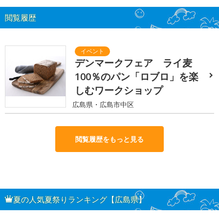
閲覧履歴
デンマークフェア ライ麦
100％のパン「ロブロ」を楽
しむワークショップ
広島県・広島市中区
閲覧履歴をもっと見る
夏の人気夏祭りランキング【広島県】