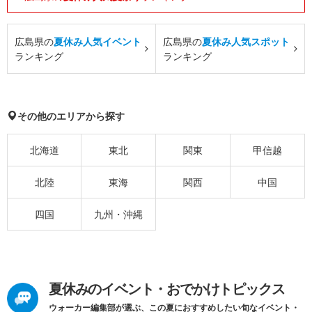
広島県の
夏休み人気イベント
広島県の
夏休み人気スポット
ランキング
ランキング
その他のエリアから探す
北海道
東北
関東
甲信越
北陸
東海
関西
中国
四国
九州・沖縄
夏休みのイベント・おでかけトピックス
ウォーカー編集部が選ぶ、この夏におすすめしたい旬なイベント・