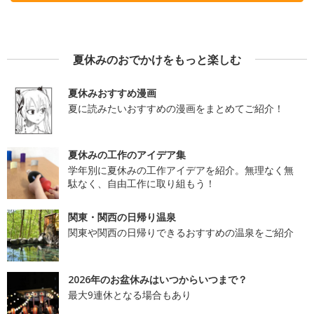
夏休みのおでかけをもっと楽しむ
夏休みおすすめ漫画
夏に読みたいおすすめの漫画をまとめてご紹介！
夏休みの工作のアイデア集
学年別に夏休みの工作アイデアを紹介。無理なく無
駄なく、自由工作に取り組もう！
関東・関西の日帰り温泉
関東や関西の日帰りできるおすすめの温泉をご紹介
2026年のお盆休みはいつからいつまで？
最大9連休となる場合もあり