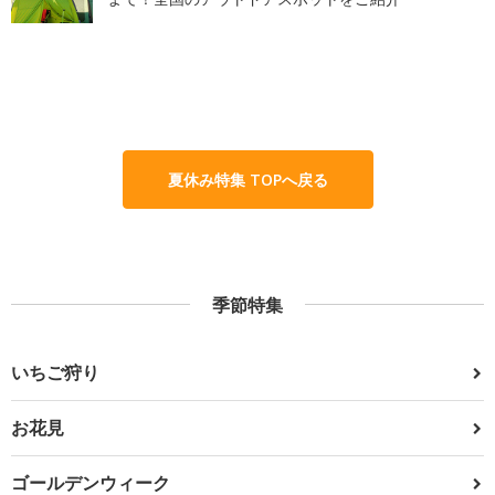
夏休み特集 TOPへ戻る
季節特集
いちご狩り
お花見
ゴールデンウィーク