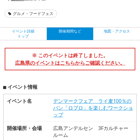
グルメ・フードフェス
イベント詳細
開催期間など
地図・アクセス
トップ
※ このイベントは終了しました。
広島県のイベントはこちらからご確認ください。
イベント情報
イベント名
デンマークフェア ライ麦100％の
パン「ロブロ」を楽しむワークショ
ップ
開催場所・会場
広島アンデルセン 3Fカルチャー
ルーム