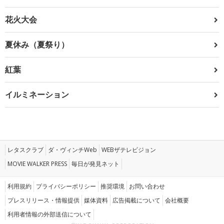
花火大会
夏休み（夏祭り）
紅葉
イルミネーション
レタスクラブ
ダ・ヴィンチWeb
WEBザテレビジョン
MOVIE WALKER PRESS
毎日が発見ネット
利用規約
プライバシーポリシー
推奨環境
お問い合わせ
プレスリリース・情報提供
媒体資料
広告掲載について
会社概要
利用者情報の外部送信について