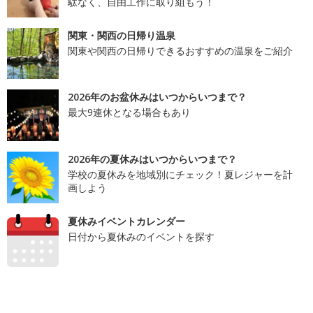
駄なく、自由工作に取り組もう！
関東・関西の日帰り温泉
関東や関西の日帰りできるおすすめの温泉をご紹介
2026年のお盆休みはいつからいつまで？
最大9連休となる場合もあり
2026年の夏休みはいつからいつまで？
学校の夏休みを地域別にチェック！夏レジャーを計
画しよう
夏休みイベントカレンダー
日付から夏休みのイベントを探す