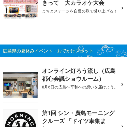
きって 大カラオケ大会
まちとステージを自慢の歌で盛り上げる！
広島県の夏休みイベント・おでかけスポット
オンライン灯ろう流し（広島
都心会議ショウルーム）
8月6日の広島へ平和への想いを届けよう。
第1回 シン・廣島モーニング
クルーズ 「ドイツ車集ま