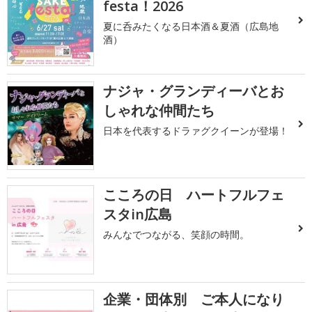
festa！2026
夏に呑みたくなる日本酒＆夏酒（広島地
酒）
ナジャ・グランディーバとお
しゃれな仲間たち
日本を代表するドラァグクイーンが登場！
こころの日 ハートフルフェ
スタin広島
みんなでつながる、笑顔の時間。
企業・団体別 ご本人になり