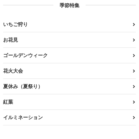
季節特集
いちご狩り
お花見
ゴールデンウィーク
花火大会
夏休み（夏祭り）
紅葉
イルミネーション