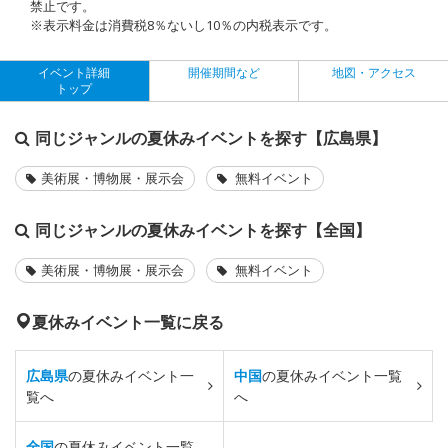
禁止です。
※表示料金は消費税8％ないし10％の内税表示です。
イベント詳細
開催期間など
地図・アクセス
トップ
同じジャンルの夏休みイベントを探す【広島県】
美術展・博物展・展示会
無料イベント
同じジャンルの夏休みイベントを探す【全国】
美術展・博物展・展示会
無料イベント
夏休みイベント一覧に戻る
広島県
の夏休みイベント一
中国
の夏休みイベント一覧
覧へ
へ
全国
の夏休みイベント一覧