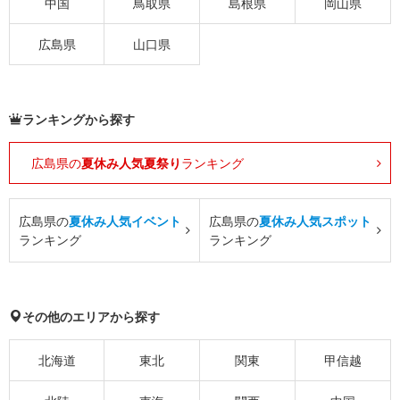
中国
鳥取県
島根県
岡山県
広島県
山口県
ランキングから探す
広島県の
夏休み人気夏祭り
ランキング
広島県の
夏休み人気イベント
広島県の
夏休み人気スポット
ランキング
ランキング
その他のエリアから探す
北海道
東北
関東
甲信越