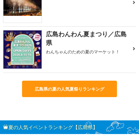
広島わんわん夏まつり／広島
3
県
わんちゃんのための夏のマーケット！
広島県の夏の人気夏祭りランキング
夏の人気イベントランキング【広島県】