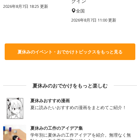
クイン
2026年8月7日 18:25
更新
全国
2026年8月7日 11:00
更新
夏休みのイベント・おでかけトピックスをもっと見る
夏休みのおでかけをもっと楽しむ
夏休みおすすめ漫画
夏に読みたいおすすめの漫画をまとめてご紹介！
夏休みの工作のアイデア集
学年別に夏休みの工作アイデアを紹介。無理なく無