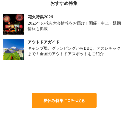
おすすめ特集
花火特集2026
2026年の花火大会情報をお届け！開催・中止・延期
情報も掲載
アウトドアガイド
キャンプ場、グランピングからBBQ、アスレチック
まで！全国のアウトドアスポットをご紹介
夏休み特集 TOPへ戻る