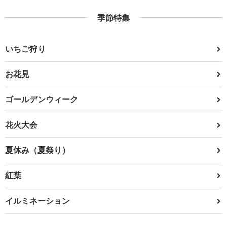
季節特集
いちご狩り
お花見
ゴールデンウィーク
花火大会
夏休み（夏祭り）
紅葉
イルミネーション