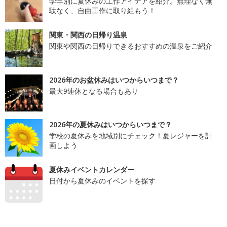
学年別に夏休みの工作アイデアを紹介。無理なく無
駄なく、自由工作に取り組もう！
関東・関西の日帰り温泉
関東や関西の日帰りできるおすすめの温泉をご紹介
2026年のお盆休みはいつからいつまで？
最大9連休となる場合もあり
2026年の夏休みはいつからいつまで？
学校の夏休みを地域別にチェック！夏レジャーを計
画しよう
夏休みイベントカレンダー
日付から夏休みのイベントを探す