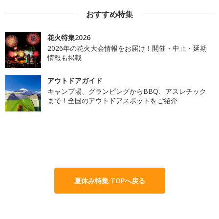
おすすめ特集
花火特集2026
2026年の花火大会情報をお届け！開催・中止・延期
情報も掲載
アウトドアガイド
キャンプ場、グランピングからBBQ、アスレチック
まで！全国のアウトドアスポットをご紹介
夏休み特集 TOPへ戻る