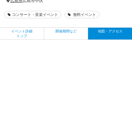
広島県
広島市中区
コンサート・音楽イベント
無料イベント
イベント詳細
開催期間など
地図・アクセス
トップ