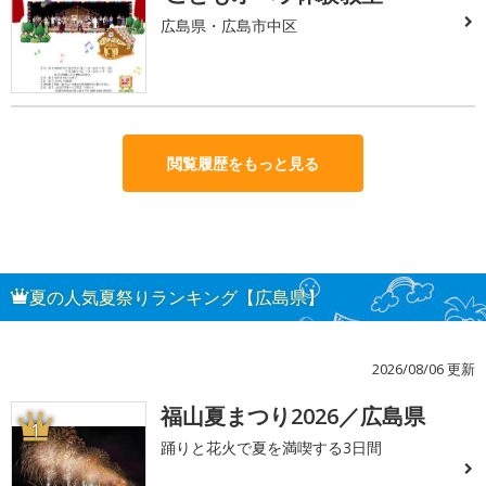
広島県・広島市中区
閲覧履歴をもっと見る
夏の人気夏祭りランキング【広島県】
2026/08/06 更新
福山夏まつり2026／広島県
1
踊りと花火で夏を満喫する3日間