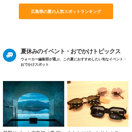
広島県の夏の人気スポットランキング
夏休みのイベント・おでかけトピックス
ウォーカー編集部が選ぶ、この夏におすすめしたい旬なイベント・
おでかけスポット