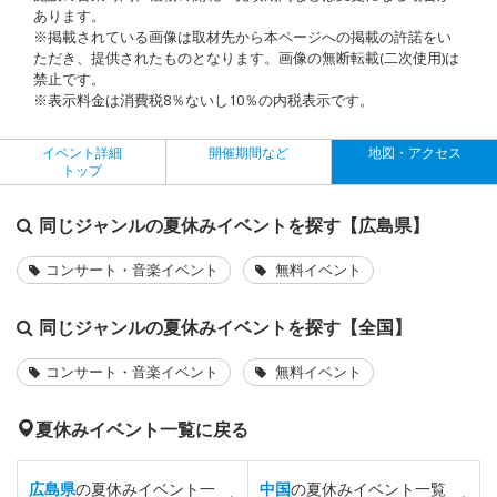
あります。
※掲載されている画像は取材先から本ページへの掲載の許諾をい
ただき、提供されたものとなります。画像の無断転載(二次使用)は
禁止です。
※表示料金は消費税8％ないし10％の内税表示です。
イベント詳細
開催期間など
地図・アクセス
トップ
同じジャンルの夏休みイベントを探す【広島県】
コンサート・音楽イベント
無料イベント
同じジャンルの夏休みイベントを探す【全国】
コンサート・音楽イベント
無料イベント
夏休みイベント一覧に戻る
広島県
の夏休みイベント一
中国
の夏休みイベント一覧