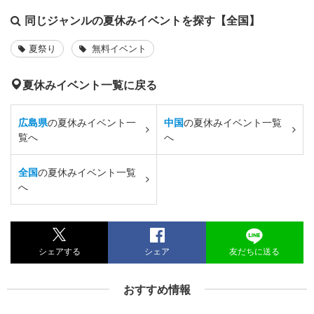
同じジャンルの夏休みイベントを探す【全国】
夏祭り
無料イベント
夏休みイベント一覧に戻る
広島県
の夏休みイベント一
中国
の夏休みイベント一覧
覧へ
へ
全国
の夏休みイベント一覧
へ
シェアする
シェア
友だちに送る
おすすめ情報