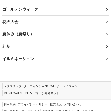
ゴールデンウィーク
花火大会
夏休み（夏祭り）
紅葉
イルミネーション
レタスクラブ
ダ・ヴィンチWeb
WEBザテレビジョン
MOVIE WALKER PRESS
毎日が発見ネット
利用規約
プライバシーポリシー
推奨環境
お問い合わせ