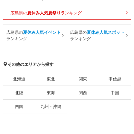
広島県の
夏休み人気夏祭り
ランキング
広島県の
夏休み人気イベント
広島県の
夏休み人気スポット
ランキング
ランキング
その他のエリアから探す
北海道
東北
関東
甲信越
北陸
東海
関西
中国
四国
九州・沖縄