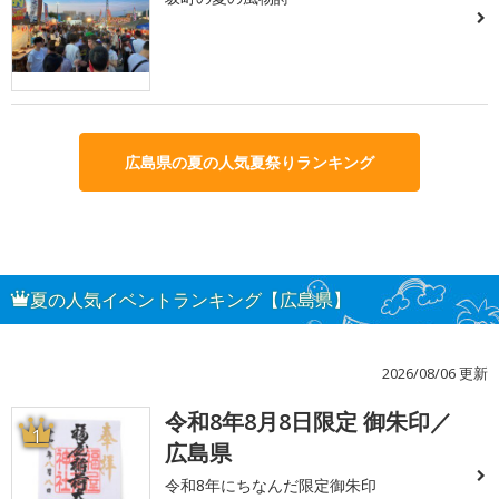
広島県の夏の人気夏祭りランキング
夏の人気イベントランキング【広島県】
2026/08/06 更新
令和8年8月8日限定 御朱印／
1
広島県
令和8年にちなんだ限定御朱印