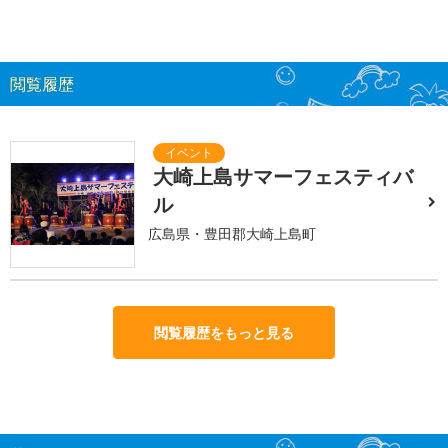
閲覧履歴
大崎上島サマーフェスティバ
ル
広島県・豊田郡大崎上島町
閲覧履歴をもっと見る