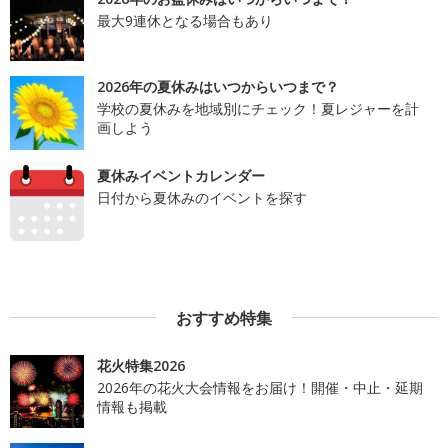
最大9連休となる場合もあり
2026年の夏休みはいつからいつまで？
学校の夏休みを地域別にチェック！夏レジャーを計
画しよう
夏休みイベントカレンダー
日付から夏休みのイベントを探す
おすすめ特集
花火特集2026
2026年の花火大会情報をお届け！開催・中止・延期
情報も掲載