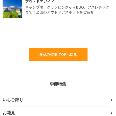
アウトドアガイド
キャンプ場、グランピングからBBQ、アスレチック
まで！全国のアウトドアスポットをご紹介
夏休み特集 TOPへ戻る
季節特集
いちご狩り
お花見