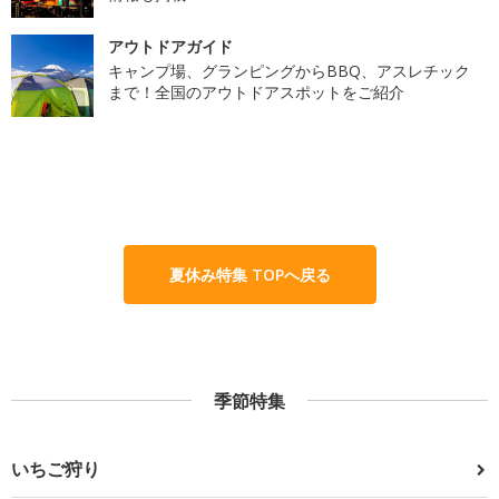
アウトドアガイド
キャンプ場、グランピングからBBQ、アスレチック
まで！全国のアウトドアスポットをご紹介
夏休み特集 TOPへ戻る
季節特集
いちご狩り