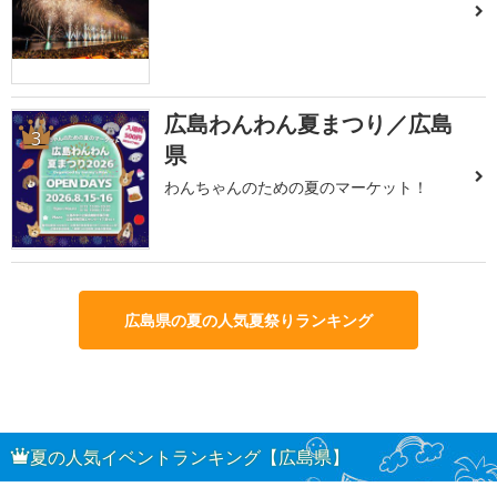
広島わんわん夏まつり／広島
3
県
わんちゃんのための夏のマーケット！
広島県の夏の人気夏祭りランキング
夏の人気イベントランキング【広島県】