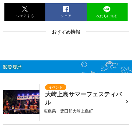
シェアする
シェア
友だちに送る
おすすめ情報
閲覧履歴
大崎上島サマーフェスティバ
ル
広島県・豊田郡大崎上島町