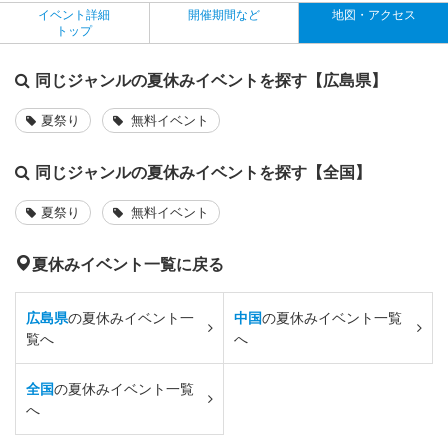
イベント詳細
開催期間など
地図・アクセス
トップ
同じジャンルの夏休みイベントを探す【広島県】
夏祭り
無料イベント
同じジャンルの夏休みイベントを探す【全国】
夏祭り
無料イベント
夏休みイベント一覧に戻る
広島県
の夏休みイベント一
中国
の夏休みイベント一覧
覧へ
へ
全国
の夏休みイベント一覧
へ