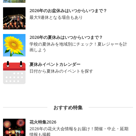
2026年のお盆休みはいつからいつまで？
最大9連休となる場合もあり
2026年の夏休みはいつからいつまで？
学校の夏休みを地域別にチェック！夏レジャーを計
画しよう
夏休みイベントカレンダー
日付から夏休みのイベントを探す
おすすめ特集
花火特集2026
2026年の花火大会情報をお届け！開催・中止・延期
情報も掲載