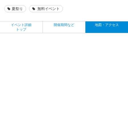
夏祭り
無料イベント
イベント詳細
開催期間など
地図・アクセス
トップ