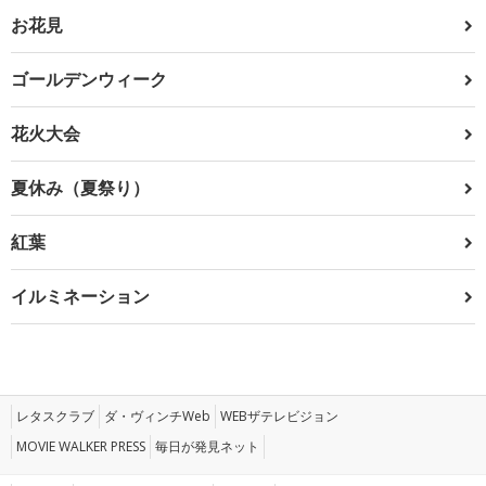
お花見
ゴールデンウィーク
花火大会
夏休み（夏祭り）
紅葉
イルミネーション
レタスクラブ
ダ・ヴィンチWeb
WEBザテレビジョン
MOVIE WALKER PRESS
毎日が発見ネット