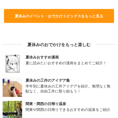
夏休みのイベント・おでかけトピックスをもっと見る
夏休みのおでかけをもっと楽しむ
夏休みおすすめ漫画
夏に読みたいおすすめの漫画をまとめてご紹介！
夏休みの工作のアイデア集
学年別に夏休みの工作アイデアを紹介。無理なく無
駄なく、自由工作に取り組もう！
関東・関西の日帰り温泉
関東や関西の日帰りできるおすすめの温泉をご紹介