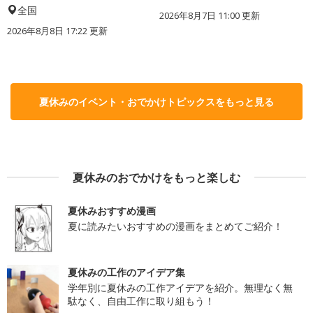
全国
2026年8月7日 11:00
更新
2026年8月8日 17:22
更新
夏休みのイベント・おでかけトピックスをもっと見る
夏休みのおでかけをもっと楽しむ
夏休みおすすめ漫画
夏に読みたいおすすめの漫画をまとめてご紹介！
夏休みの工作のアイデア集
学年別に夏休みの工作アイデアを紹介。無理なく無
駄なく、自由工作に取り組もう！