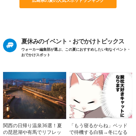
広島県の夏の人気スポットランキング
夏休みのイベント・おでかけトピックス
ウォーカー編集部が選ぶ、この夏におすすめしたい旬なイベント・
おでかけスポット
関西の日帰り温泉36選！夏
「もう寝るからね」ベッド
の琵琶湖や有馬でリフレッ
で待機する白猫→冬になる