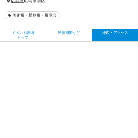
広島県
広島市南区
美術展・博物展・展示会
イベント詳細
開催期間など
地図・アクセス
トップ