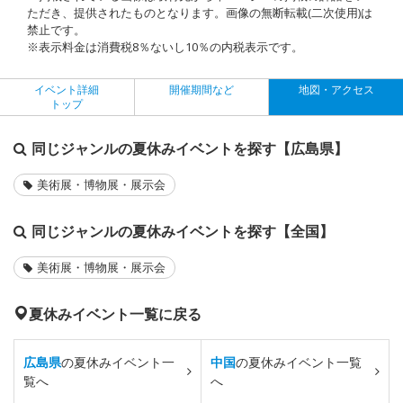
ただき、提供されたものとなります。画像の無断転載(二次使用)は
禁止です。
※表示料金は消費税8％ないし10％の内税表示です。
イベント詳細
開催期間など
地図・アクセス
トップ
同じジャンルの夏休みイベントを探す【広島県】
美術展・博物展・展示会
同じジャンルの夏休みイベントを探す【全国】
美術展・博物展・展示会
夏休みイベント一覧に戻る
広島県
の夏休みイベント一
中国
の夏休みイベント一覧
覧へ
へ