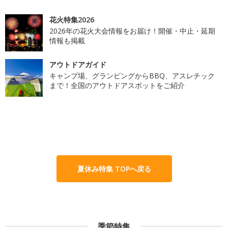
花火特集2026
2026年の花火大会情報をお届け！開催・中止・延期
情報も掲載
アウトドアガイド
キャンプ場、グランピングからBBQ、アスレチック
まで！全国のアウトドアスポットをご紹介
夏休み特集 TOPへ戻る
季節特集