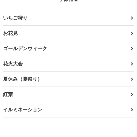
いちご狩り
お花見
ゴールデンウィーク
花火大会
夏休み（夏祭り）
紅葉
イルミネーション