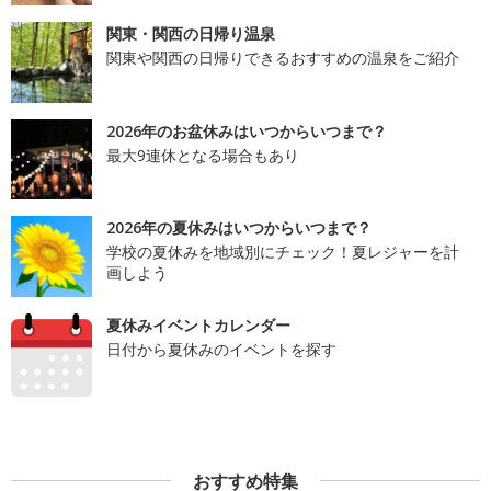
関東・関西の日帰り温泉
関東や関西の日帰りできるおすすめの温泉をご紹介
2026年のお盆休みはいつからいつまで？
最大9連休となる場合もあり
2026年の夏休みはいつからいつまで？
学校の夏休みを地域別にチェック！夏レジャーを計
画しよう
夏休みイベントカレンダー
日付から夏休みのイベントを探す
おすすめ特集