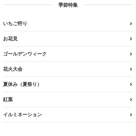
季節特集
いちご狩り
お花見
ゴールデンウィーク
花火大会
夏休み（夏祭り）
紅葉
イルミネーション