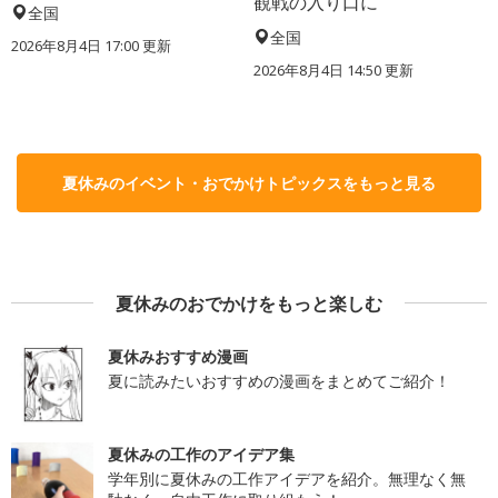
観戦の入り口に
全国
全国
2026年8月4日 17:00
更新
2026年8月4日 14:50
更新
夏休みのイベント・おでかけトピックスをもっと見る
夏休みのおでかけをもっと楽しむ
夏休みおすすめ漫画
夏に読みたいおすすめの漫画をまとめてご紹介！
夏休みの工作のアイデア集
学年別に夏休みの工作アイデアを紹介。無理なく無