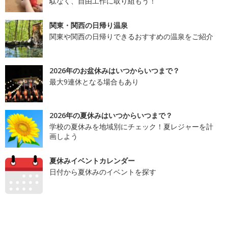
駄なく、自由工作に取り組もう！
関東・関西の日帰り温泉
関東や関西の日帰りできるおすすめの温泉をご紹介
2026年のお盆休みはいつからいつまで？
最大9連休となる場合もあり
2026年の夏休みはいつからいつまで？
学校の夏休みを地域別にチェック！夏レジャーを計
画しよう
夏休みイベントカレンダー
日付から夏休みのイベントを探す