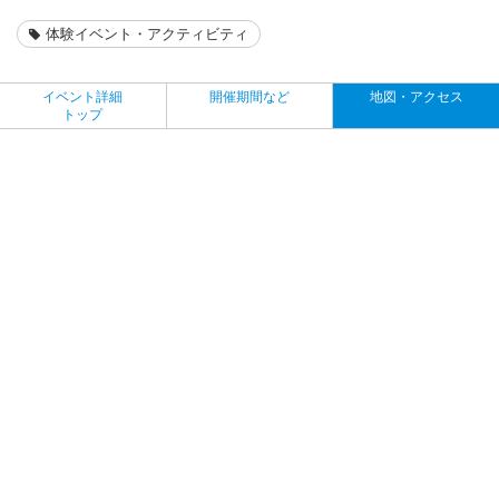
体験イベント・アクティビティ
イベント詳細
開催期間など
地図・アクセス
トップ