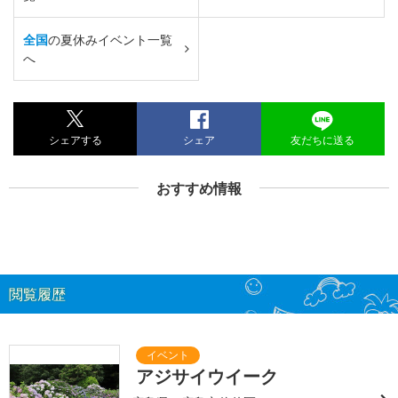
全国
の夏休みイベント一覧
へ
シェアする
シェア
友だちに送る
おすすめ情報
閲覧履歴
アジサイウイーク