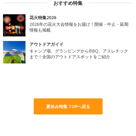
おすすめ特集
花火特集2026
2026年の花火大会情報をお届け！開催・中止・延期
情報も掲載
アウトドアガイド
キャンプ場、グランピングからBBQ、アスレチック
まで！全国のアウトドアスポットをご紹介
夏休み特集 TOPへ戻る