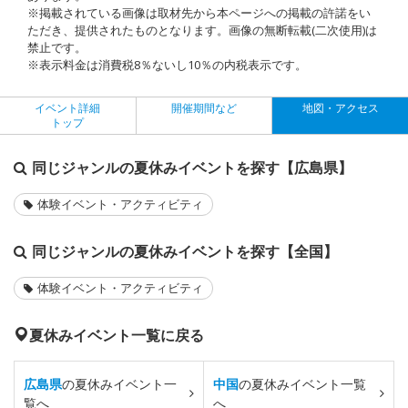
※掲載されている画像は取材先から本ページへの掲載の許諾をい
ただき、提供されたものとなります。画像の無断転載(二次使用)は
禁止です。
※表示料金は消費税8％ないし10％の内税表示です。
イベント詳細
開催期間など
地図・アクセス
トップ
同じジャンルの夏休みイベントを探す【広島県】
体験イベント・アクティビティ
同じジャンルの夏休みイベントを探す【全国】
体験イベント・アクティビティ
夏休みイベント一覧に戻る
広島県
の夏休みイベント一
中国
の夏休みイベント一覧
覧へ
へ