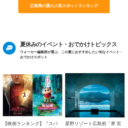
広島県の夏の人気スポットランキング
夏休みのイベント・おでかけトピックス
ウォーカー編集部が選ぶ、この夏におすすめしたい旬なイベント・
おでかけスポット
【映画ランキング】『スパ
星野リゾート広島初「界 宮