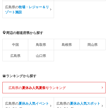
広島県の
牧場・レジャー＆リ
ゾート施設
周辺の都道府県から探す
中国
鳥取県
島根県
岡山県
広島県
山口県
ランキングから探す
広島県の
夏休み人気夏祭り
ランキング
広島県の
夏休み人気イベント
広島県の
夏休み人気スポット