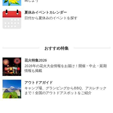
画しよう
夏休みイベントカレンダー
日付から夏休みのイベントを探す
おすすめ特集
花火特集2026
2026年の花火大会情報をお届け！開催・中止・延期
情報も掲載
アウトドアガイド
キャンプ場、グランピングからBBQ、アスレチック
まで！全国のアウトドアスポットをご紹介