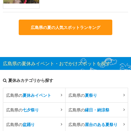
広島県の夏の人気スポットランキング
広島県の夏休みイベント・おでかけスポットを探す
夏休みカテゴリから探す
広島県の
夏休みイベント
広島県の
夏祭り
広島県の
七夕祭り
広島県の
縁日・納涼祭
広島県の
盆踊り
広島県の
屋台のある夏祭り