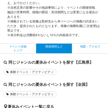
え、おでかけください。
※自然災害の影響やその他諸事情により、イベントの開催情報、
施設の営業時間、植物の開花・見頃期間などは変更になる場合が
あります。
※掲載されている画像は取材先から本ページへの掲載の許諾をい
ただき、提供されたものとなります。画像の無断転載(二次使用)は
禁止です。
※表示料金は消費税8％ないし10％の内税表示です。
イベント詳細
開催期間など
地図・アクセス
トップ
同じジャンルの夏休みイベントを探す【広島県】
体験イベント・アクティビティ
同じジャンルの夏休みイベントを探す【全国】
体験イベント・アクティビティ
夏休みイベント一覧に戻る