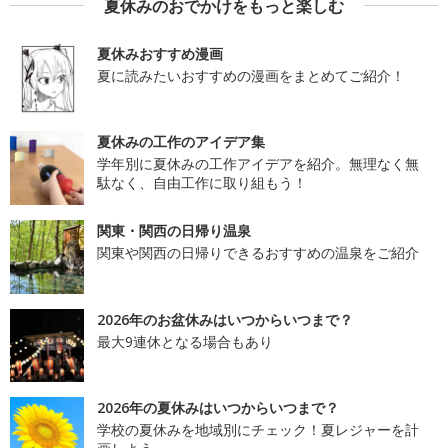
夏休みのおでかけをもっと楽しむ
夏休みおすすめ漫画
夏に読みたいおすすめの漫画をまとめてご紹介！
夏休みの工作のアイデア集
学年別に夏休みの工作アイデアを紹介。無理なく無
駄なく、自由工作に取り組もう！
関東・関西の日帰り温泉
関東や関西の日帰りできるおすすめの温泉をご紹介
2026年のお盆休みはいつからいつまで？
最大9連休となる場合もあり
2026年の夏休みはいつからいつまで？
学校の夏休みを地域別にチェック！夏レジャーを計