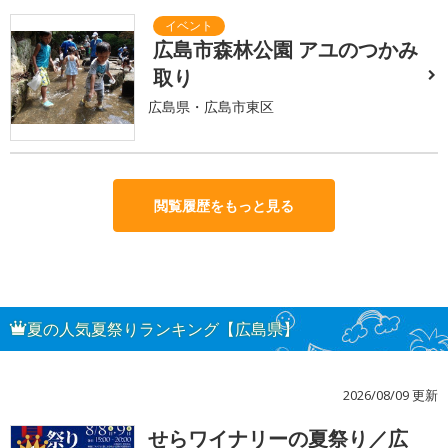
広島市森林公園 アユのつかみ
取り
広島県・広島市東区
閲覧履歴をもっと見る
夏の人気夏祭りランキング【広島県】
2026/08/09 更新
せらワイナリーの夏祭り／広