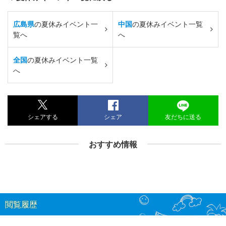
広島県
の夏休みイベント一
中国
の夏休みイベント一覧
覧へ
へ
全国
の夏休みイベント一覧
へ
シェアする
シェア
友だちに送る
おすすめ情報
閲覧履歴