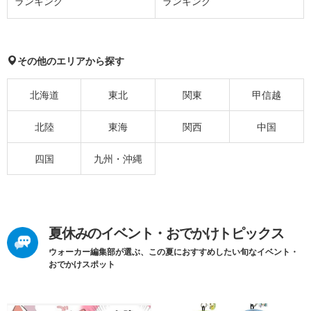
ランキング
ランキング
その他のエリアから探す
北海道
東北
関東
甲信越
北陸
東海
関西
中国
四国
九州・沖縄
夏休みのイベント・おでかけトピックス
ウォーカー編集部が選ぶ、この夏におすすめしたい旬なイベント・
おでかけスポット