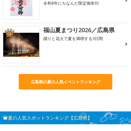
令和8年にちなんだ限定御朱印
福山夏まつり2026／広島県
3
踊りと花火で夏を満喫する3日間
広島県の夏の人気イベントランキング
夏の人気スポットランキング【広島県】