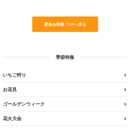
夏休み特集 TOPへ戻る
季節特集
いちご狩り
お花見
ゴールデンウィーク
花火大会