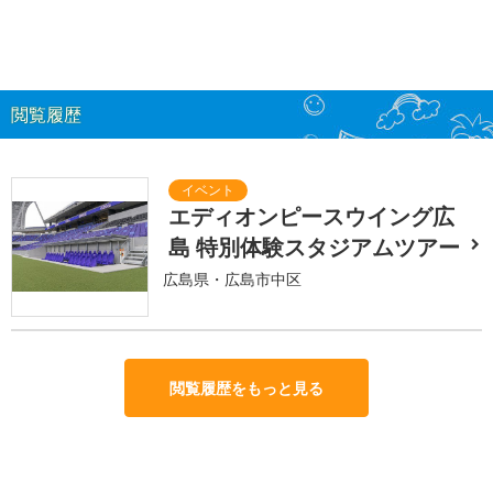
閲覧履歴
エディオンピースウイング広
島 特別体験スタジアムツアー
広島県・広島市中区
閲覧履歴をもっと見る