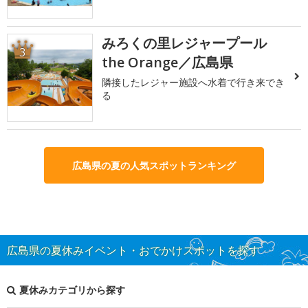
みろくの里レジャープール
3
the Orange／広島県
隣接したレジャー施設へ水着で行き来でき
る
広島県の夏の人気スポットランキング
広島県の夏休みイベント・おでかけスポットを探す
夏休みカテゴリから探す