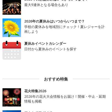
最大9連休となる場合もあり
2026年の夏休みはいつからいつまで？
学校の夏休みを地域別にチェック！夏レジャーを計
画しよう
夏休みイベントカレンダー
日付から夏休みのイベントを探す
おすすめ特集
花火特集2026
2026年の花火大会情報をお届け！開催・中止・延期
情報も掲載