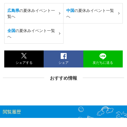
広島県
の夏休みイベント一
中国
の夏休みイベント一覧
覧へ
へ
全国
の夏休みイベント一覧
へ
シェアする
シェア
友だちに送る
おすすめ情報
閲覧履歴