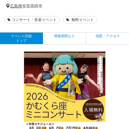
広島県
安芸高田市
コンサート・音楽イベント
無料イベント
イベント詳細
開催期間など
地図・アクセス
トップ