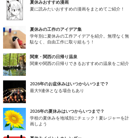
夏休みおすすめ漫画
夏に読みたいおすすめの漫画をまとめてご紹介！
夏休みの工作のアイデア集
学年別に夏休みの工作アイデアを紹介。無理なく無
駄なく、自由工作に取り組もう！
関東・関西の日帰り温泉
関東や関西の日帰りできるおすすめの温泉をご紹介
2026年のお盆休みはいつからいつまで？
最大9連休となる場合もあり
2026年の夏休みはいつからいつまで？
学校の夏休みを地域別にチェック！夏レジャーを計
画しよう