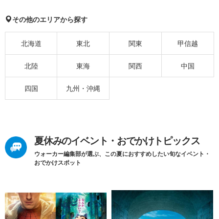
その他のエリアから探す
北海道
東北
関東
甲信越
北陸
東海
関西
中国
四国
九州・沖縄
夏休みのイベント・おでかけトピックス
ウォーカー編集部が選ぶ、この夏におすすめしたい旬なイベント・
おでかけスポット