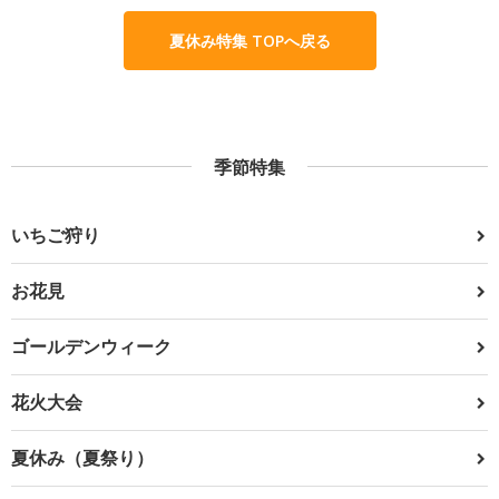
夏休み特集 TOPへ戻る
季節特集
いちご狩り
お花見
ゴールデンウィーク
花火大会
夏休み（夏祭り）