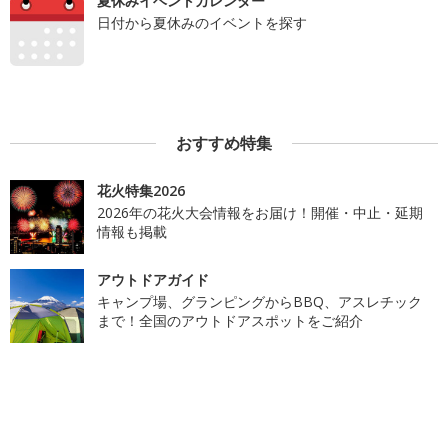
夏休みイベントカレンダー
日付から夏休みのイベントを探す
おすすめ特集
花火特集2026
2026年の花火大会情報をお届け！開催・中止・延期
情報も掲載
アウトドアガイド
キャンプ場、グランピングからBBQ、アスレチック
まで！全国のアウトドアスポットをご紹介