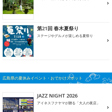
第21回 春木夏祭り
ステージやグルメが楽しめる夏祭り
広島県の夏休みイベント・おでかけスポット
JAZZ NIGHT 2026
アイネスフクヤマが贈る「大人の夜店」