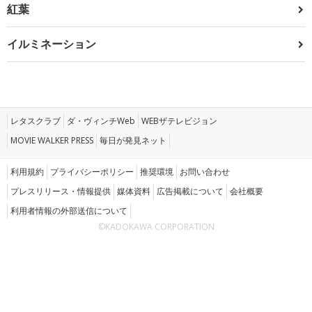
紅葉
イルミネーション
レタスクラブ
ダ・ヴィンチWeb
WEBザテレビジョン
MOVIE WALKER PRESS
毎日が発見ネット
利用規約
プライバシーポリシー
推奨環境
お問い合わせ
プレスリリース・情報提供
媒体資料
広告掲載について
会社概要
利用者情報の外部送信について
©KADOKAWA CORPORATION