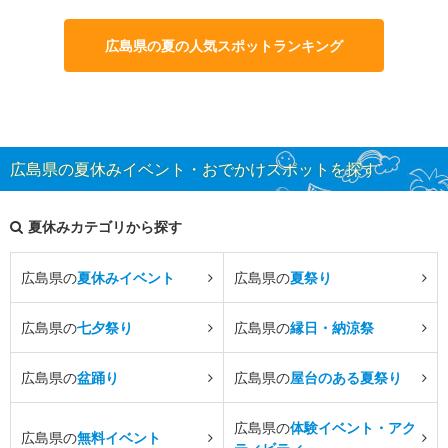
広島県の夏の人気スポットランキング
広島県の夏休みイベント・おでかけスポットを探す
夏休みカテゴリから探す
広島県の
夏休みイベント
広島県の
夏祭り
広島県の
七夕祭り
広島県の
縁日・納涼祭
広島県の
盆踊り
広島県の
屋台のある夏祭り
広島県の
体験イベント・アク
広島県の
無料イベント