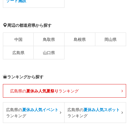
ゾート施設
周辺の都道府県から探す
中国
鳥取県
島根県
岡山県
広島県
山口県
ランキングから探す
広島県の
夏休み人気夏祭り
ランキング
広島県の
夏休み人気イベント
広島県の
夏休み人気スポット
ランキング
ランキング