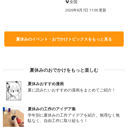
全国
2026年8月7日 11:00
更新
夏休みのイベント・おでかけトピックスをもっと見る
夏休みのおでかけをもっと楽しむ
夏休みおすすめ漫画
夏に読みたいおすすめの漫画をまとめてご紹介！
夏休みの工作のアイデア集
学年別に夏休みの工作アイデアを紹介。無理なく無
駄なく、自由工作に取り組もう！