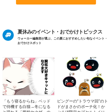
夏休みのイベント・おでかけトピックス
ウォーカー編集部が選ぶ、この夏におすすめしたい旬なイベント・
おでかけスポット
「もう寝るからね」ベッド
ピングーの“トラウマ回”のト
で待機する白猫→冬になる
ドがまさかのポーチ化！か