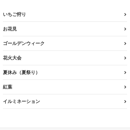
いちご狩り
お花見
ゴールデンウィーク
花火大会
夏休み（夏祭り）
紅葉
イルミネーション