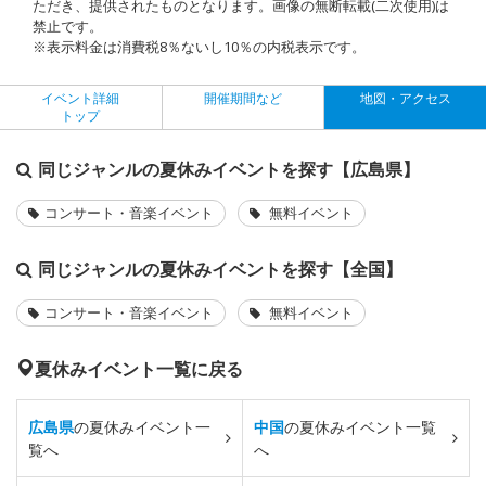
ただき、提供されたものとなります。画像の無断転載(二次使用)は
禁止です。
※表示料金は消費税8％ないし10％の内税表示です。
イベント詳細
開催期間など
地図・アクセス
トップ
同じジャンルの夏休みイベントを探す【広島県】
コンサート・音楽イベント
無料イベント
同じジャンルの夏休みイベントを探す【全国】
コンサート・音楽イベント
無料イベント
夏休みイベント一覧に戻る
広島県
の夏休みイベント一
中国
の夏休みイベント一覧
覧へ
へ