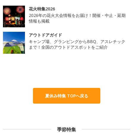
花火特集2026
2026年の花火大会情報をお届け！開催・中止・延期
情報も掲載
アウトドアガイド
キャンプ場、グランピングからBBQ、アスレチック
まで！全国のアウトドアスポットをご紹介
夏休み特集 TOPへ戻る
季節特集