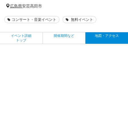
広島県
安芸高田市
コンサート・音楽イベント
無料イベント
イベント詳細
開催期間など
地図・アクセス
トップ