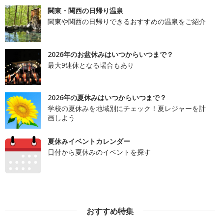
関東・関西の日帰り温泉
関東や関西の日帰りできるおすすめの温泉をご紹介
2026年のお盆休みはいつからいつまで？
最大9連休となる場合もあり
2026年の夏休みはいつからいつまで？
学校の夏休みを地域別にチェック！夏レジャーを計
画しよう
夏休みイベントカレンダー
日付から夏休みのイベントを探す
おすすめ特集