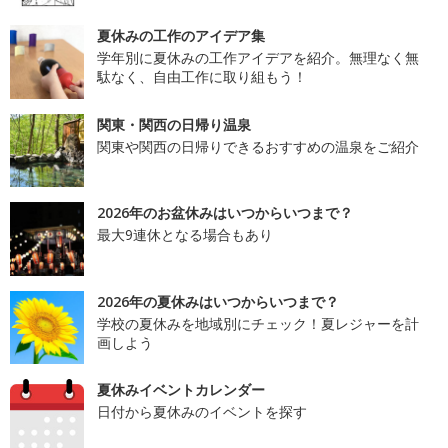
夏休みの工作のアイデア集
学年別に夏休みの工作アイデアを紹介。無理なく無
駄なく、自由工作に取り組もう！
関東・関西の日帰り温泉
関東や関西の日帰りできるおすすめの温泉をご紹介
2026年のお盆休みはいつからいつまで？
最大9連休となる場合もあり
2026年の夏休みはいつからいつまで？
学校の夏休みを地域別にチェック！夏レジャーを計
画しよう
夏休みイベントカレンダー
日付から夏休みのイベントを探す