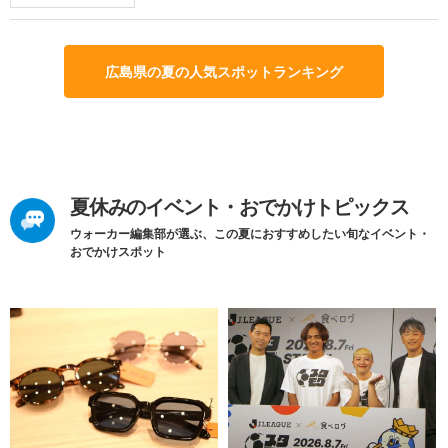
広島県の夏の人気スポットランキング
夏休みのイベント・おでかけトピックス
ウォーカー編集部が選ぶ、この夏におすすめしたい旬なイベント・
おでかけスポット