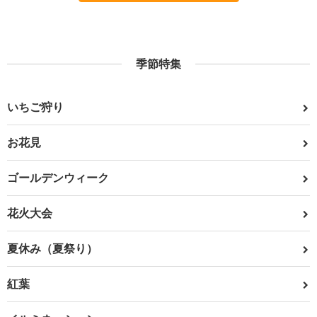
季節特集
いちご狩り
お花見
ゴールデンウィーク
花火大会
夏休み（夏祭り）
紅葉