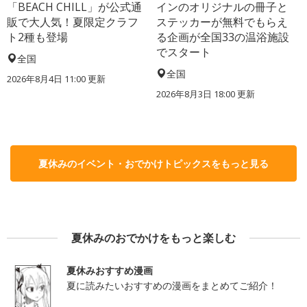
「BEACH CHILL」が公式通
インのオリジナルの冊子と
販で大人気！夏限定クラフ
ステッカーが無料でもらえ
ト2種も登場
る企画が全国33の温浴施設
でスタート
全国
全国
2026年8月4日 11:00
更新
2026年8月3日 18:00
更新
夏休みのイベント・おでかけトピックスをもっと見る
夏休みのおでかけをもっと楽しむ
夏休みおすすめ漫画
夏に読みたいおすすめの漫画をまとめてご紹介！