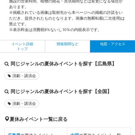
施設の営業時間、植物の開花・見頃期間などは変更になる場合が
あります。
※掲載されている画像は取材先から本ページへの掲載の許諾をい
ただき、提供されたものとなります。画像の無断転載(二次使用)は
禁止です。
※表示料金は消費税8％ないし10％の内税表示です。
イベント詳細
開催期間など
地図・アクセス
トップ
同じジャンルの夏休みイベントを探す【広島県】
演劇・講演会
同じジャンルの夏休みイベントを探す【全国】
演劇・講演会
夏休みイベント一覧に戻る