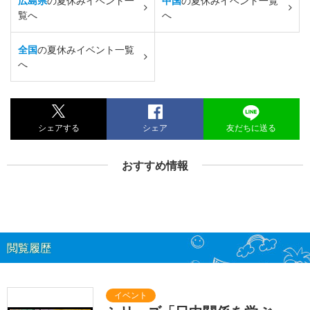
広島県
の夏休みイベント一
中国
の夏休みイベント一覧
覧へ
へ
全国
の夏休みイベント一覧
へ
シェアする
シェア
友だちに送る
おすすめ情報
閲覧履歴