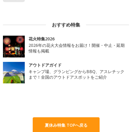
おすすめ特集
花火特集2026
2026年の花火大会情報をお届け！開催・中止・延期
情報も掲載
アウトドアガイド
キャンプ場、グランピングからBBQ、アスレチック
まで！全国のアウトドアスポットをご紹介
夏休み特集 TOPへ戻る