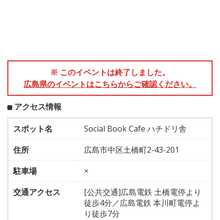
※ このイベントは終了しました。
広島県のイベントはこちらからご確認ください。
アクセス情報
スポット名
Social Book Cafe ハチドリ舎
住所
広島市中区土橋町2-43-201
駐車場
×
交通アクセス
[公共交通]広島電鉄 土橋電停より
徒歩4分／広島電鉄 本川町電停よ
り徒歩7分