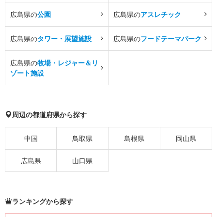
広島県の
公園
広島県の
アスレチック
広島県の
タワー・展望施設
広島県の
フードテーマパーク
広島県の
牧場・レジャー＆リ
ゾート施設
周辺の都道府県から探す
中国
鳥取県
島根県
岡山県
広島県
山口県
ランキングから探す