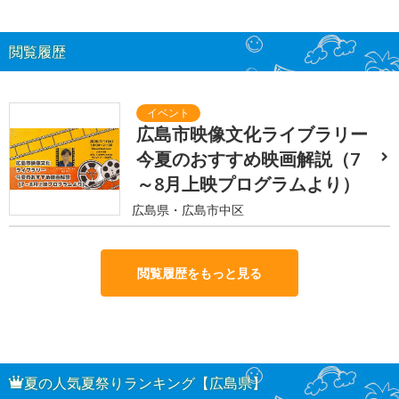
閲覧履歴
広島市映像文化ライブラリー
今夏のおすすめ映画解説（7
～8月上映プログラムより）
広島県・広島市中区
閲覧履歴をもっと見る
夏の人気夏祭りランキング【広島県】