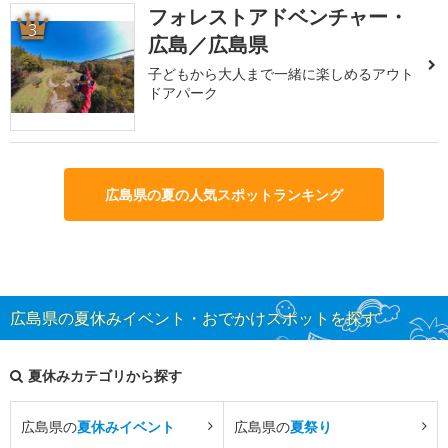
フォレストアドベンチャー・
3
広島／広島県
子どもから大人まで一緒に楽しめるアウト
ドアパーク
広島県の夏の人気スポットランキング
広島県の夏休みイベント・おでかけスポットを探す
夏休みカテゴリから探す
広島県の
夏休みイベント
広島県の
夏祭り