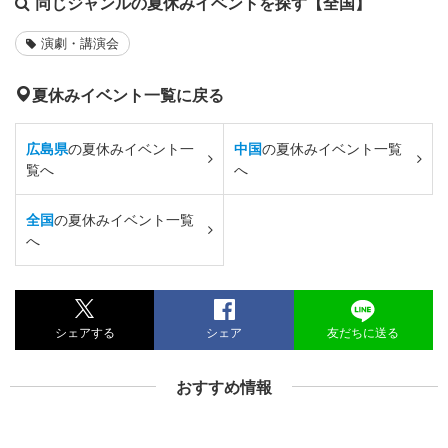
同じジャンルの夏休みイベントを探す【全国】
演劇・講演会
夏休みイベント一覧に戻る
広島県
の夏休みイベント一
中国
の夏休みイベント一覧
覧へ
へ
全国
の夏休みイベント一覧
へ
シェアする
シェア
友だちに送る
おすすめ情報