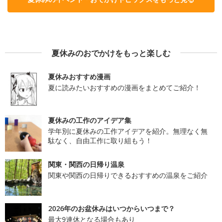
夏休みのおでかけをもっと楽しむ
夏休みおすすめ漫画
夏に読みたいおすすめの漫画をまとめてご紹介！
夏休みの工作のアイデア集
学年別に夏休みの工作アイデアを紹介。無理なく無
駄なく、自由工作に取り組もう！
関東・関西の日帰り温泉
関東や関西の日帰りできるおすすめの温泉をご紹介
2026年のお盆休みはいつからいつまで？
最大9連休となる場合もあり