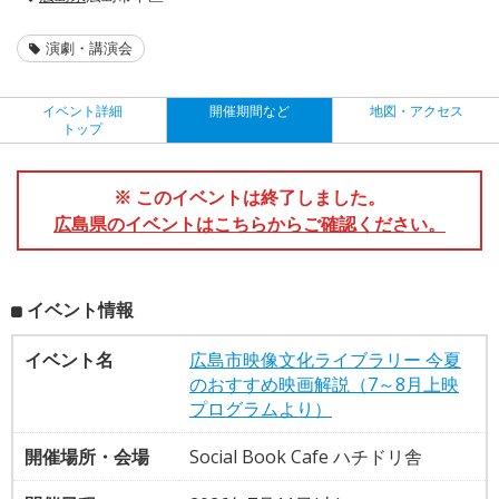
演劇・講演会
イベント詳細
開催期間など
地図・アクセス
トップ
※ このイベントは終了しました。
広島県のイベントはこちらからご確認ください。
イベント情報
イベント名
広島市映像文化ライブラリー 今夏
のおすすめ映画解説（7～8月上映
プログラムより）
開催場所・会場
Social Book Cafe ハチドリ舎