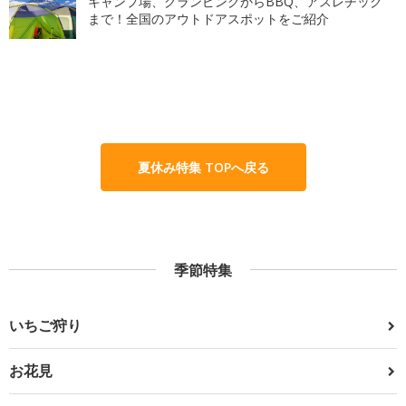
キャンプ場、グランピングからBBQ、アスレチック
まで！全国のアウトドアスポットをご紹介
夏休み特集 TOPへ戻る
季節特集
いちご狩り
お花見