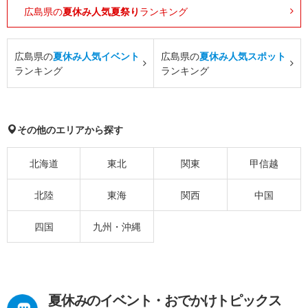
広島県の
夏休み人気夏祭り
ランキング
広島県の
夏休み人気イベント
広島県の
夏休み人気スポット
ランキング
ランキング
その他のエリアから探す
北海道
東北
関東
甲信越
北陸
東海
関西
中国
四国
九州・沖縄
夏休みのイベント・おでかけトピックス