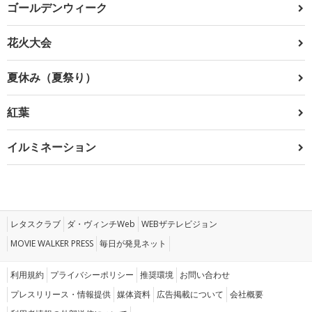
ゴールデンウィーク
花火大会
夏休み（夏祭り）
紅葉
イルミネーション
レタスクラブ
ダ・ヴィンチWeb
WEBザテレビジョン
MOVIE WALKER PRESS
毎日が発見ネット
利用規約
プライバシーポリシー
推奨環境
お問い合わせ
プレスリリース・情報提供
媒体資料
広告掲載について
会社概要