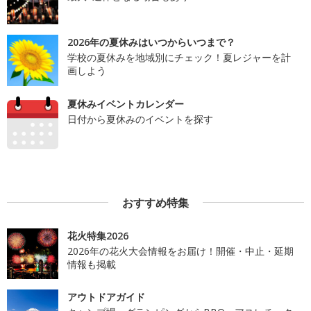
2026年の夏休みはいつからいつまで？
学校の夏休みを地域別にチェック！夏レジャーを計
画しよう
夏休みイベントカレンダー
日付から夏休みのイベントを探す
おすすめ特集
花火特集2026
2026年の花火大会情報をお届け！開催・中止・延期
情報も掲載
アウトドアガイド