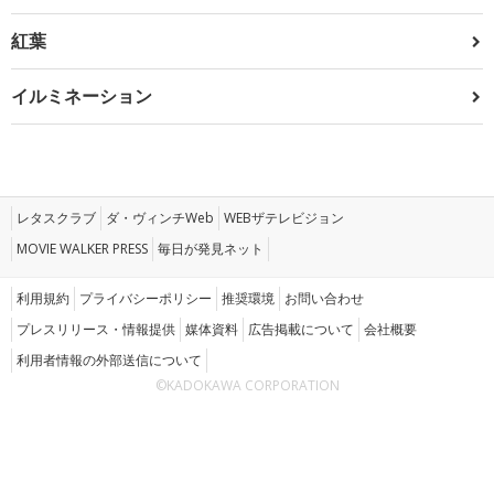
紅葉
イルミネーション
レタスクラブ
ダ・ヴィンチWeb
WEBザテレビジョン
MOVIE WALKER PRESS
毎日が発見ネット
利用規約
プライバシーポリシー
推奨環境
お問い合わせ
プレスリリース・情報提供
媒体資料
広告掲載について
会社概要
利用者情報の外部送信について
©KADOKAWA CORPORATION