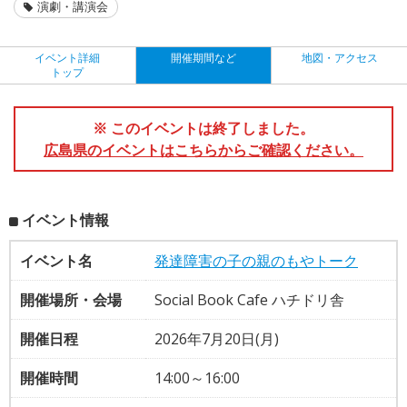
演劇・講演会
イベント詳細
開催期間など
地図・アクセス
トップ
※ このイベントは終了しました。
広島県のイベントはこちらからご確認ください。
イベント情報
イベント名
発達障害の子の親のもやトーク
開催場所・会場
Social Book Cafe ハチドリ舎
開催日程
2026年7月20日(月)
開催時間
14:00～16:00