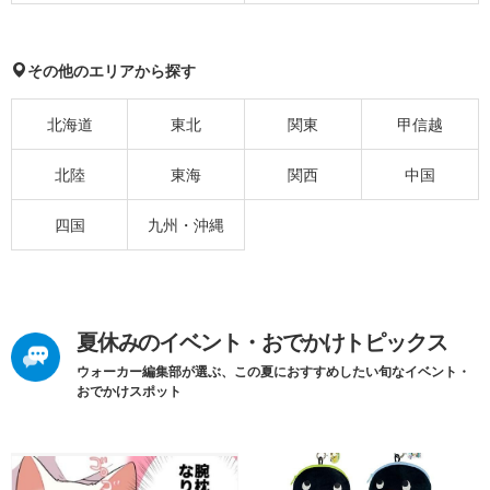
その他のエリアから探す
北海道
東北
関東
甲信越
北陸
東海
関西
中国
四国
九州・沖縄
夏休みのイベント・おでかけトピックス
ウォーカー編集部が選ぶ、この夏におすすめしたい旬なイベント・
おでかけスポット