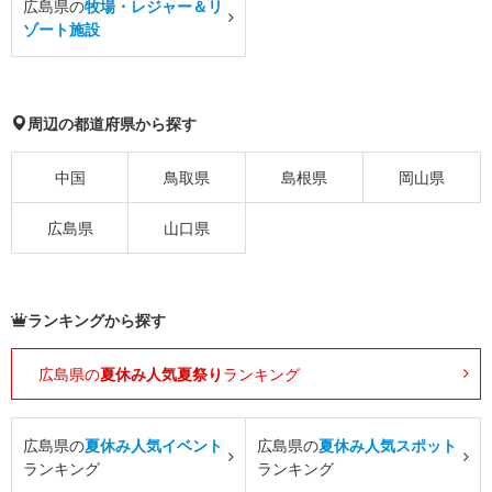
広島県の
牧場・レジャー＆リ
ゾート施設
周辺の都道府県から探す
中国
鳥取県
島根県
岡山県
広島県
山口県
ランキングから探す
広島県の
夏休み人気夏祭り
ランキング
広島県の
夏休み人気イベント
広島県の
夏休み人気スポット
ランキング
ランキング