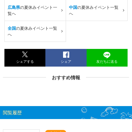
広島県
の夏休みイベント一
中国
の夏休みイベント一覧
覧へ
へ
全国
の夏休みイベント一覧
へ
シェアする
シェア
友だちに送る
おすすめ情報
閲覧履歴