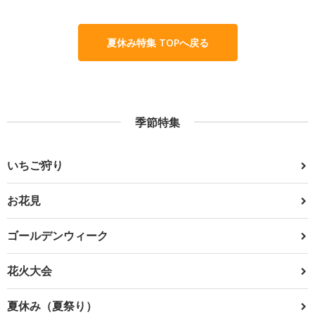
夏休み特集 TOPへ戻る
季節特集
いちご狩り
お花見
ゴールデンウィーク
花火大会
夏休み（夏祭り）