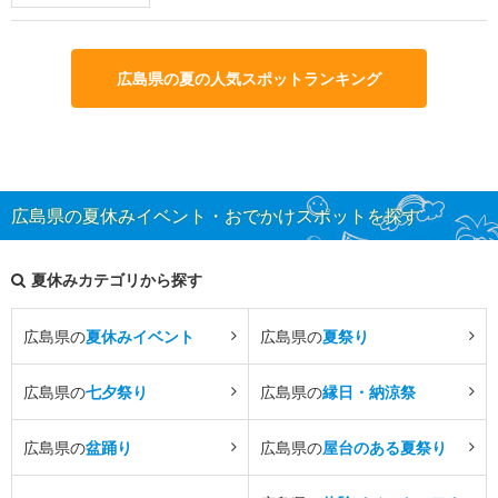
広島県の夏の人気スポットランキング
広島県の夏休みイベント・おでかけスポットを探す
夏休みカテゴリから探す
広島県の
夏休みイベント
広島県の
夏祭り
広島県の
七夕祭り
広島県の
縁日・納涼祭
広島県の
盆踊り
広島県の
屋台のある夏祭り