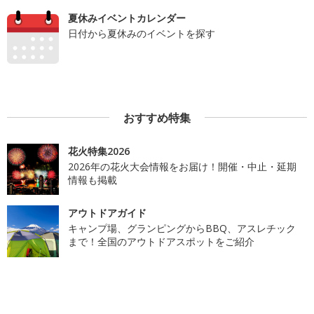
夏休みイベントカレンダー
日付から夏休みのイベントを探す
おすすめ特集
花火特集2026
2026年の花火大会情報をお届け！開催・中止・延期
情報も掲載
アウトドアガイド
キャンプ場、グランピングからBBQ、アスレチック
まで！全国のアウトドアスポットをご紹介