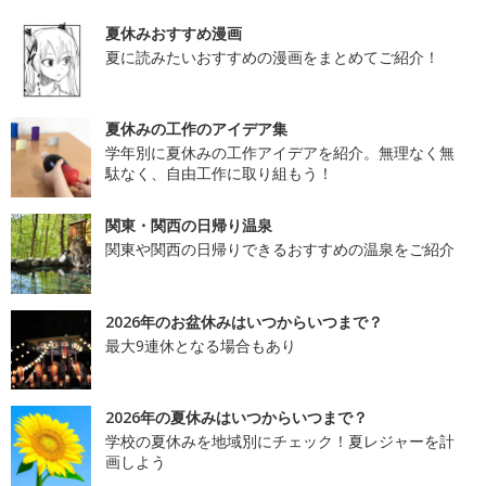
夏休みおすすめ漫画
夏に読みたいおすすめの漫画をまとめてご紹介！
夏休みの工作のアイデア集
学年別に夏休みの工作アイデアを紹介。無理なく無
駄なく、自由工作に取り組もう！
関東・関西の日帰り温泉
関東や関西の日帰りできるおすすめの温泉をご紹介
2026年のお盆休みはいつからいつまで？
最大9連休となる場合もあり
2026年の夏休みはいつからいつまで？
学校の夏休みを地域別にチェック！夏レジャーを計
画しよう