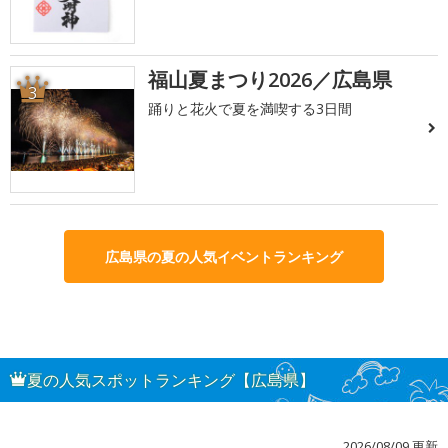
福山夏まつり2026／広島県
3
踊りと花火で夏を満喫する3日間
広島県の夏の人気イベントランキング
夏の人気スポットランキング【広島県】
2026/08/09 更新