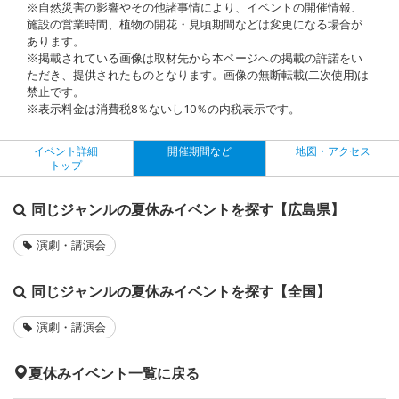
※自然災害の影響やその他諸事情により、イベントの開催情報、
施設の営業時間、植物の開花・見頃期間などは変更になる場合が
あります。
※掲載されている画像は取材先から本ページへの掲載の許諾をい
ただき、提供されたものとなります。画像の無断転載(二次使用)は
禁止です。
※表示料金は消費税8％ないし10％の内税表示です。
イベント詳細
開催期間など
地図・アクセス
トップ
同じジャンルの夏休みイベントを探す【広島県】
演劇・講演会
同じジャンルの夏休みイベントを探す【全国】
演劇・講演会
夏休みイベント一覧に戻る