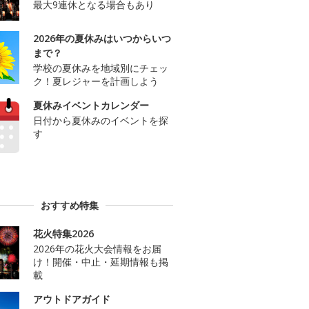
最大9連休となる場合もあり
2026年の夏休みはいつからいつ
まで？
学校の夏休みを地域別にチェッ
ク！夏レジャーを計画しよう
夏休みイベントカレンダー
日付から夏休みのイベントを探
す
おすすめ特集
花火特集2026
2026年の花火大会情報をお届
け！開催・中止・延期情報も掲
載
アウトドアガイド