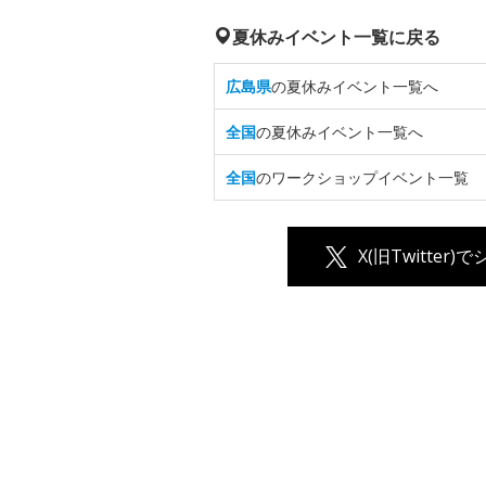
夏休みイベント一覧に戻る
広島県
の夏休みイベント一覧へ
全国
の夏休みイベント一覧へ
全国
のワークショップイベント一覧
X(旧Twitter)