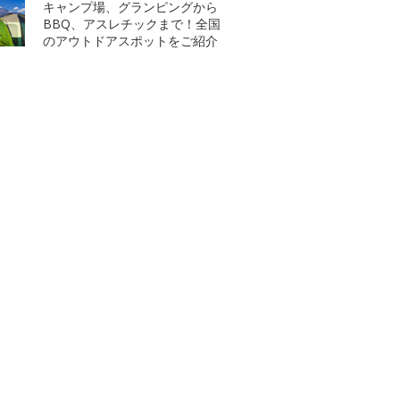
キャンプ場、グランピングから
BBQ、アスレチックまで！全国
のアウトドアスポットをご紹介