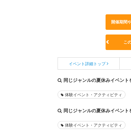
開催期間
こ
イベント詳細
トップ
同じジャンルの夏休みイベント
体験イベント・アクティビティ
同じジャンルの夏休みイベント
体験イベント・アクティビティ