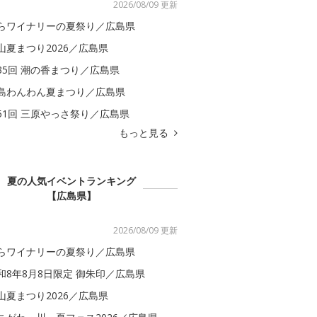
2026/08/09 更新
らワイナリーの夏祭り／広島県
山夏まつり2026／広島県
35回 潮の香まつり／広島県
島わんわん夏まつり／広島県
51回 三原やっさ祭り／広島県
もっと見る
夏の人気イベントランキング
【広島県】
2026/08/09 更新
らワイナリーの夏祭り／広島県
和8年8月8日限定 御朱印／広島県
山夏まつり2026／広島県