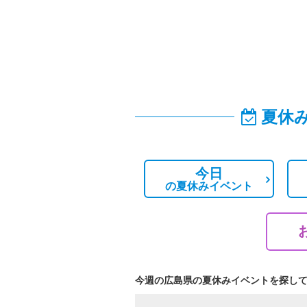
夏休
今日
の
夏休みイベント
今週の広島県の夏休みイベントを探し