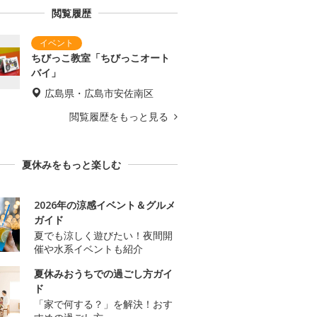
閲覧履歴
ちびっこ教室「ちびっこオート
バイ」
広島県・広島市安佐南区
閲覧履歴をもっと見る
夏休みをもっと楽しむ
2026年の涼感イベント＆グルメ
ガイド
夏でも涼しく遊びたい！夜間開
催や水系イベントも紹介
夏休みおうちでの過ごし方ガイ
ド
「家で何する？」を解決！おす