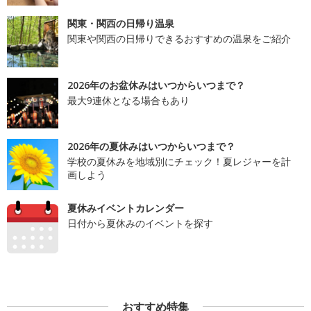
関東・関西の日帰り温泉
関東や関西の日帰りできるおすすめの温泉をご紹介
2026年のお盆休みはいつからいつまで？
最大9連休となる場合もあり
2026年の夏休みはいつからいつまで？
学校の夏休みを地域別にチェック！夏レジャーを計
画しよう
夏休みイベントカレンダー
日付から夏休みのイベントを探す
おすすめ特集