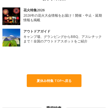
花火特集2026
2026年の花火大会情報をお届け！開催・中止・延期
情報も掲載
アウトドアガイド
キャンプ場、グランピングからBBQ、アスレチック
まで！全国のアウトドアスポットをご紹介
夏休み特集 TOPへ戻る
季節特集