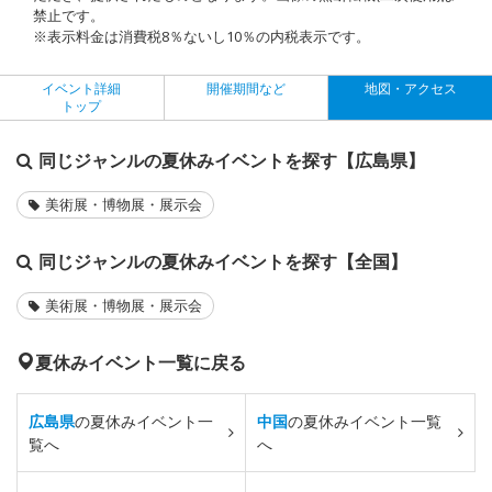
禁止です。
※表示料金は消費税8％ないし10％の内税表示です。
イベント詳細
開催期間など
地図・アクセス
トップ
同じジャンルの夏休みイベントを探す【広島県】
美術展・博物展・展示会
同じジャンルの夏休みイベントを探す【全国】
美術展・博物展・展示会
夏休みイベント一覧に戻る
広島県
の夏休みイベント一
中国
の夏休みイベント一覧
覧へ
へ