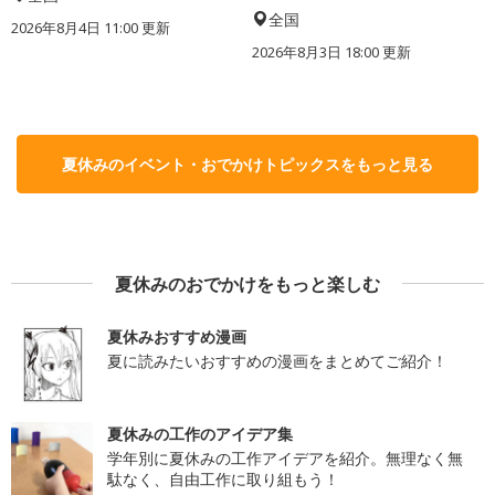
全国
2026年8月4日 11:00
更新
2026年8月3日 18:00
更新
夏休みのイベント・おでかけトピックスをもっと見る
夏休みのおでかけをもっと楽しむ
夏休みおすすめ漫画
夏に読みたいおすすめの漫画をまとめてご紹介！
夏休みの工作のアイデア集
学年別に夏休みの工作アイデアを紹介。無理なく無
駄なく、自由工作に取り組もう！