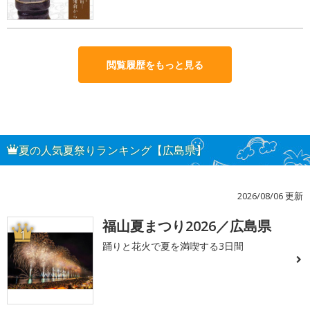
閲覧履歴をもっと見る
夏の人気夏祭りランキング【広島県】
2026/08/06 更新
福山夏まつり2026／広島県
1
踊りと花火で夏を満喫する3日間