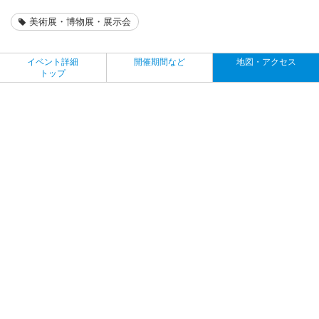
美術展・博物展・展示会
イベント詳細
開催期間など
地図・アクセス
トップ