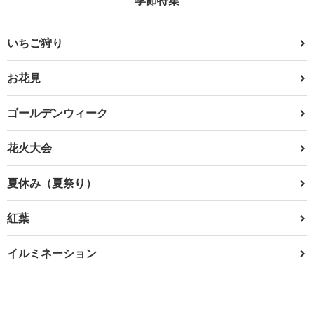
いちご狩り
お花見
ゴールデンウィーク
花火大会
夏休み（夏祭り）
紅葉
イルミネーション